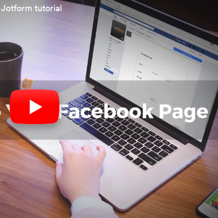
Jotform tutorial