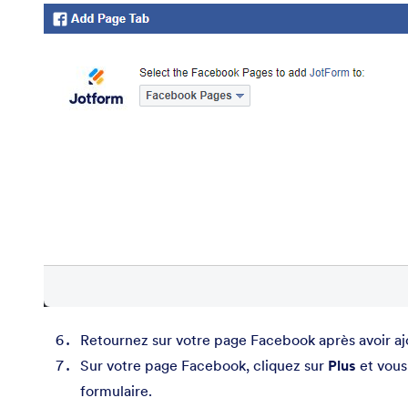
Retournez sur votre page Facebook après avoir ajo
Sur votre page Facebook, cliquez sur
Plus
et vous
formulaire.