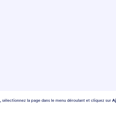
sélectionnez la page dans le menu déroulant et cliquez sur
A