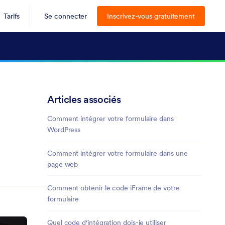
Tarifs
Se connecter
Inscrivez-vous gratuitement
Articles associés
Comment intégrer votre formulaire dans
WordPress
Comment intégrer votre formulaire dans une
page web
Comment obtenir le code iFrame de votre
formulaire
Quel code d'intégration dois-je utiliser