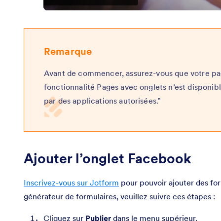
Remarque
Avant de commencer, assurez-vous que votre p
fonctionnalité Pages avec onglets n’est disponib
par des applications autorisées.”
Ajouter l’onglet Facebook
Inscrivez-vous sur Jotform
pour pouvoir ajouter des for
générateur de formulaires, veuillez suivre ces étapes :
Cliquez sur
Publier
dans le menu supérieur.