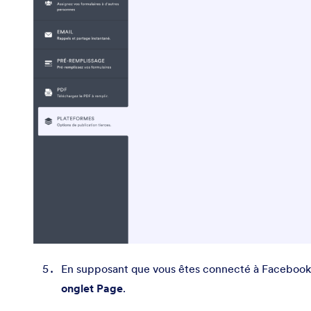
En supposant que vous êtes connecté à Facebook, 
onglet Page
.