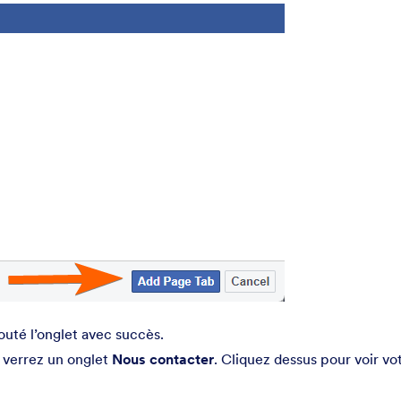
uté l’onglet avec succès.
 verrez un onglet
Nous contacter
. Cliquez dessus pour voir vo