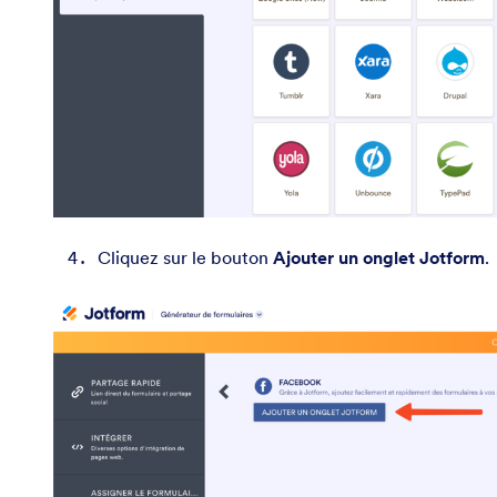
Cliquez sur le bouton
Ajouter un onglet Jotform
.