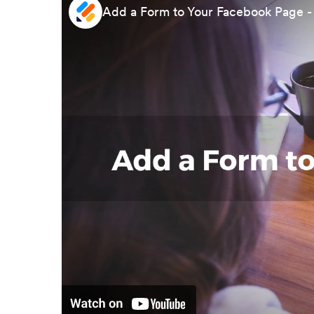
Add a Form to Your Facebook Page - 