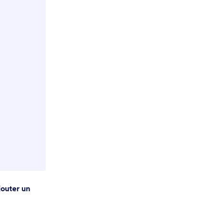
jouter un