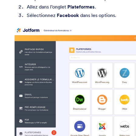
Allez dans l’onglet
Plateformes
.
Sélectionnez
Facebook
dans les options.