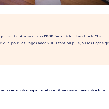
age Facebook a au moins
2000 fans
. Selon Facebook, “La
le que pour les Pages avec 2000 fans ou plus, ou les Pages g
mulaires à votre page Facebook. Après avoir créé votre formul