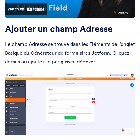
Ajouter un champ Adresse
Le champ Adresse se trouve dans les Éléments de l’onglet
Basique du Générateur de formulaires Jotform. Cliquez
dessus ou ajoutez-le par glisser-déposer.