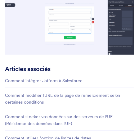
Articles associés
Comment intégrer Jotform à Salesforce
Comment modifier l'URL de la page de remerciement selon
certaines conditions
Comment stocker vos données sur des serveurs de l'UE
(Résidence des données dans l'UE)
Comment utiliser l’option de limites de dates