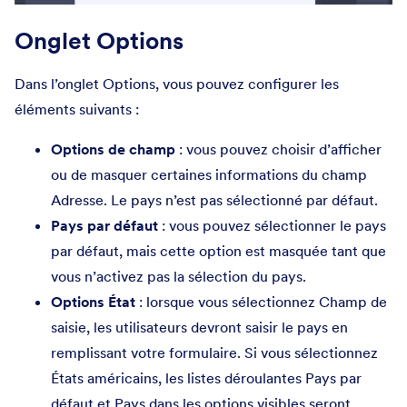
Onglet Options
Dans l’onglet Options, vous pouvez configurer les
éléments suivants :
Options de champ
: vous pouvez choisir d’afficher
ou de masquer certaines informations du champ
Adresse. Le pays n’est pas sélectionné par défaut.
Pays par défaut
: vous pouvez sélectionner le pays
par défaut, mais cette option est masquée tant que
vous n’activez pas la sélection du pays.
Options État
: lorsque vous sélectionnez Champ de
saisie, les utilisateurs devront saisir le pays en
remplissant votre formulaire. Si vous sélectionnez
États américains, les listes déroulantes Pays par
défaut et Pays dans les options visibles seront