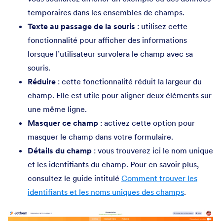
temporaires dans les ensembles de champs.
Texte au passage de la souris
: utilisez cette
fonctionnalité pour afficher des informations
lorsque l’utilisateur survolera le champ avec sa
souris.
Réduire
: cette fonctionnalité réduit la largeur du
champ. Elle est utile pour aligner deux éléments sur
une même ligne.
Masquer ce champ
: activez cette option pour
masquer le champ dans votre formulaire.
Détails du champ
: vous trouverez ici le nom unique
et les identifiants du champ. Pour en savoir plus,
consultez le guide intitulé
Comment trouver les
identifiants et les noms uniques des champs
.