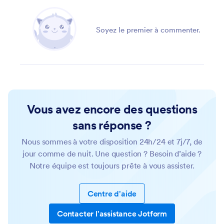
Soyez le premier à commenter.
Vous avez encore des questions
sans réponse ?
Nous sommes à votre disposition 24h/24 et 7j/7, de
jour comme de nuit. Une question ? Besoin d’aide ?
Notre équipe est toujours prête à vous assister.
Centre d'aide
Contacter l'assistance Jotform