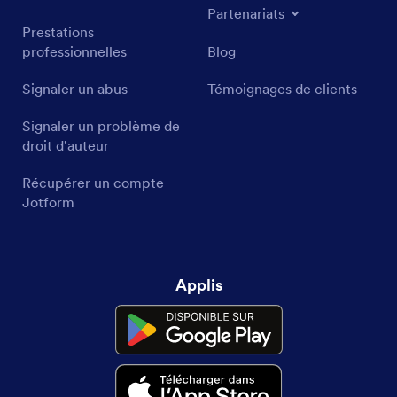
Partenariats
Prestations
professionnelles
Blog
Signaler un abus
Témoignages de clients
Signaler un problème de
droit d'auteur
Récupérer un compte
Jotform
Applis