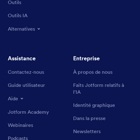
Outils
Outils IA
Alternatives
Assistance
Entreprise
Contactez-nous
À propos de nous
Guide utilisateur
Faits Jotform relatifs à
l'IA
Aide
Identité graphique
Jotform Academy
Dans la presse
Webinaires
Newsletters
Podcasts