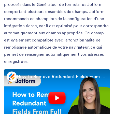
proposés dans le Générateur de formulaires Jotform
comportant plusieurs ensembles de champs. Jotform
recommande ce champ lors de la configuration d’une
intégration tierce, car il est optimisé pour correspondre
automatiquement aux champs appropriés. Ce champ
est également compatible avec la fonctionnalité de
remplissage automatique de votre navigateur, ce qui
permet de renseigner automatiquement vos adresses
enregistrées.
How to Remove Redundant Fields From Full Address Field