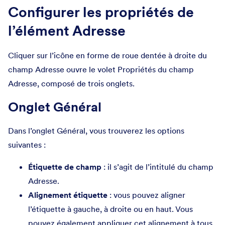
Configurer les propriétés de
l’élément Adresse
Cliquer sur l’icône en forme de roue dentée à droite du
champ Adresse ouvre le volet Propriétés du champ
Adresse, composé de trois onglets.
Onglet Général
Dans l’onglet Général, vous trouverez les options
suivantes :
Étiquette de champ
: il s’agit de l’intitulé du champ
Adresse.
Alignement étiquette
: vous pouvez aligner
l’étiquette à gauche, à droite ou en haut. Vous
pouvez également appliquer cet alignement à tous