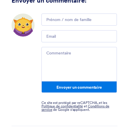
Envoyer un commentaire
:
Comment
Email
Comment
Envoyer un commentaire
Ce site est protégé par reCAPTCHA, et les
Politique de confidentialité
et
Conditions de
service
de Google s'appliquent.