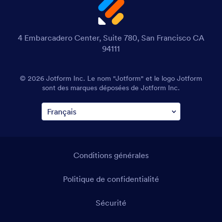
4 Embarcadero Center, Suite 780, San Francisco CA
94111
© 2026 Jotform Inc. Le nom "Jotform" et le logo Jotform
sont des marques déposées de Jotform Inc.
Conditions générales
Politique de confidentialité
Sécurité