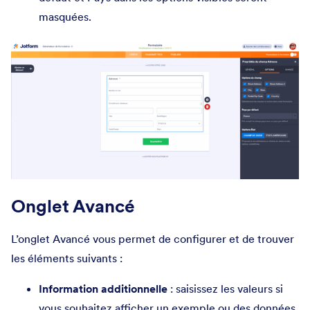
masquées.
Onglet Avancé
L’onglet Avancé vous permet de configurer et de trouver
les éléments suivants :
Information additionnelle
: saisissez les valeurs si
vous souhaitez afficher un exemple ou des données