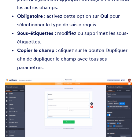
les autres champs.
Obligatoire
: activez cette option sur
Oui
pour
sélectionner le type de saisie requis.
Sous-étiquettes
: modifiez ou supprimez les sous-
étiquettes.
Copier le champ
: cliquez sur le bouton Dupliquer
afin de dupliquer le champ avec tous ses
paramètres.