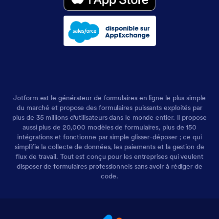
Jotform est le générateur de formulaires en ligne le plus simple
du marché et propose des formulaires puissants exploités par
plus de 35 millions d'utilisateurs dans le monde entier. Il propose
aussi plus de 20,000 modèles de formulaires, plus de 150
intégrations et fonctionne par simple glisser-déposer ; ce qui
simplifie la collecte de données, les paiements et la gestion de
flux de travail. Tout est conçu pour les entreprises qui veulent
disposer de formulaires professionnels sans avoir à rédiger de
code.