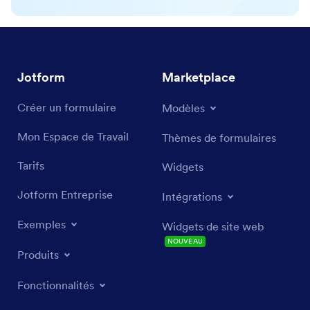
Jotform
Marketplace
Créer un formulaire
Modèles
Mon Espace de Travail
Thèmes de formulaires
Tarifs
Widgets
Jotform Entreprise
Intégrations
Exemples
Widgets de site web
NOUVEAU
Produits
Fonctionnalités