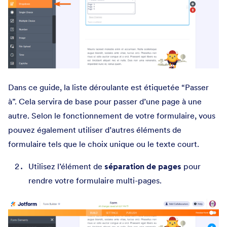
Dans ce guide, la liste déroulante est étiquetée “Passer
à”. Cela servira de base pour passer d’une page à une
autre. Selon le fonctionnement de votre formulaire, vous
pouvez également utiliser d’autres éléments de
formulaire tels que le choix unique ou le texte court.
Utilisez l’élément de
séparation de pages
pour
rendre votre formulaire multi-pages.