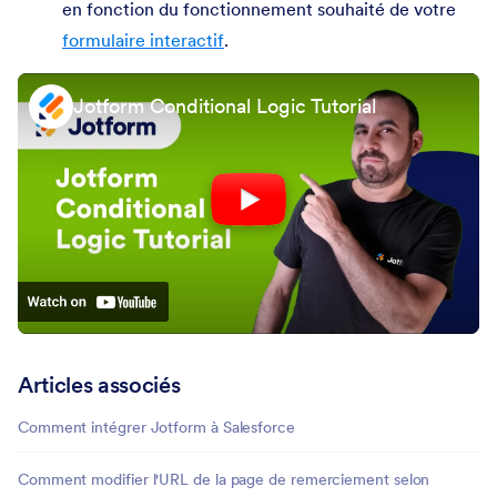
en fonction du fonctionnement souhaité de votre
formulaire interactif
.
Jotform Conditional Logic Tutorial
Articles associés
Comment intégrer Jotform à Salesforce
Comment modifier l'URL de la page de remerciement selon