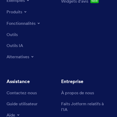
Exemples
Widgets d'avis
NEW
Produits
Fonctionnalités
Outils
Outils IA
Alternatives
Assistance
Entreprise
Contactez-nous
À propos de nous
Guide utilisateur
Faits Jotform relatifs à
l'IA
Aide