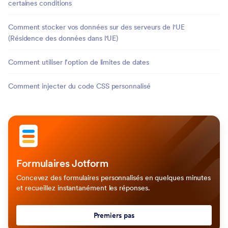
certaines conditions
Comment stocker vos données sur des serveurs de l'UE
(Résidence des données dans l'UE)
Comment utiliser l’option de limites de dates
Comment injecter du code CSS personnalisé
Formulaires Jotform
Concevez des formulaires personnalisés en quelques minutes
et recueillez instantanément les réponses.
Premiers pas