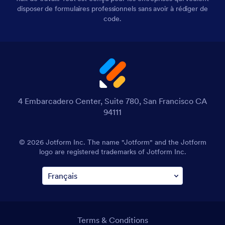
disposer de formulaires professionnels sans avoir à rédiger de
code.
4 Embarcadero Center, Suite 780, San Francisco CA
94111
© 2026 Jotform Inc. The name "Jotform" and the Jotform
logo are registered trademarks of Jotform Inc.
Terms & Conditions