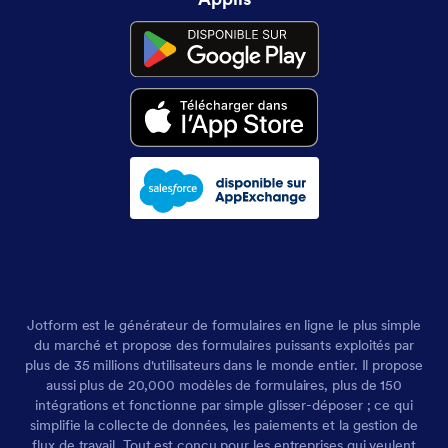
Jotform est le générateur de formulaires en ligne le plus simple
du marché et propose des formulaires puissants exploités par
plus de 35 millions d'utilisateurs dans le monde entier. Il propose
aussi plus de 20,000 modèles de formulaires, plus de 150
intégrations et fonctionne par simple glisser-déposer ; ce qui
simplifie la collecte de données, les paiements et la gestion de
flux de travail. Tout est conçu pour les entreprises qui veulent