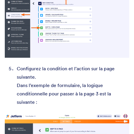
Configurez la condition et l’action sur la page
suivante.
Dans l’exemple de formulaire, la logique
conditionnelle pour passer à la page 3 est la
suivante :