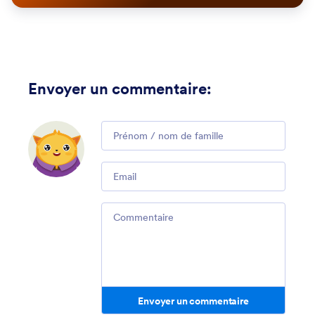
Envoyer un commentaire
:
Comment
Email
Comment
Envoyer un commentaire