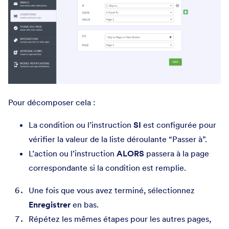
Pour décomposer cela :
La condition ou l’instruction
SI
est configurée pour
vérifier la valeur de la liste déroulante “Passer à”.
L’action ou l’instruction
ALORS
passera à la page
correspondante si la condition est remplie.
Une fois que vous avez terminé, sélectionnez
Enregistrer
en bas.
Répétez les mêmes étapes pour les autres pages,