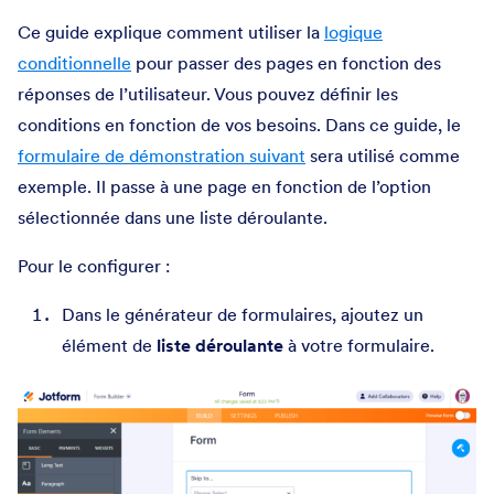
Ce guide explique comment utiliser la
logique
conditionnelle
pour passer des pages en fonction des
réponses de l’utilisateur. Vous pouvez définir les
conditions en fonction de vos besoins. Dans ce guide, le
formulaire de démonstration suivant
sera utilisé comme
exemple. Il passe à une page en fonction de l’option
sélectionnée dans une liste déroulante.
Pour le configurer :
Dans le générateur de formulaires, ajoutez un
élément de
liste déroulante
à votre formulaire.