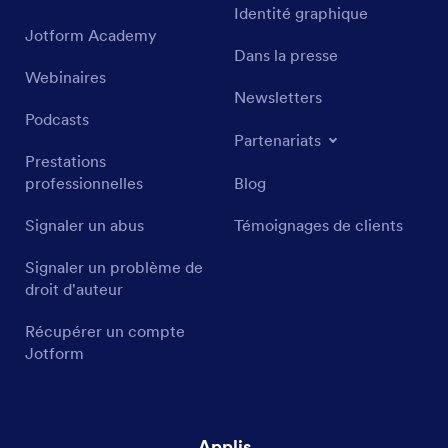
Identité graphique
Jotform Academy
Dans la presse
Webinaires
Newsletters
Podcasts
Partenariats
Prestations
professionnelles
Blog
Signaler un abus
Témoignages de clients
Signaler un problème de
droit d'auteur
Récupérer un compte
Jotform
Applis