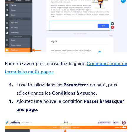
Pour en savoir plus, consultez le guide
Comment créer un
formulaire multi-pages
.
Ensuite, allez dans les
Paramètres
en haut, puis
sélectionnez les
Conditions
à gauche.
Ajoutez une nouvelle condition
Passer à/Masquer
une page
.