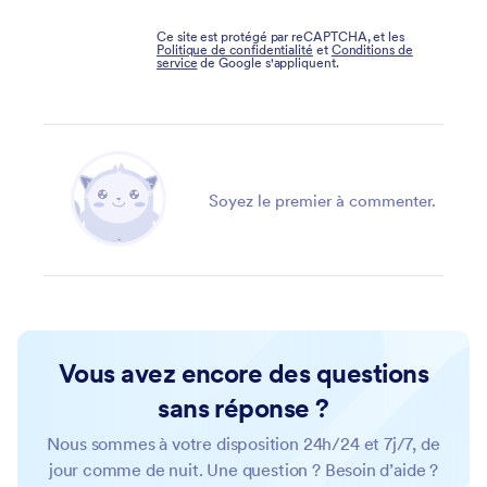
Ce site est protégé par reCAPTCHA, et les
Politique de confidentialité
et
Conditions de
service
de Google s'appliquent.
Soyez le premier à commenter.
Vous avez encore des questions
sans réponse ?
Nous sommes à votre disposition 24h/24 et 7j/7, de
jour comme de nuit. Une question ? Besoin d’aide ?