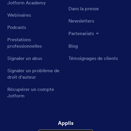
Jotform Academy
Dans la presse
Webinaires
Newsletters
Podcasts
Partenariats
Prestations
professionnelles
Blog
Signaler un abus
Témoignages de clients
Signaler un problème de
droit d'auteur
Récupérer un compte
Jotform
Applis