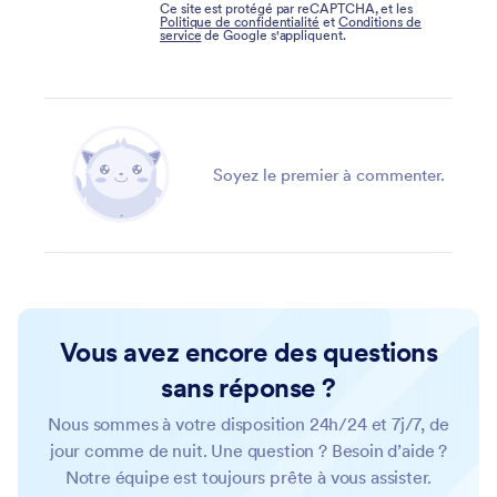
Ce site est protégé par reCAPTCHA, et les
Politique de confidentialité
et
Conditions de
service
de Google s'appliquent.
Soyez le premier à commenter.
Vous avez encore des questions
sans réponse ?
Nous sommes à votre disposition 24h/24 et 7j/7, de
jour comme de nuit. Une question ? Besoin d’aide ?
Notre équipe est toujours prête à vous assister.