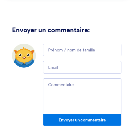
Envoyer un commentaire
:
Comment
Email
Comment
Envoyer un commentaire