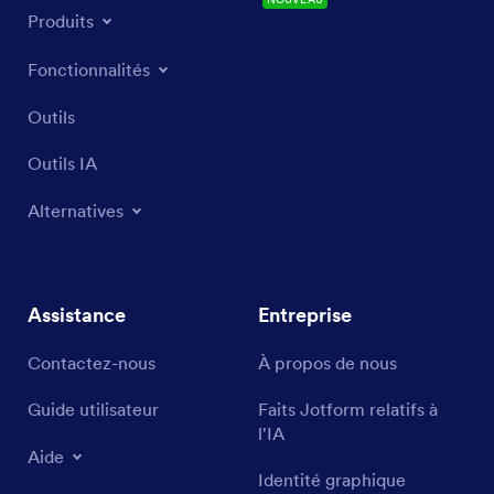
Produits
Fonctionnalités
Outils
Outils IA
Alternatives
Assistance
Entreprise
Contactez-nous
À propos de nous
Guide utilisateur
Faits Jotform relatifs à
l'IA
Aide
Identité graphique