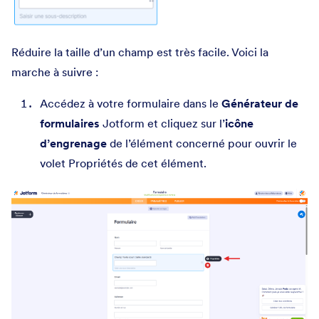
Réduire la taille d’un champ est très facile. Voici la
marche à suivre :
Accédez à votre formulaire dans le
Générateur de
formulaires
Jotform et cliquez sur l’
icône
d’engrenage
de l’élément concerné pour ouvrir le
volet Propriétés de cet élément.