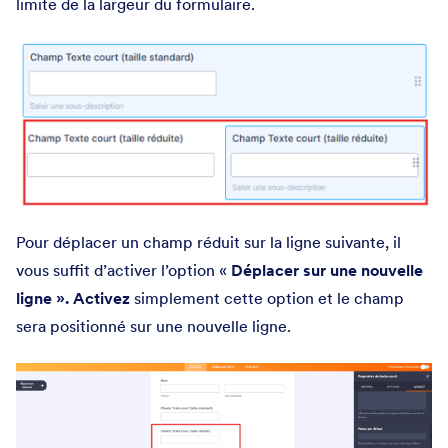
limite de la largeur du formulaire.
Pour déplacer un champ réduit sur la ligne suivante, il
vous suffit d’activer l’option «
Déplacer sur une nouvelle
ligne ».
Activez
simplement cette option et le champ
sera positionné sur une nouvelle ligne.