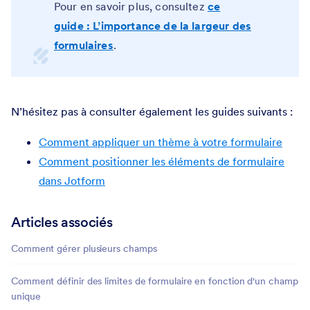
Pour en savoir plus, consultez
ce
guide : L’importance de la largeur des
formulaires
.
N’hésitez pas à consulter également les guides suivants :
Comment appliquer un thème à votre formulaire
Comment positionner les éléments de formulaire
dans Jotform
Articles associés
Comment gérer plusieurs champs
Comment définir des limites de formulaire en fonction d'un champ
unique