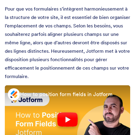
Pour que vos formulaires s’intègrent harmonieusement à
la structure de votre site, il est essentiel de bien organiser
l’emplacement de vos champs. Selon les besoins, vous
souhaiterez parfois aligner plusieurs champs sur une
même ligne, alors que d’autres devront être disposés sur
des lignes distinctes. Heureusement, Jotform met à votre
disposition plusieurs fonctionnalités pour gérer
efficacement le positionnement de ces champs sur votre
formulaire.
How to position form fields in Jotform