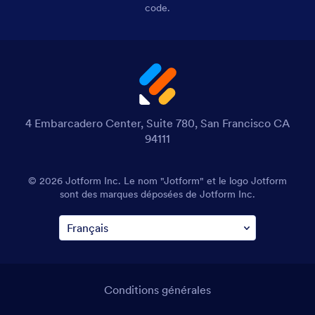
code.
4 Embarcadero Center, Suite 780, San Francisco CA
94111
© 2026 Jotform Inc. Le nom "Jotform" et le logo Jotform
sont des marques déposées de Jotform Inc.
Conditions générales