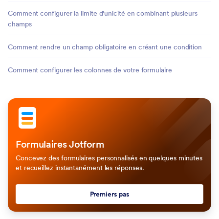
Comment configurer la limite d'unicité en combinant plusieurs
champs
Comment rendre un champ obligatoire en créant une condition
Comment configurer les colonnes de votre formulaire
Formulaires Jotform
Concevez des formulaires personnalisés en quelques minutes
et recueillez instantanément les réponses.
Premiers pas