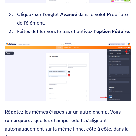
Cliquez sur l’onglet
Avancé
dans le volet Propriété
de l’élément.
Faites défiler vers le bas et activez l’
option
Réduire
.
Répétez les mêmes étapes sur un autre champ. Vous
remarquerez que les champs réduits s’alignent
automatiquement sur la même ligne, côte à côte, dans la