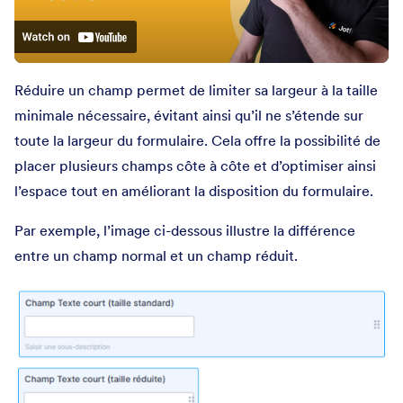
Réduire un champ permet de limiter sa largeur à la taille
minimale nécessaire, évitant ainsi qu’il ne s’étende sur
toute la largeur du formulaire. Cela offre la possibilité de
placer plusieurs champs côte à côte et d’optimiser ainsi
l’espace tout en améliorant la disposition du formulaire.
Par exemple, l’image ci-dessous illustre la différence
entre un champ normal et un champ réduit.