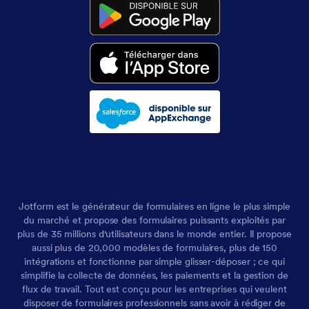
Jotform est le générateur de formulaires en ligne le plus simple
du marché et propose des formulaires puissants exploités par
plus de 35 millions d'utilisateurs dans le monde entier. Il propose
aussi plus de 20,000 modèles de formulaires, plus de 150
intégrations et fonctionne par simple glisser-déposer ; ce qui
simplifie la collecte de données, les paiements et la gestion de
flux de travail. Tout est conçu pour les entreprises qui veulent
disposer de formulaires professionnels sans avoir à rédiger de