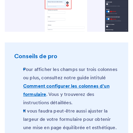
Conseils de pro
Pour afficher les champs sur trois colonnes
ou plus, consultez notre guide intitulé
Comment configurer les colonnes d’un
formulaire
. Vous y trouverez des
instructions détaillées.
Il vous faudra peut-être aussi ajuster la
largeur de votre formulaire pour obtenir
une mise en page équilibrée et esthétique.