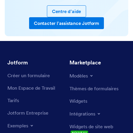
Centre d'aide
Contacter l'assistance Jotform
Jotform
Marketplace
Créer un formulaire
Modèles
Mon Espace de Travail
Thèmes de formulaires
Tarifs
Widgets
Jotform Entreprise
Intégrations
Exemples
Widgets de site web
NOUVEAU