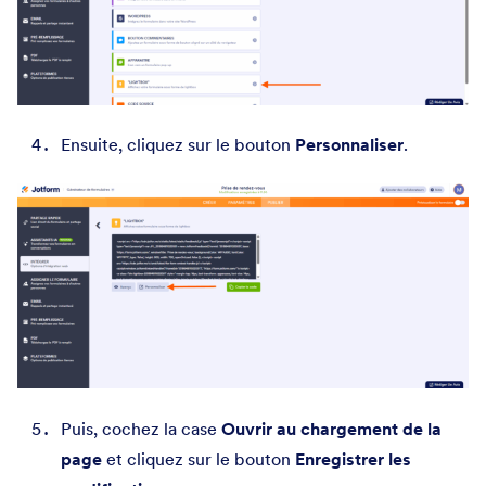
Ensuite, cliquez sur le bouton
Personnaliser
.
Puis, cochez la case
Ouvrir au chargement de la
page
et cliquez sur le bouton
Enregistrer les