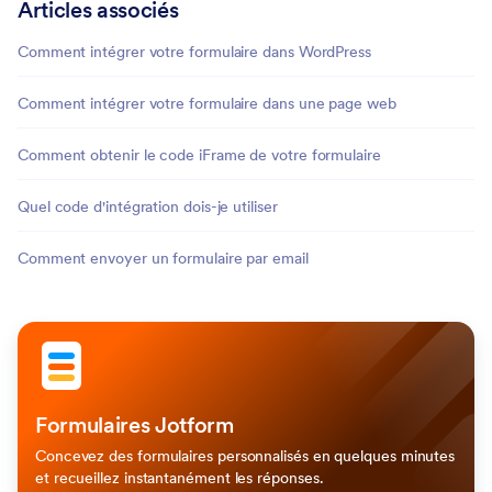
Articles associés
Comment intégrer votre formulaire dans WordPress
Comment intégrer votre formulaire dans une page web
Comment obtenir le code iFrame de votre formulaire
Quel code d'intégration dois-je utiliser
Comment envoyer un formulaire par email
Formulaires Jotform
Concevez des formulaires personnalisés en quelques minutes
et recueillez instantanément les réponses.