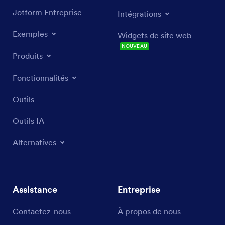
Jotform Entreprise
Intégrations
Exemples
Widgets de site web
NOUVEAU
Produits
Fonctionnalités
Outils
Outils IA
Alternatives
Assistance
Entreprise
Contactez-nous
À propos de nous