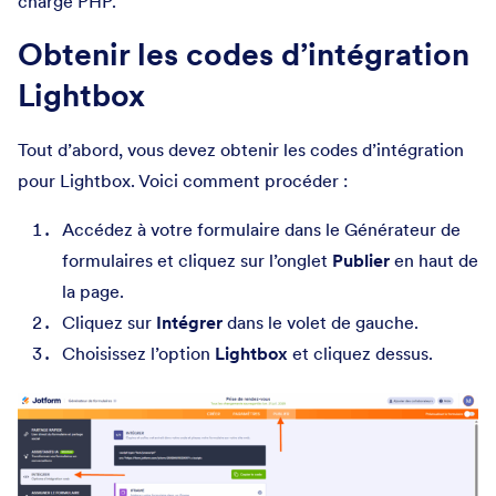
charge PHP.
Obtenir les codes d’intégration
Lightbox
Tout d’abord, vous devez obtenir les codes d’intégration
pour Lightbox. Voici comment procéder :
Accédez à votre formulaire dans le Générateur de
formulaires et cliquez sur l’onglet
Publier
en haut de
la page.
Cliquez sur
Intégrer
dans le volet de gauche.
Choisissez l’option
Lightbox
et cliquez dessus.