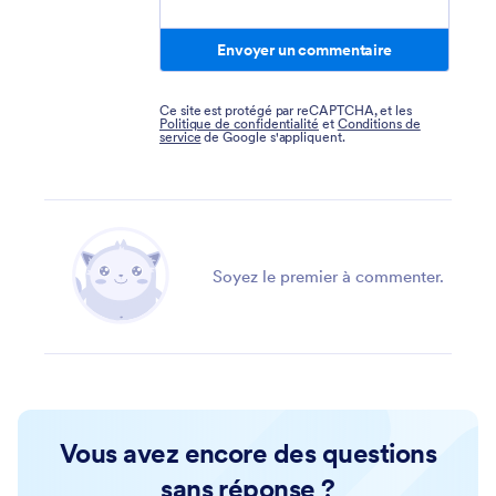
Envoyer un commentaire
Ce site est protégé par reCAPTCHA, et les
Politique de confidentialité
et
Conditions de
service
de Google s'appliquent.
Soyez le premier à commenter.
Vous avez encore des questions
sans réponse ?