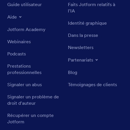
Guide utilisateur
Faits Jotform relatifs à
l'IA
Aide
Identité graphique
Jotform Academy
Dans la presse
Webinaires
Newsletters
Podcasts
Partenariats
Prestations
professionnelles
Blog
Signaler un abus
Témoignages de clients
Signaler un problème de
droit d'auteur
Récupérer un compte
Jotform