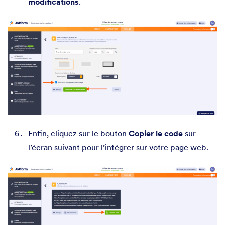
modifications
.
Enfin, cliquez sur le bouton
Copier le code
sur
l’écran suivant pour l’intégrer sur votre page web.