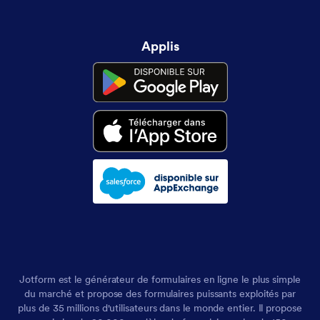
Applis
Jotform est le générateur de formulaires en ligne le plus simple
du marché et propose des formulaires puissants exploités par
plus de 35 millions d'utilisateurs dans le monde entier. Il propose