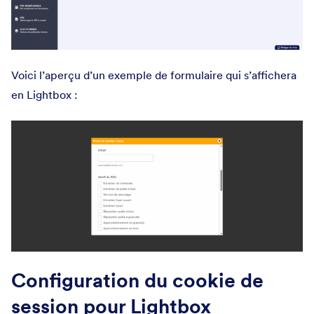
Voici l’aperçu d’un exemple de formulaire qui s’affichera
en Lightbox :
Configuration du cookie de
session pour Lightbox