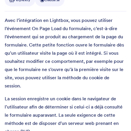
Avec l’intégration en Lightbox, vous pouvez utiliser
l’événement On Page Load du formulaire, c’est-à-dire
l’événement qui se produit au chargement de la page du
formulaire. Cette petite fonction ouvre le formulaire dès
qu’un utilisateur visite la page où il est intégré. Si vous
souhaitez modifier ce comportement, par exemple pour
que le formulaire ne s’ouvre qu’à la première visite sur le
site, vous pouvez utiliser la méthode du cookie de
session.
La session enregistre un cookie dans le navigateur de
l’utilisateur afin de déterminer si celui-ci a déjà consulté
le formulaire auparavant. La seule exigence de cette
méthode est de disposer d’un serveur web prenant en