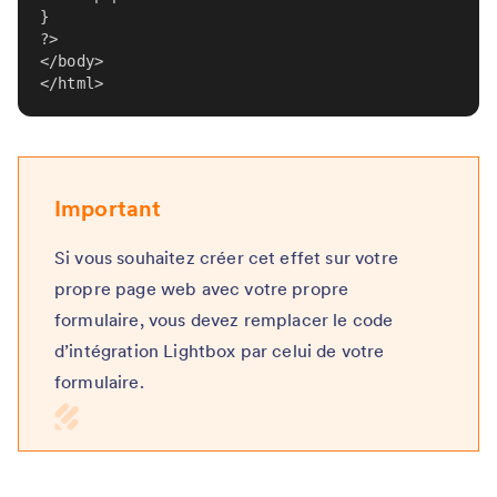
}
?>
</body>
</html>
Important
Si vous souhaitez créer cet effet sur votre
propre page web avec votre propre
formulaire, vous devez remplacer le code
d’intégration Lightbox par celui de votre
formulaire.