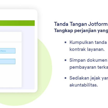
Tanda Tangan Jotform
Tangkap perjanjian yan
Kumpulkan tanda t
kontrak layanan.
Simpan dokumen y
pembayaran terka
Sediakan jejak ya
akuntabilitas.