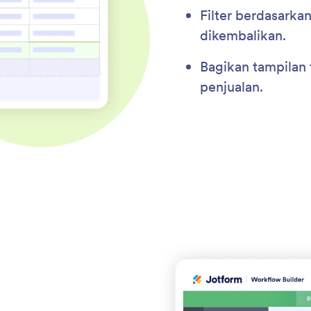
Filter berdasarka
dikembalikan.
Bagikan tampilan 
penjualan.