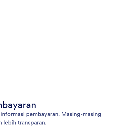
mbayaran
 informasi pembayaran. Masing-masing
 lebih transparan.