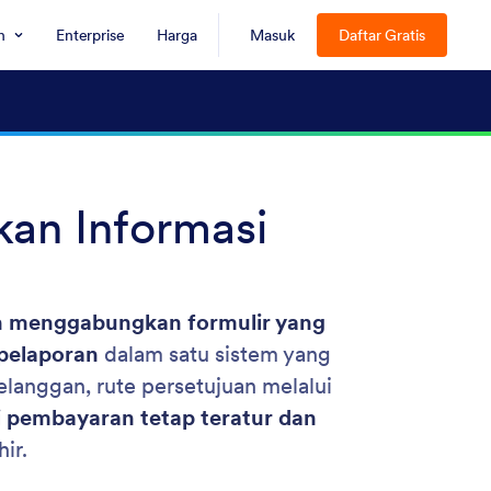
n
Enterprise
Harga
Masuk
Daftar Gratis
an Informasi
 menggabungkan formulir yang
 pelaporan
dalam satu sistem yang
anggan, rute persetujuan melalui
i pembayaran tetap teratur dan
ir.