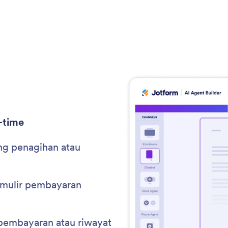
-time
ng penagihan atau
rmulir pembayaran
pembayaran atau riwayat