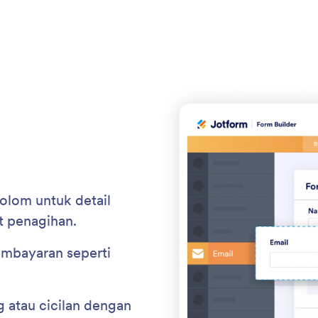
olom untuk detail
t penagihan.
embayaran seperti
 atau cicilan dengan