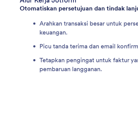
Otomatiskan persetujuan dan tindak lan
Arahkan transaksi besar untuk pers
keuangan.
Picu tanda terima dan email konfirm
Tetapkan pengingat untuk faktur ya
pembaruan langganan.