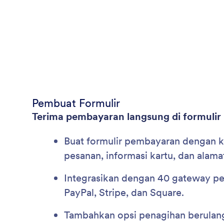
Pembuat Formulir
Terima pembayaran langsung di formulir
Buat formulir pembayaran dengan k
pesanan, informasi kartu, dan alama
Integrasikan dengan 40 gateway p
PayPal, Stripe, dan Square.
Tambahkan opsi penagihan berulang