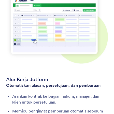
Alur Kerja Jotform
Otomatiskan ulasan, persetujuan, dan pembaruan
Arahkan kontrak ke bagian hukum, manajer, dan
klien untuk persetujuan.
Memicu pengingat pembaruan otomatis sebelum