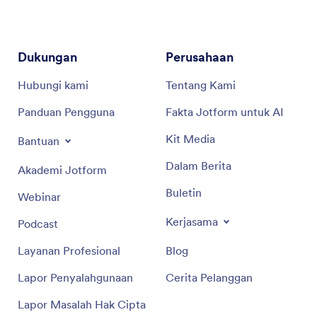
Dukungan
Perusahaan
Hubungi kami
Tentang Kami
Panduan Pengguna
Fakta Jotform untuk AI
Kit Media
Bantuan
Dalam Berita
Akademi Jotform
Buletin
Webinar
Kerjasama
Podcast
Layanan Profesional
Blog
Lapor Penyalahgunaan
Cerita Pelanggan
Lapor Masalah Hak Cipta