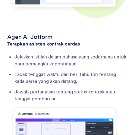
Agen AI Jotform
Terapkan asisten kontrak cerdas
Jelaskan istilah dalam bahasa yang sederhana untuk
para pemangku kepentingan.
Lacak tenggat waktu dan beri tahu tim tentang
kadaluarsa yang akan datang.
Jawab pertanyaan tentang status kontrak atau
tanggal pembaruan.