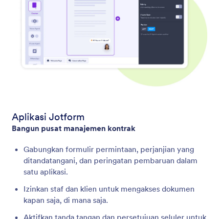
Aplikasi Jotform
Bangun pusat manajemen kontrak
Gabungkan formulir permintaan, perjanjian yang
ditandatangani, dan peringatan pembaruan dalam
satu aplikasi.
Izinkan staf dan klien untuk mengakses dokumen
kapan saja, di mana saja.
Aktifkan tanda tangan dan persetujuan seluler untuk