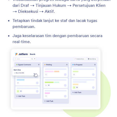
dari Draf → Tinjauan Hukum → Persetujuan Klien
→ Dieksekusi → Aktif.
Tetapkan tindak lanjut ke staf dan lacak tugas
pembaruan.
Jaga keselarasan tim dengan pembaruan secara
real-time.