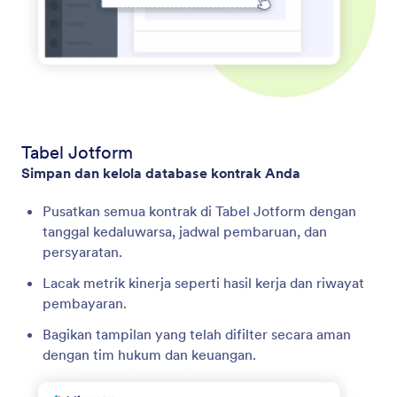
Tabel Jotform
Simpan dan kelola database kontrak Anda
Pusatkan semua kontrak di Tabel Jotform dengan
tanggal kedaluwarsa, jadwal pembaruan, dan
persyaratan.
Lacak metrik kinerja seperti hasil kerja dan riwayat
pembayaran.
Bagikan tampilan yang telah difilter secara aman
dengan tim hukum dan keuangan.