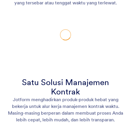
yang tersebar atau tenggat waktu yang terlewat.
Satu Solusi Manajemen
Kontrak
Jotform menghadirkan produk-produk hebat yang
bekerja untuk alur kerja manajemen kontrak waktu.
Masing-masing berperan dalam membuat proses Anda
lebih cepat, lebih mudah, dan lebih transparan.