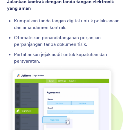
Jalankan kontrak dengan tanda tangan elektronik
yang aman
Kumpulkan tanda tangan digital untuk pelaksanaan
dan amandemen kontrak.
Otomatiskan penandatanganan perjanjian
perpanjangan tanpa dokumen fisik.
Pertahankan jejak audit untuk kepatuhan dan
persyaratan.