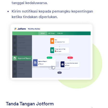
tanggal kedaluwarsa.
Kirim notifikasi kepada pemangku kepentingan
ketika tindakan diperlukan.
Tanda Tangan Jotform