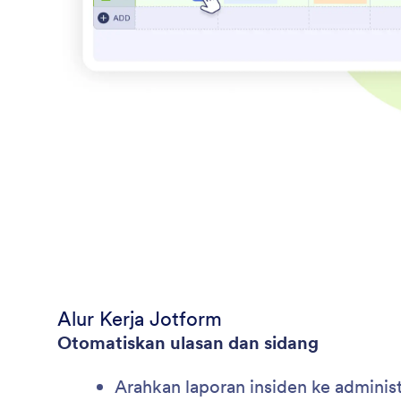
Alur Kerja Jotform
Otomatiskan ulasan dan sidang
Arahkan laporan insiden ke adminis