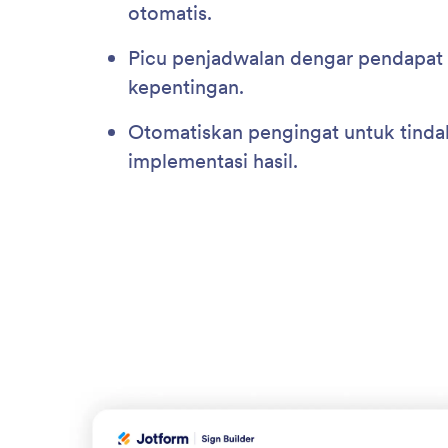
otomatis.
Picu penjadwalan dengar pendapat
kepentingan.
Otomatiskan pengingat untuk tindak
implementasi hasil.