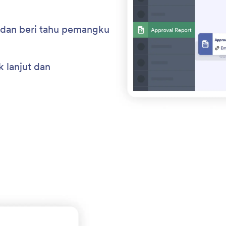
 dan beri tahu pemangku
 lanjut dan