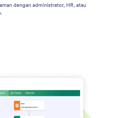
aman dengan administrator, HR, atau
.