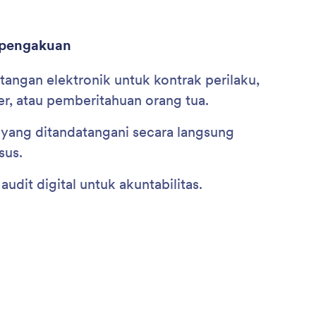
 pengakuan
angan elektronik untuk kontrak perilaku,
ner, atau pemberitahuan orang tua.
ang ditandatangani secara langsung
sus.
audit digital untuk akuntabilitas.