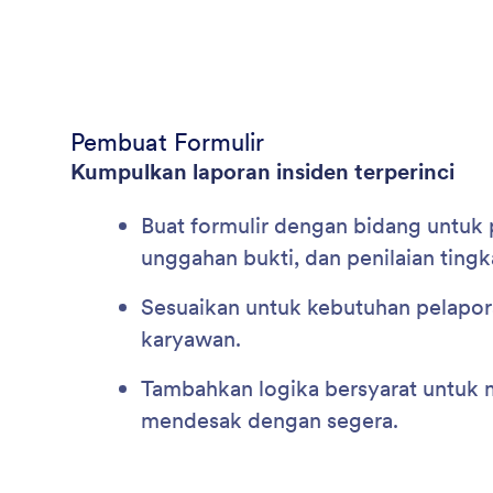
Pembuat Formulir
Kumpulkan laporan insiden terperinci
Buat formulir dengan bidang untuk 
unggahan bukti, dan penilaian tingk
Sesuaikan untuk kebutuhan pelaporan
karyawan.
Tambahkan logika bersyarat untuk
mendesak dengan segera.