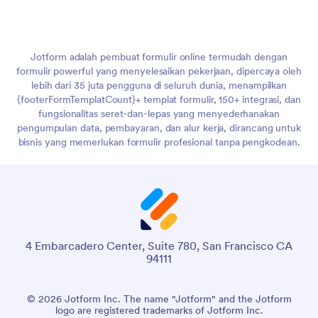
Jotform adalah pembuat formulir online termudah dengan
formulir powerful yang menyelesaikan pekerjaan, dipercaya oleh
lebih dari 35 juta pengguna di seluruh dunia, menampilkan
{footerFormTemplatCount}+ templat formulir, 150+ integrasi, dan
fungsionalitas seret-dan-lepas yang menyederhanakan
pengumpulan data, pembayaran, dan alur kerja, dirancang untuk
bisnis yang memerlukan formulir profesional tanpa pengkodean.
4 Embarcadero Center, Suite 780, San Francisco CA
94111
© 2026 Jotform Inc. The name "Jotform" and the Jotform
logo are registered trademarks of Jotform Inc.