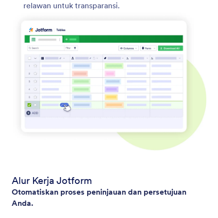
relawan untuk transparansi.
Alur Kerja Jotform
Otomatiskan proses peninjauan dan persetujuan
Anda.