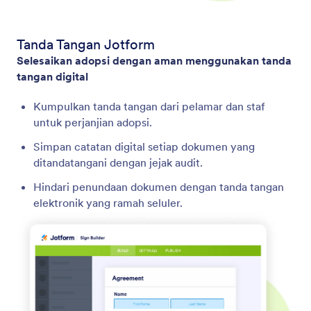
Tanda Tangan Jotform
Selesaikan adopsi dengan aman menggunakan tanda
tangan digital
Kumpulkan tanda tangan dari pelamar dan staf
untuk perjanjian adopsi.
Simpan catatan digital setiap dokumen yang
ditandatangani dengan jejak audit.
Hindari penundaan dokumen dengan tanda tangan
elektronik yang ramah seluler.