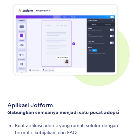
Aplikasi Jotform
Gabungkan semuanya menjadi satu pusat adopsi
Buat aplikasi adopsi yang ramah seluler dengan
formulir, kebijakan, dan FAQ.