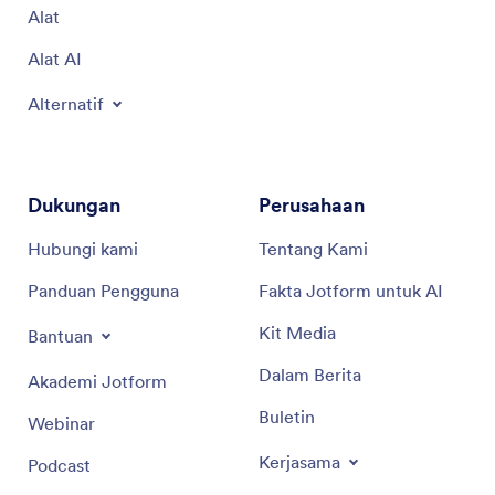
Alat
Alat AI
Alternatif
Dukungan
Perusahaan
Hubungi kami
Tentang Kami
Panduan Pengguna
Fakta Jotform untuk AI
Kit Media
Bantuan
Dalam Berita
Akademi Jotform
Buletin
Webinar
Kerjasama
Podcast