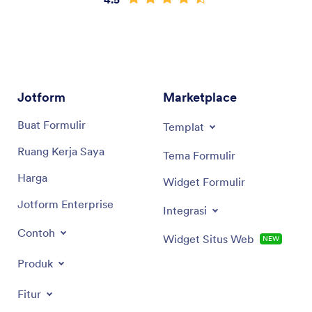
Jotform
Marketplace
Buat Formulir
Templat
Ruang Kerja Saya
Tema Formulir
Harga
Widget Formulir
Jotform Enterprise
Integrasi
Contoh
Widget Situs Web
NEW
Produk
Fitur