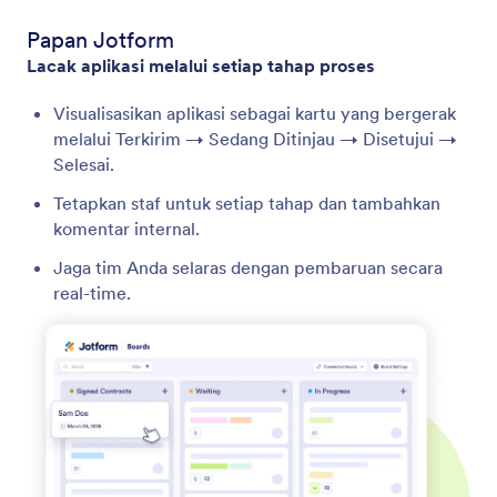
Papan Jotform
Lacak aplikasi melalui setiap tahap proses
Visualisasikan aplikasi sebagai kartu yang bergerak
melalui Terkirim → Sedang Ditinjau → Disetujui →
Selesai.
Tetapkan staf untuk setiap tahap dan tambahkan
komentar internal.
Jaga tim Anda selaras dengan pembaruan secara
real-time.