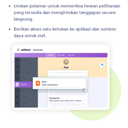
Izinkan pelamar untuk memeriksa hewan peliharaan
yang tersedia dan mengirimkan tanggapan secara
langsung.
Berikan akses satu ketukan ke aplikasi dan sumber
daya untuk staf.