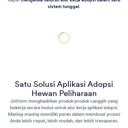
sistem tunggal
.
Satu Solusi Aplikasi Adopsi
Hewan Peliharaan
Jotform menghadirkan produk-produk canggih yang
bekerja secara mulus untuk alur kerja aplikasi adopsi.
Masing-masing memiliki peran dalam membuat proses
Anda lebih cepat, lebih mudah, dan lebih transparan.