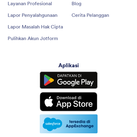
Layanan Profesional
Blog
Lapor Penyalahgunaan
Cerita Pelanggan
Lapor Masalah Hak Cipta
Pulihkan Akun Jotform
Aplikasi