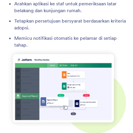
Arahkan aplikasi ke staf untuk pemeriksaan latar
belakang dan kunjungan rumah.
Tetapkan persetujuan bersyarat berdasarkan kriteria
adopsi.
Memicu notifikasi otomatis ke pelamar di setiap
tahap.