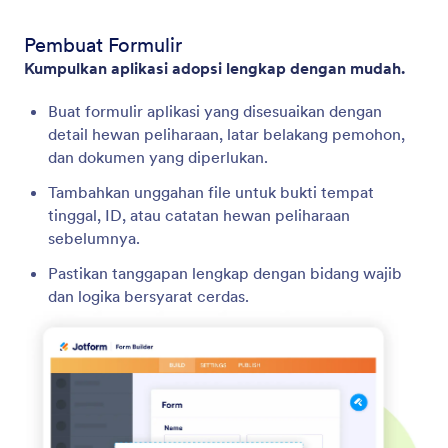
Pembuat Formulir
Kumpulkan aplikasi adopsi lengkap dengan mudah.
Buat formulir aplikasi yang disesuaikan dengan
detail hewan peliharaan, latar belakang pemohon,
dan dokumen yang diperlukan.
Tambahkan unggahan file untuk bukti tempat
tinggal, ID, atau catatan hewan peliharaan
sebelumnya.
Pastikan tanggapan lengkap dengan bidang wajib
dan logika bersyarat cerdas.