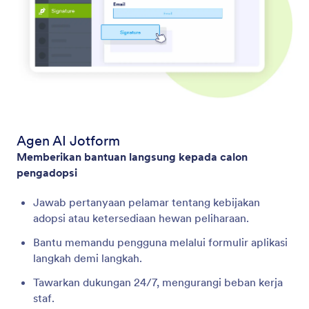
Agen AI Jotform
Memberikan bantuan langsung kepada calon
pengadopsi
Jawab pertanyaan pelamar tentang kebijakan
adopsi atau ketersediaan hewan peliharaan.
Bantu memandu pengguna melalui formulir aplikasi
langkah demi langkah.
Tawarkan dukungan 24/7, mengurangi beban kerja
staf.