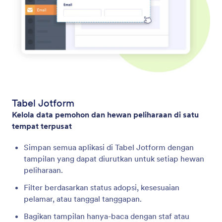
Tabel Jotform
Kelola data pemohon dan hewan peliharaan di satu
tempat terpusat
Simpan semua aplikasi di Tabel Jotform dengan
tampilan yang dapat diurutkan untuk setiap hewan
peliharaan.
Filter berdasarkan status adopsi, kesesuaian
pelamar, atau tanggal tanggapan.
Bagikan tampilan hanya-baca dengan staf atau