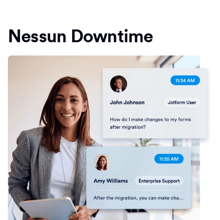
Nessun Downtime