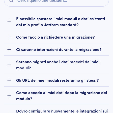
È possibile spostare i miei moduli e dati esistenti
dal mio profilo Jotform standard?
Come faccio a richiedere una migrazione?
Ci saranno interruzioni durante la migrazione?
ticket
Saranno migrati anche i dati raccolti dai miei
moduli?
Gli URL dei miei moduli resteranno gli stessi?
Come accedo ai miei dati dopo la migrazione del
modulo?
Dovrò configurare nuovamente le integrazioni sui