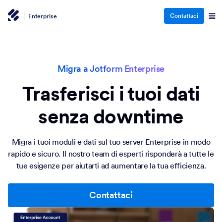
Contattaci
Enterprise
Migra a Jotform Enterprise
Trasferisci i tuoi dati
senza downtime
Migra i tuoi moduli e dati sul tuo server Enterprise in modo
rapido e sicuro. Il nostro team di esperti risponderà a tutte le
tue esigenze per aiutarti ad aumentare la tua efficienza.
Contattaci