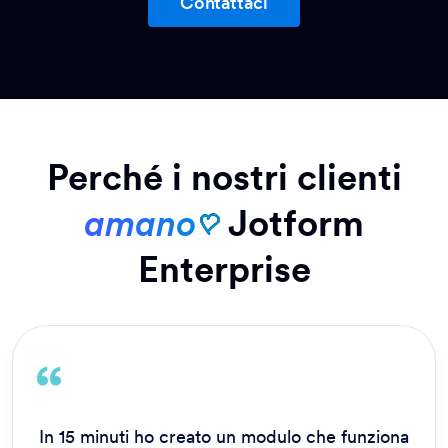
Contattaci
Perché i nostri clienti
amano
Jotform
Enterprise
In 15 minuti ho creato un modulo che funziona