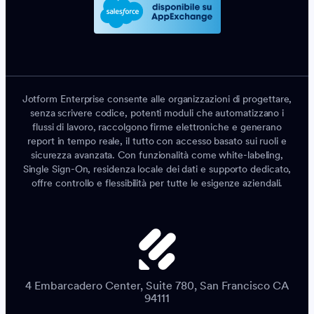
Jotform Enterprise consente alle organizzazioni di progettare,
senza scrivere codice, potenti moduli che automatizzano i
flussi di lavoro, raccolgono firme elettroniche e generano
report in tempo reale, il tutto con accesso basato sui ruoli e
sicurezza avanzata. Con funzionalità come white-labeling,
Single Sign-On, residenza locale dei dati e supporto dedicato,
offre controllo e flessibilità per tutte le esigenze aziendali.
4 Embarcadero Center, Suite 780, San Francisco CA
94111