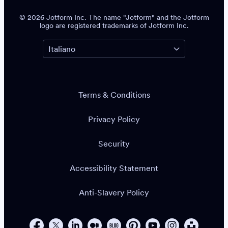
© 2026 Jotform Inc. The name "Jotform" and the Jotform
logo are registered trademarks of Jotform Inc.
Terms & Conditions
Privacy Policy
Security
Accessibility Statement
Anti-Slavery Policy