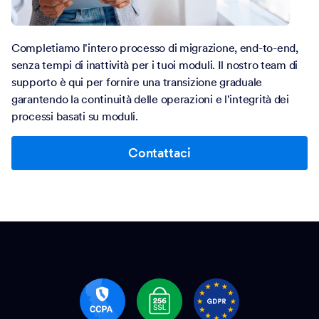
Completiamo l'intero processo di migrazione, end-to-end,
senza tempi di inattività per i tuoi moduli. Il nostro team di
supporto è qui per fornire una transizione graduale
garantendo la continuità delle operazioni e l'integrità dei
processi basati su moduli.
Contattaci