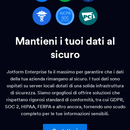
Mantieni i tuoi dati al
sicuro
Jotform Enterprise fa il massimo per garantire che i dati
della tua azienda rimangano al sicuro. I tuoi dati sono
ospitati su server locali dotati di una solida infrastruttura
di sicurezza. Siamo orgogliosi di offrire soluzioni che
rispettano rigorosi standard di conformità, tra cui GDPR,
SOC 2, HIPAA, FERPA e altro ancora, fornendo uno scudo
completo per le tue informazioni sensibili.