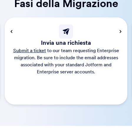
Fasi della Migrazione
Invia una richiesta
Submit a ticket
to our team requesting Enterprise
migration. Be sure to include the email addresses
associated with your standard Jotform and
Enterprise server accounts.