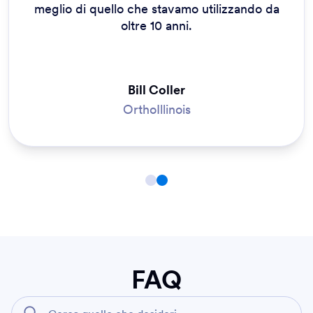
meglio di quello che stavamo utilizzando da
oltre 10 anni.
Bill Coller
OrthoIllinois
FAQ