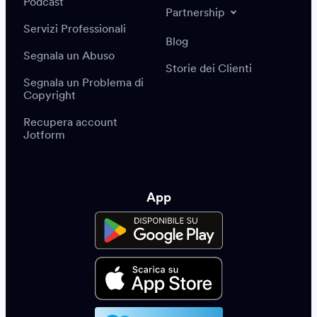
Podcast
Partnership
Servizi Professionali
Blog
Segnala un Abuso
Storie dei Clienti
Segnala un Problema di
Copyright
Recupera account
Jotform
App