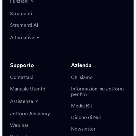
Funzioni
Strumenti
Strumenti AI
Alternative
Supporto
Azienda
Contattaci
Chi siamo
Manuale Utente
Informazioni su Jotform
per l'IA
Assistenza
Media Kit
Jotform Academy
Dicono di Noi
Webinar
Newsletter