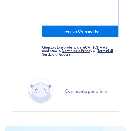
Invia un Commento
Questo sito è protetto da reCAPTCHA e si
applicano le
Norme sulla Privacy
e i
Termini di
Servizio
di Google.
Commenta per primo.