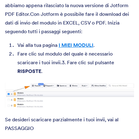
abbiamo appena rilasciato la nuova versione di Jotform
PDF Editor.Con Jotform è possibile fare il download dei
dati di invio del modulo in EXCEL, CSV o PDF. Inizia
seguendo tutti i passaggi seguenti:
Vai alla tua pagina
I MIEI MODULI
.
Fare clic sul modulo del quale è necessario
scaricare i tuoi invii.3. Fare clic sul pulsante
RISPOSTE
.
Se desideri scaricare parzialmente i tuoi invii, vai al
PASSAGGIO