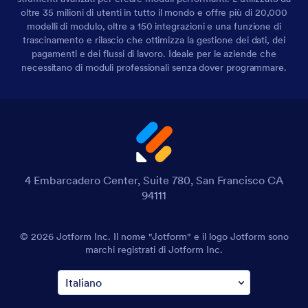
oltre 35 milioni di utenti in tutto il mondo e offre più di 20,000
modelli di modulo, oltre a 150 integrazioni e una funzione di
trascinamento e rilascio che ottimizza la gestione dei dati, dei
pagamenti e dei flussi di lavoro. Ideale per le aziende che
necessitano di moduli professionali senza dover programmare.
4 Embarcadero Center, Suite 780, San Francisco CA
94111
© 2026 Jotform Inc. Il nome "Jotform" e il logo Jotform sono
marchi registrati di Jotform Inc.