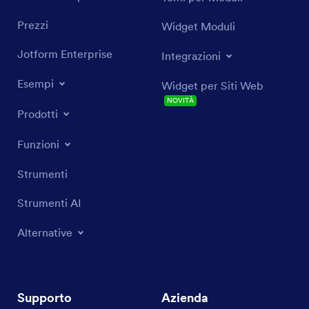
Prezzi
Widget Moduli
Jotform Enterprise
Integrazioni
Esempi
Widget per Siti Web
NOVITÀ
Prodotti
Funzioni
Strumenti
Strumenti AI
Alternative
Supporto
Azienda