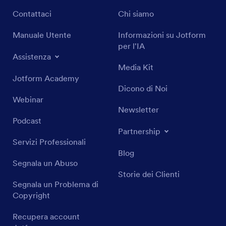
Contattaci
Chi siamo
Manuale Utente
Informazioni su Jotform
per l'IA
Assistenza
Media Kit
Jotform Academy
Dicono di Noi
Webinar
Newsletter
Podcast
Partnership
Servizi Professionali
Blog
Segnala un Abuso
Storie dei Clienti
Segnala un Problema di
Copyright
Recupera account