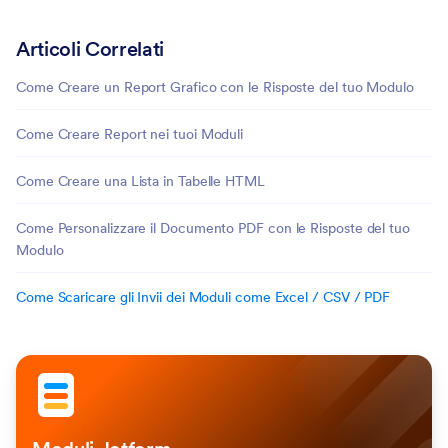
Articoli Correlati
Come Creare un Report Grafico con le Risposte del tuo Modulo
Come Creare Report nei tuoi Moduli
Come Creare una Lista in Tabelle HTML
Come Personalizzare il Documento PDF con le Risposte del tuo
Modulo
Come Scaricare gli Invii dei Moduli come Excel / CSV / PDF