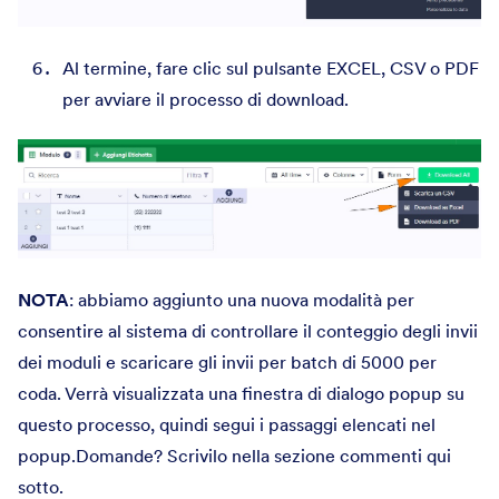
Al termine, fare clic sul pulsante EXCEL, CSV o PDF
per avviare il processo di download.
NOTA
: abbiamo aggiunto una nuova modalità per
consentire al sistema di controllare il conteggio degli invii
dei moduli e scaricare gli invii per batch di 5000 per
coda. Verrà visualizzata una finestra di dialogo popup su
questo processo, quindi segui i passaggi elencati nel
popup.Domande? Scrivilo nella sezione commenti qui
sotto.