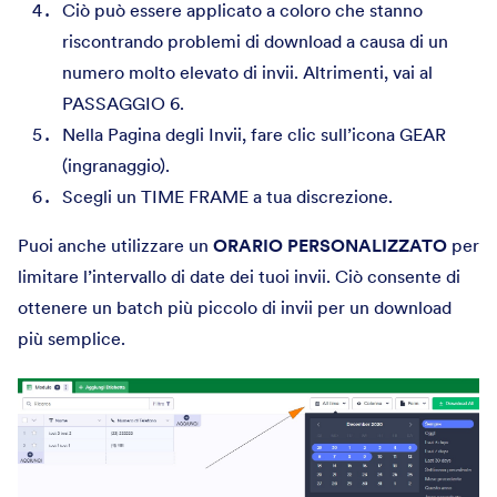
Ciò può essere applicato a coloro che stanno
riscontrando problemi di download a causa di un
numero molto elevato di invii. Altrimenti, vai al
PASSAGGIO 6.
Nella Pagina degli Invii, fare clic sull’icona GEAR
(ingranaggio).
Scegli un TIME FRAME a tua discrezione.
Puoi anche utilizzare un
ORARIO PERSONALIZZATO
per
limitare l’intervallo di date dei tuoi invii. Ciò consente di
ottenere un batch più piccolo di invii per un download
più semplice.