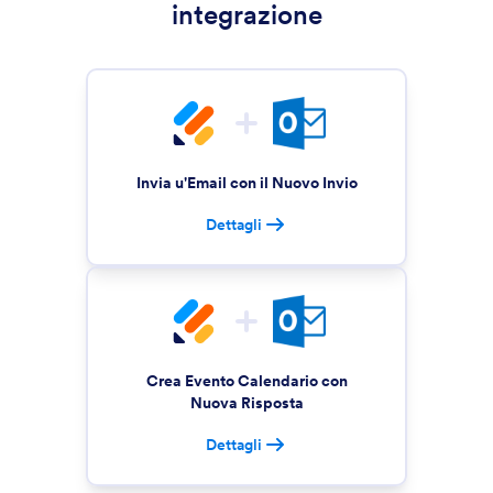
integrazione
Invia u'Email con il Nuovo Invio
Dettagli
Crea Evento Calendario con
Nuova Risposta
Dettagli