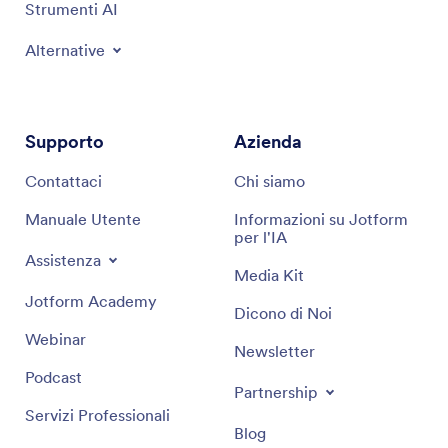
Strumenti AI
Alternative
Supporto
Azienda
Contattaci
Chi siamo
Manuale Utente
Informazioni su Jotform
per l'IA
Assistenza
Media Kit
Jotform Academy
Dicono di Noi
Webinar
Newsletter
Podcast
Partnership
Servizi Professionali
Blog