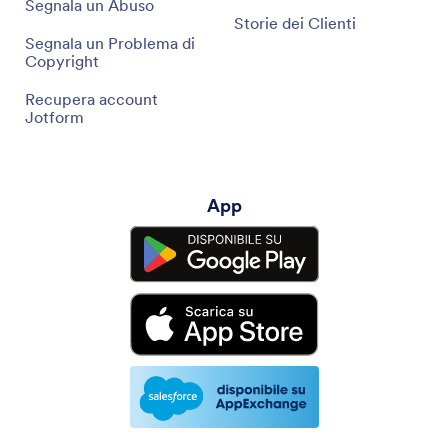
Segnala un Abuso
Storie dei Clienti
Segnala un Problema di
Copyright
Recupera account
Jotform
App