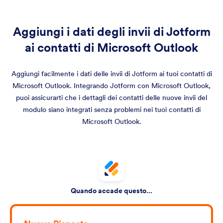
Aggiungi i dati degli invii di Jotform
ai contatti di Microsoft Outlook
Aggiungi facilmente i dati delle invii di Jotform ai tuoi contatti di
Microsoft Outlook. Integrando Jotform con Microsoft Outlook,
puoi assicurarti che i dettagli dei contatti delle nuove invii del
modulo siano integrati senza problemi nei tuoi contatti di
Microsoft Outlook.
Quando accade questo...