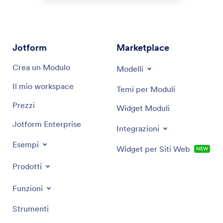
Jotform
Marketplace
Crea un Modulo
Modelli
Il mio workspace
Temi per Moduli
Prezzi
Widget Moduli
Jotform Enterprise
Integrazioni
Esempi
Widget per Siti Web
NEW
Prodotti
Funzioni
Strumenti