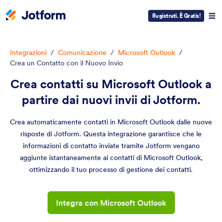
Registrati. È Gratis!
Integrazioni
/
Comunicazione
/
Microsoft Outlook
/
Crea un Contatto con il Nuovo Invio
Crea contatti su Microsoft Outlook a
partire dai nuovi invii di Jotform.
Crea automaticamente contatti in Microsoft Outlook dalle nuove
risposte di Jotform. Questa integrazione garantisce che le
informazioni di contatto inviate tramite Jotform vengano
aggiunte istantaneamente ai contatti di Microsoft Outlook,
ottimizzando il tuo processo di gestione dei contatti.
Integra con Microsoft Outlook