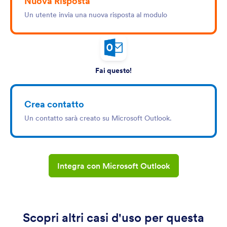
Nuova Risposta
Un utente invia una nuova risposta al modulo
Fai questo!
Crea contatto
Un contatto sarà creato su Microsoft Outlook.
Integra con Microsoft Outlook
Scopri altri casi d'uso per questa