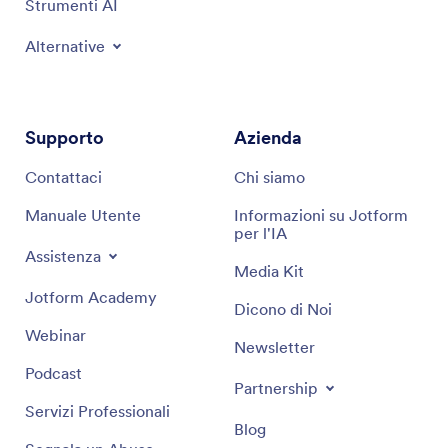
Strumenti AI
Alternative
Supporto
Azienda
Contattaci
Chi siamo
Manuale Utente
Informazioni su Jotform
per l'IA
Assistenza
Media Kit
Jotform Academy
Dicono di Noi
Webinar
Newsletter
Podcast
Partnership
Servizi Professionali
Blog