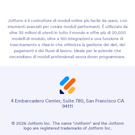
Jotform è il costruttore di moduli online più facile da usare, con
strumenti avanzati per creare moduli performanti. È utilizzato da
oltre 35 milioni di utenti in tutto il mondo e offre più di 20,000
modelli di modulo, oltre a 150 integrazioni e una funzione di
trascinamento e rilascio che ottimizza la gestione dei dati, dei
pagamenti e dei flussi di lavoro. Ideale per le aziende che
necessitano di moduli professionali senza dover programmare.
4 Embarcadero Center, Suite 780, San Francisco CA
94111
© 2026 Jotform Inc. The name "Jotform" and the Jotform
logo are registered trademarks of Jotform Inc.