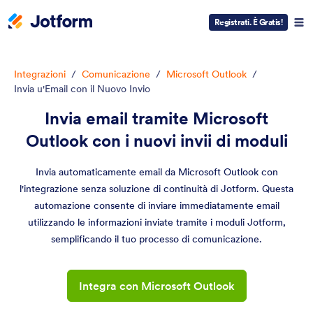
Registrati. È Gratis!
Integrazioni
/
Comunicazione
/
Microsoft Outlook
/
Invia u'Email con il Nuovo Invio
Invia email tramite Microsoft
Outlook con i nuovi invii di moduli
Invia automaticamente email da Microsoft Outlook con
l'integrazione senza soluzione di continuità di Jotform. Questa
automazione consente di inviare immediatamente email
utilizzando le informazioni inviate tramite i moduli Jotform,
semplificando il tuo processo di comunicazione.
Integra con Microsoft Outlook