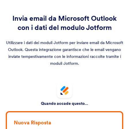
Invia email da Microsoft Outlook
con i dati del modulo Jotform
Utilizzare i dati dei moduli Jotform per inviare email da Microsoft
Outlook. Questa integrazione garantisce che le email vengano
inviate tempestivamente con le informazioni raccolte tramite i
moduli Jotform.
Quando accade questo...
Nuova Risposta