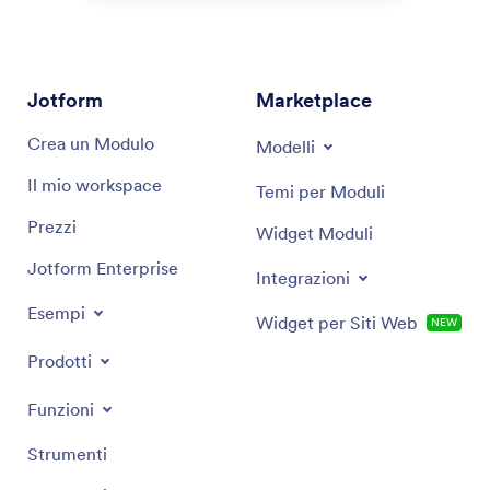
Jotform
Marketplace
Crea un Modulo
Modelli
Il mio workspace
Temi per Moduli
Prezzi
Widget Moduli
Jotform Enterprise
Integrazioni
Esempi
Widget per Siti Web
NEW
Prodotti
Funzioni
Strumenti