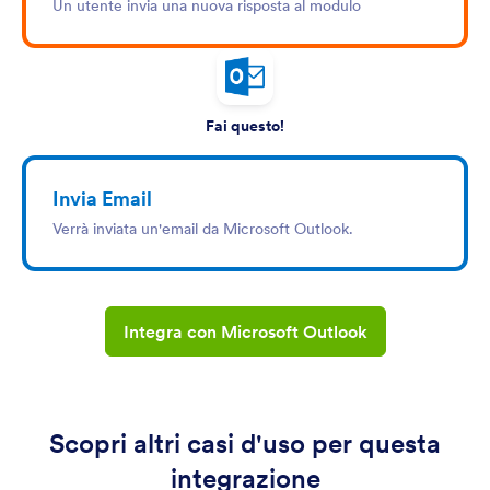
Un utente invia una nuova risposta al modulo
Fai questo!
Invia Email
Verrà inviata un'email da Microsoft Outlook.
Integra con Microsoft Outlook
Scopri altri casi d'uso per questa
integrazione