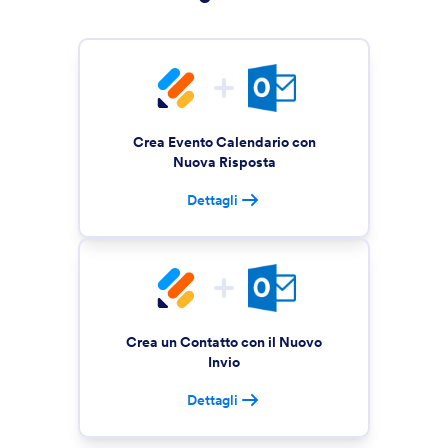
Crea Evento Calendario con
Nuova Risposta
Dettagli
Crea un Contatto con il Nuovo
Invio
Dettagli