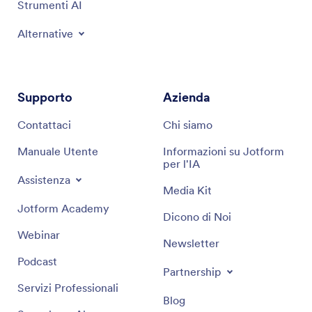
Strumenti AI
Alternative
Supporto
Azienda
Contattaci
Chi siamo
Manuale Utente
Informazioni su Jotform
per l'IA
Assistenza
Media Kit
Jotform Academy
Dicono di Noi
Webinar
Newsletter
Podcast
Partnership
Servizi Professionali
Blog