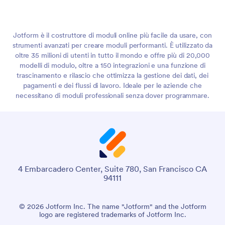
Jotform è il costruttore di moduli online più facile da usare, con
strumenti avanzati per creare moduli performanti. È utilizzato da
oltre 35 milioni di utenti in tutto il mondo e offre più di 20,000
modelli di modulo, oltre a 150 integrazioni e una funzione di
trascinamento e rilascio che ottimizza la gestione dei dati, dei
pagamenti e dei flussi di lavoro. Ideale per le aziende che
necessitano di moduli professionali senza dover programmare.
4 Embarcadero Center, Suite 780, San Francisco CA
94111
© 2026 Jotform Inc. The name "Jotform" and the Jotform
logo are registered trademarks of Jotform Inc.