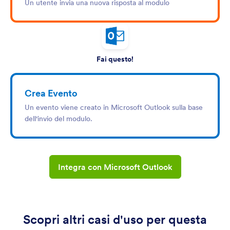
Un utente invia una nuova risposta al modulo
Fai questo!
Crea Evento
Un evento viene creato in Microsoft Outlook sulla base
dell'invio del modulo.
Integra con Microsoft Outlook
Scopri altri casi d'uso per questa