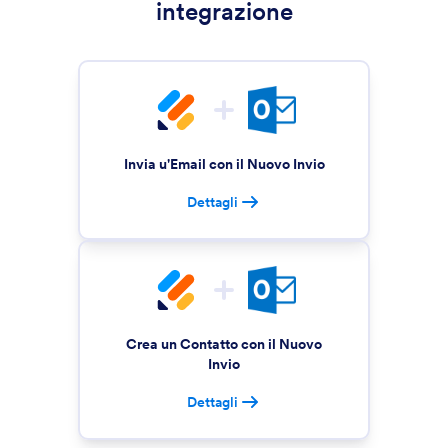
integrazione
Invia u'Email con il Nuovo Invio
Dettagli
Crea un Contatto con il Nuovo
Invio
Dettagli