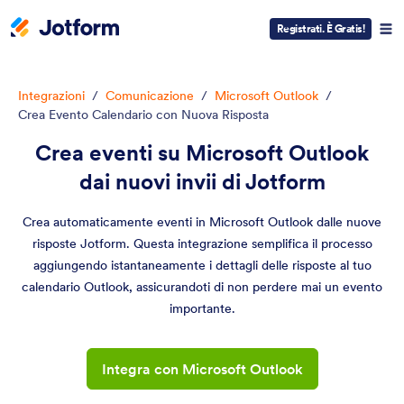
Registrati. È Gratis!
Integrazioni
/
Comunicazione
/
Microsoft Outlook
/
Crea Evento Calendario con Nuova Risposta
Crea eventi su Microsoft Outlook
dai nuovi invii di Jotform
Crea automaticamente eventi in Microsoft Outlook dalle nuove
risposte Jotform. Questa integrazione semplifica il processo
aggiungendo istantaneamente i dettagli delle risposte al tuo
calendario Outlook, assicurandoti di non perdere mai un evento
importante.
Integra con Microsoft Outlook