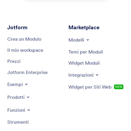
Jotform
Marketplace
Crea un Modulo
Modelli
Il mio workspace
Temi per Moduli
Prezzi
Widget Moduli
Jotform Enterprise
Integrazioni
Esempi
Widget per Siti Web
NEW
Prodotti
Funzioni
Strumenti