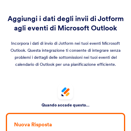
Aggiungi i dati degli invii di Jotform
agli eventi di Microsoft Outlook
Incorpora i dati di invio di Jotform nei tuoi eventi Microsoft
Outlook. Questa integrazione ti consente di integrare senza
problemi i dettagli delle sottomissioni nei tuoi eventi del
calendario di Outlook per una pianificazione efficiente.
Quando accade questo...
Nuova Risposta