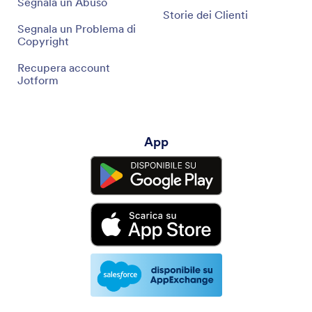
Segnala un Abuso
Storie dei Clienti
Segnala un Problema di
Copyright
Recupera account
Jotform
App