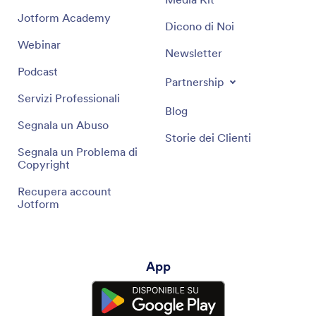
Jotform Academy
Dicono di Noi
Webinar
Newsletter
Podcast
Partnership
Servizi Professionali
Blog
Segnala un Abuso
Storie dei Clienti
Segnala un Problema di
Copyright
Recupera account
Jotform
App