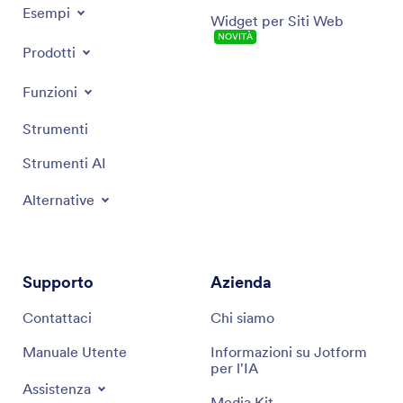
Esempi
Widget per Siti Web
NOVITÀ
Prodotti
Funzioni
Strumenti
Strumenti AI
Alternative
Supporto
Azienda
Contattaci
Chi siamo
Manuale Utente
Informazioni su Jotform
per l'IA
Assistenza
Media Kit