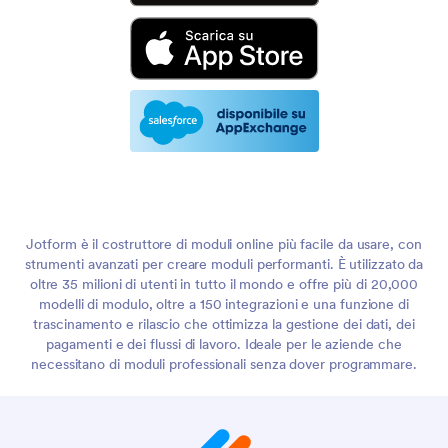
Jotform è il costruttore di moduli online più facile da usare, con
strumenti avanzati per creare moduli performanti. È utilizzato da
oltre 35 milioni di utenti in tutto il mondo e offre più di 20,000
modelli di modulo, oltre a 150 integrazioni e una funzione di
trascinamento e rilascio che ottimizza la gestione dei dati, dei
pagamenti e dei flussi di lavoro. Ideale per le aziende che
necessitano di moduli professionali senza dover programmare.