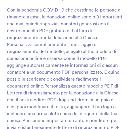
Con la pandemia COVID-19 che costringe le persone a
rimanere a casa, le donazioni online sono più importanti
che mai, quindi ringrazia i donatori generosi con il
nostro modello PDF gratuito di Lettera di
ringraziamento per la donazione alla Chiesa.
Personalizza semplicemente il messaggio di
ringraziamento del modello, allegalo al tuo modulo di
donazione online e osserva come il modello PDF
aggiunge automaticamente le informazioni di ciascun
donatore a un documento PDF personalizzato. È quindi
possibile scaricare o condividere facilmente i
documenti online.Personalizza questo modello PDF di
Lettera di ringraziamento per la donazione alla Chiesa
con il nostro editor PDF drag-and-drop: in un paio di
clic, puoi modificare il testo, aggiungere il tuo logo e
includere una firma elettronica del dirigente della tua
chiesa. Puoi anche impostare un autorisponditore per
inviare istantaneamente lettere di ringraziamento PDF