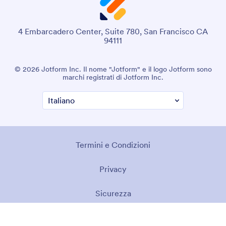
4 Embarcadero Center, Suite 780, San Francisco CA
94111
© 2026 Jotform Inc. Il nome "Jotform" e il logo Jotform sono
marchi registrati di Jotform Inc.
Termini e Condizioni
Privacy
Sicurezza
Dichiarazione di Accessibilità