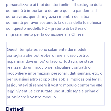
personalizzate ai tuoi donatori online! Il sostegno della
comunità è importante durante questa pandemia di
coronavirus, quindi ringrazia i membri della tua
comunità per aver sostenuto la causa della tua chiesa
con questo modello PDF gratuito di Lettera di
ringraziamento per la donazione alla Chiesa.
Questi templates sono solamente dei moduli
consigliati che potrebbero fare al caso vostro,
risparmiandovi un po' di lavoro. Tuttavia, se state
realizzando un modulo per stipulare contratti o
raccogliere informazioni personali, dati sanitari, etc. o
per qualsiasi altro scopo che abbia implicazioni legali,
assicuratevi di rendere il vostro modulo conforme alle
leggi vigenti, e consultate uno studio legale prima di
pubblicare il vostro modulo.
Dettagli