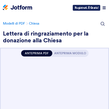
Registrati. È Gratis!
Modelli di PDF
Chiesa
Lettera di ringraziamento per la
donazione alla Chiesa
ANTEPRIMA PDF
ANTEPRIMA MODULO