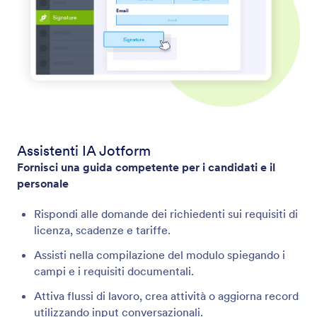
Assistenti IA Jotform
Fornisci una guida competente per i candidati e il
personale
Rispondi alle domande dei richiedenti sui requisiti di
licenza, scadenze e tariffe.
Assisti nella compilazione del modulo spiegando i
campi e i requisiti documentali.
Attiva flussi di lavoro, crea attività o aggiorna record
utilizzando input conversazionali.