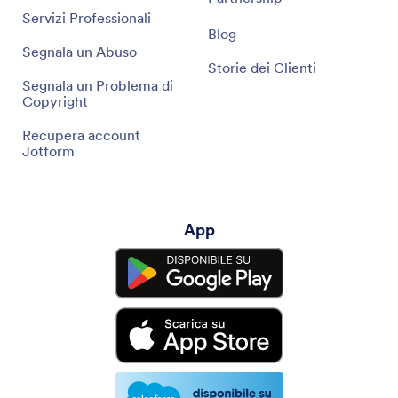
Servizi Professionali
Blog
Segnala un Abuso
Storie dei Clienti
Segnala un Problema di
Copyright
Recupera account
Jotform
App