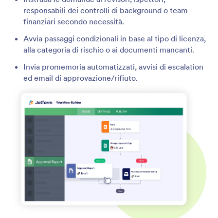
responsabili dei controlli di background o team
finanziari secondo necessità.
Avvia passaggi condizionali in base al tipo di licenza,
alla categoria di rischio o ai documenti mancanti.
Invia promemoria automatizzati, avvisi di escalation
ed email di approvazione/rifiuto.