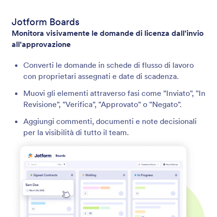
Jotform Boards
Monitora visivamente le domande di licenza dall'invio
all'approvazione
Converti le domande in schede di flusso di lavoro
con proprietari assegnati e date di scadenza.
Muovi gli elementi attraverso fasi come "Inviato", "In
Revisione", "Verifica", "Approvato" o "Negato".
Aggiungi commenti, documenti e note decisionali
per la visibilità di tutto il team.