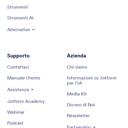
Strumenti
Strumenti AI
Alternative
Supporto
Azienda
Contattaci
Chi siamo
Manuale Utente
Informazioni su Jotform
per l'IA
Assistenza
Media Kit
Jotform Academy
Dicono di Noi
Webinar
Newsletter
Podcast
Partnership