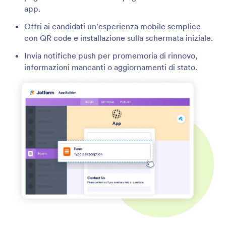
app.
Offri ai candidati un'esperienza mobile semplice
con QR code e installazione sulla schermata iniziale.
Invia notifiche push per promemoria di rinnovo,
informazioni mancanti o aggiornamenti di stato.