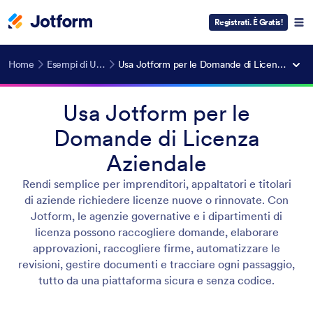
Registrati. È Gratis!
Home
Esempi di Utilizzo
Usa Jotform per le Domande di Licenza Aziendale
Usa Jotform per le
Domande di Licenza
Aziendale
Rendi semplice per imprenditori, appaltatori e titolari
di aziende richiedere licenze nuove o rinnovate. Con
Jotform, le agenzie governative e i dipartimenti di
licenza possono raccogliere domande, elaborare
approvazioni, raccogliere firme, automatizzare le
revisioni, gestire documenti e tracciare ogni passaggio,
tutto da una piattaforma sicura e senza codice.