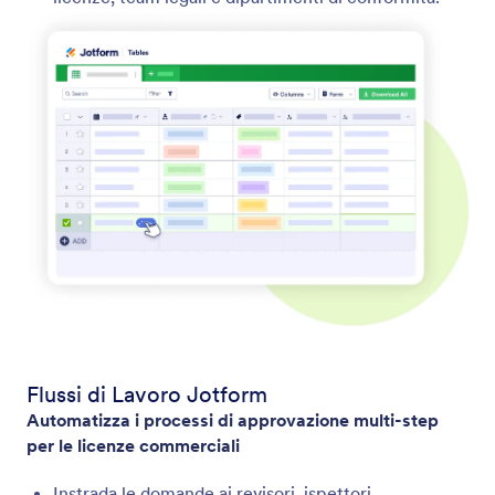
Flussi di Lavoro Jotform
Automatizza i processi di approvazione multi-step
per le licenze commerciali
Instrada le domande ai revisori, ispettori,