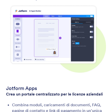
Jotform Apps
Crea un portale centralizzato per le licenze aziendali
Combina moduli, caricamenti di documenti, FAQ,
pagine di contatto e link di pagamento in un'unica