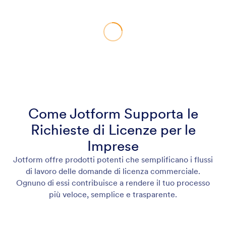
Come Jotform Supporta le
Richieste di Licenze per le
Imprese
Jotform offre prodotti potenti che semplificano i flussi
di lavoro delle domande di licenza commerciale.
Ognuno di essi contribuisce a rendere il tuo processo
più veloce, semplice e trasparente.