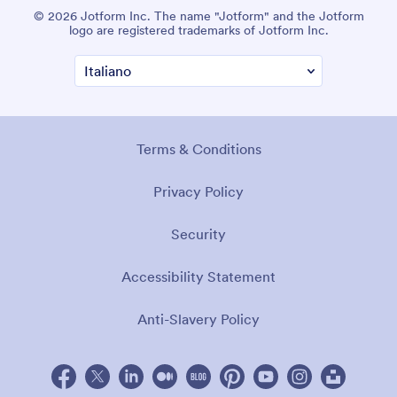
© 2026 Jotform Inc. The name "Jotform" and the Jotform
logo are registered trademarks of Jotform Inc.
Terms & Conditions
Privacy Policy
Security
Accessibility Statement
Anti-Slavery Policy