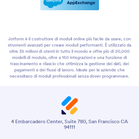
Jotform è il costruttore di moduli online più facile da usare, con
strumenti avanzati per creare moduli performanti. È utilizzato da
oltre 35 milioni di utenti in tutto il mondo e offre più di 20,000
modelli di modulo, oltre a 150 integrazioni e una funzione di
trascinamento e rilascio che ottimizza la gestione dei dati, dei
pagamenti e dei flussi di lavoro. Ideale per le aziende che
necessitano di moduli professionali senza dover programmare.
4 Embarcadero Center, Suite 780, San Francisco CA
94111