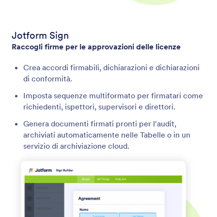
Jotform Sign
Raccogli firme per le approvazioni delle licenze
Crea accordi firmabili, dichiarazioni e dichiarazioni
di conformità.
Imposta sequenze multiformato per firmatari come
richiedenti, ispettori, supervisori e direttori.
Genera documenti firmati pronti per l'audit,
archiviati automaticamente nelle Tabelle o in un
servizio di archiviazione cloud.