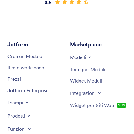
4.5
Jotform
Marketplace
Crea un Modulo
Modelli
Il mio workspace
Temi per Moduli
Prezzi
Widget Moduli
Jotform Enterprise
Integrazioni
Esempi
Widget per Siti Web
NEW
Prodotti
Funzioni