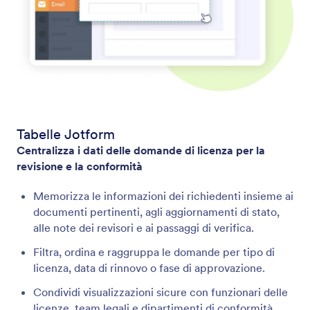
Tabelle Jotform
Centralizza i dati delle domande di licenza per la
revisione e la conformità
Memorizza le informazioni dei richiedenti insieme ai
documenti pertinenti, agli aggiornamenti di stato,
alle note dei revisori e ai passaggi di verifica.
Filtra, ordina e raggruppa le domande per tipo di
licenza, data di rinnovo o fase di approvazione.
Condividi visualizzazioni sicure con funzionari delle
licenze, team legali e dipartimenti di conformità.