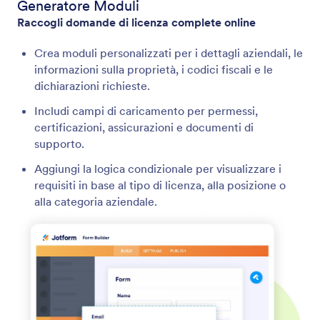
Generatore Moduli
Raccogli domande di licenza complete online
Crea moduli personalizzati per i dettagli aziendali, le
informazioni sulla proprietà, i codici fiscali e le
dichiarazioni richieste.
Includi campi di caricamento per permessi,
certificazioni, assicurazioni e documenti di
supporto.
Aggiungi la logica condizionale per visualizzare i
requisiti in base al tipo di licenza, alla posizione o
alla categoria aziendale.