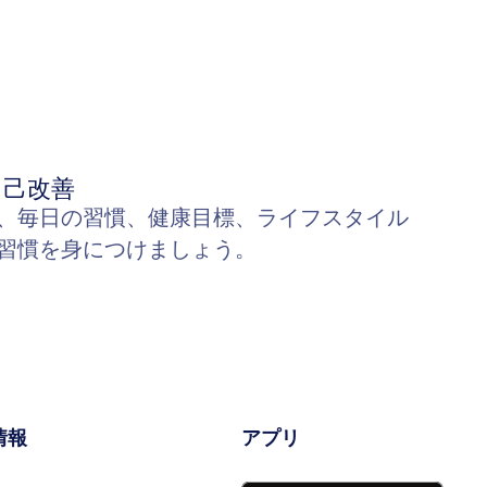
自己改善
、毎日の習慣、健康目標、ライフスタイル
習慣を身につけましょう。
情報
アプリ