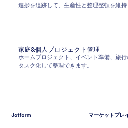
進捗を追跡して、生産性と整理整頓を維持
家庭&個人プロジェクト管理
ホームプロジェクト、イベント準備、旅行の
タスク化して整理できます。
Jotform
マーケットプレ