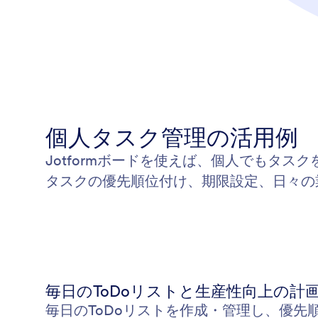
個人タスク管理の活用例
Jotformボードを使えば、個人でもタ
タスクの優先順位付け、期限設定、日々の
毎日のToDoリストと生産性向上の計
毎日のToDoリストを作成・管理し、優先