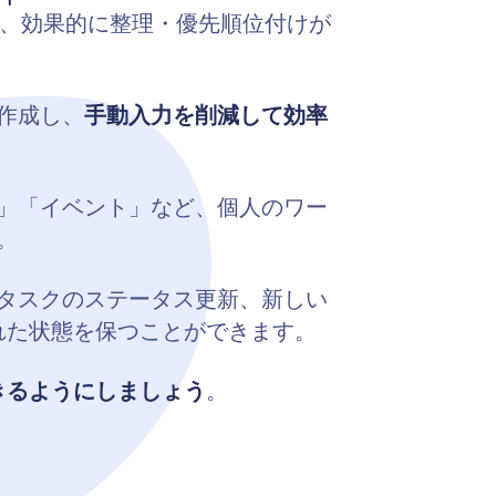
、効果的に整理・優先順位付けが
作成し、
手動入力を削減して効率
」「イベント」など、個人のワー
。
タスクのステータス更新、新しい
れた状態を保つことができます。
きるようにしましょう
。