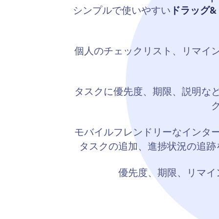
シンプルで使いやすい
ドラッグ&
個人のチェックリスト、リマイン
タスクに優先度、期限、説明な
モバイルフレンドリーなインタ
タスクの追加、進捗状況の追跡
優先度、期限、リマイ