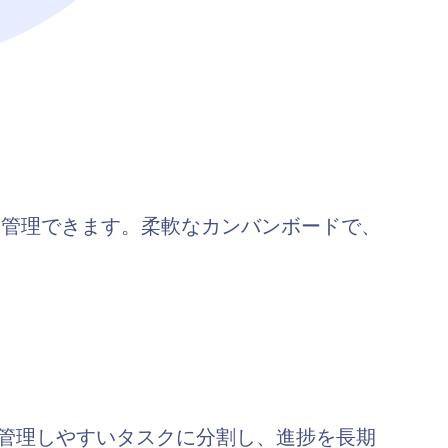
的に管理できます。柔軟なカンバンボードで、
管理しやすいタスクに分割し、進捗を長期