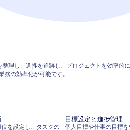
スクを整理し、進捗を追跡し、プロジェクトを効率
業務の効率化が可能です。
画
目標設定と進捗管理
順位を設定し、タスクの
個人目標や仕事の目標を