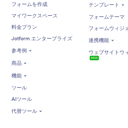
フォームを作成
テンプレート
マイワークスペース
フォームテーマ
料金プラン
フォームウィジ
Jotform エンタープライズ
連携機能
参考例
ウェブサイトウ
NEW
商品
機能
ツール
AIツール
代替ツール