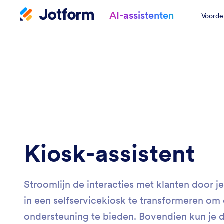
AI-assistenten
Voorde
Kiosk-assistent
Stroomlijn de interacties met klanten door je
in een selfservicekiosk te transformeren om 
ondersteuning te bieden. Bovendien kun je d