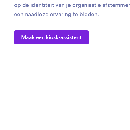
op de identiteit van je organisatie afstemm
een naadloze ervaring te bieden.
Maak een kiosk-assistent