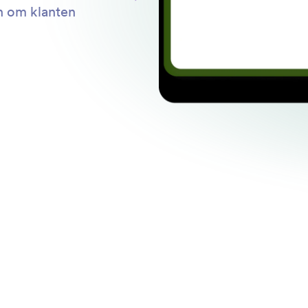
en om klanten