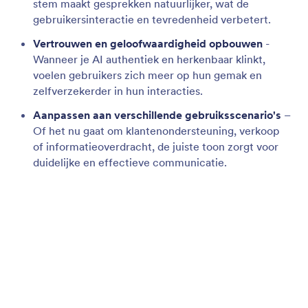
Pas de stem van je agent aan
Je kunt de gewenste stem voor je AI-assistent
selecteren door het accent, de toon en meer aan te
passen om interacties te optimaliseren en de
gebruikerservaring te verbeteren.