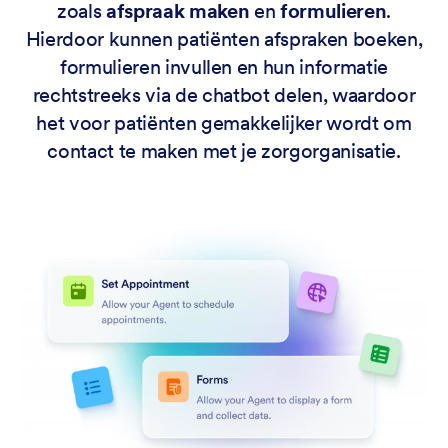
zoals
afspraak maken
en
formulieren
.
Hierdoor kunnen patiënten afspraken boeken,
formulieren invullen en hun informatie
rechtstreeks via de chatbot delen, waardoor
het voor patiënten gemakkelijker wordt om
contact te maken met je zorgorganisatie.