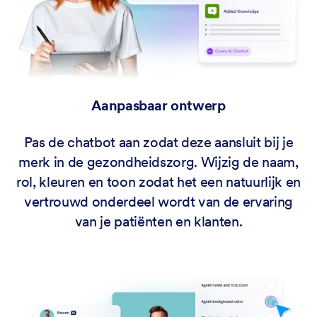
Aanpasbaar ontwerp
Pas de chatbot aan zodat deze aansluit bij je
merk in de gezondheidszorg. Wijzig de naam,
rol, kleuren en toon zodat het een natuurlijk en
vertrouwd onderdeel wordt van de ervaring
van je patiënten en klanten.