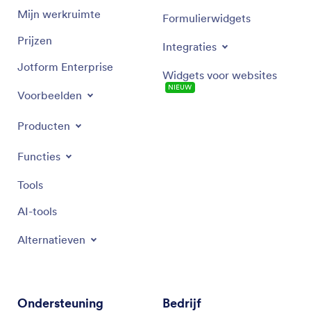
Mijn werkruimte
Formulierwidgets
Prijzen
Integraties
Jotform Enterprise
Widgets voor websites
NIEUW
Voorbeelden
Producten
Functies
Tools
AI-tools
Alternatieven
Ondersteuning
Bedrijf