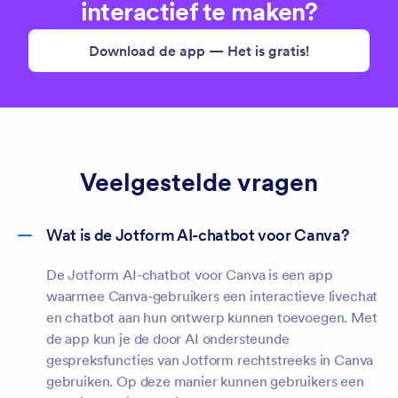
interactief te maken?
Download de app — Het is gratis!
Veelgestelde vragen
Wat is de Jotform AI-chatbot voor Canva?
De Jotform AI-chatbot voor Canva is een app
waarmee Canva-gebruikers een interactieve livechat
en chatbot aan hun ontwerp kunnen toevoegen. Met
de app kun je de door AI ondersteunde
gespreksfuncties van Jotform rechtstreeks in Canva
gebruiken. Op deze manier kunnen gebruikers een