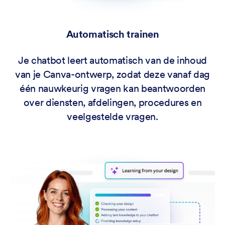
Automatisch trainen
Je chatbot leert automatisch van de inhoud
van je Canva-ontwerp, zodat deze vanaf dag
één nauwkeurig vragen kan beantwoorden
over diensten, afdelingen, procedures en
veelgestelde vragen.