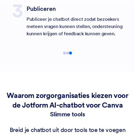
Publiceren
Publiceer je chatbot direct zodat bezoekers
meteen vragen kunnen stellen, ondersteuning
kunnen krijgen of feedback kunnen geven.
Waarom zorgorganisaties kiezen voor
de Jotform AI-chatbot voor Canva
Slimme tools
Breid je chatbot uit door tools toe te voegen