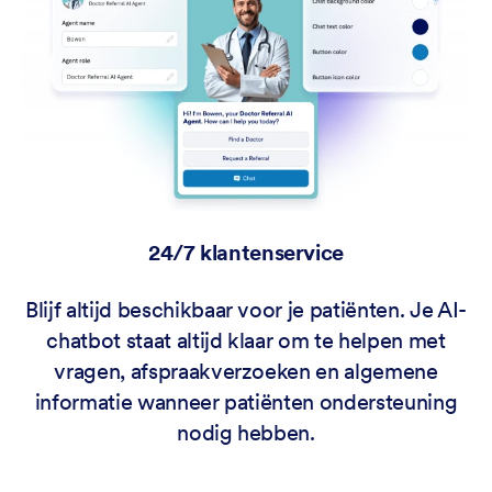
24/7 klantenservice
Blijf altijd beschikbaar voor je patiënten. Je AI-
chatbot staat altijd klaar om te helpen met
vragen, afspraakverzoeken en algemene
informatie wanneer patiënten ondersteuning
nodig hebben.