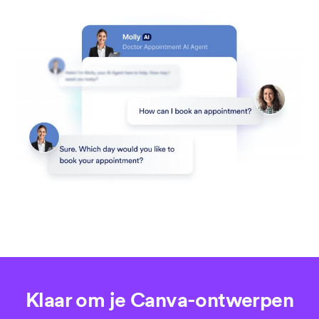
Klaar om je Canva-ontwerpen