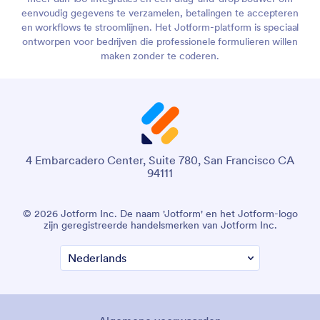
eenvoudig gegevens te verzamelen, betalingen te accepteren
en workflows te stroomlijnen. Het Jotform-platform is speciaal
ontworpen voor bedrijven die professionele formulieren willen
maken zonder te coderen.
4 Embarcadero Center, Suite 780, San Francisco CA
94111
© 2026 Jotform Inc. De naam 'Jotform' en het Jotform-logo
zijn geregistreerde handelsmerken van Jotform Inc.