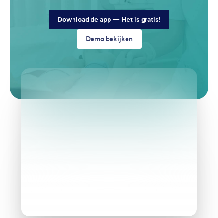
Download de app — Het is gratis!
Demo bekijken