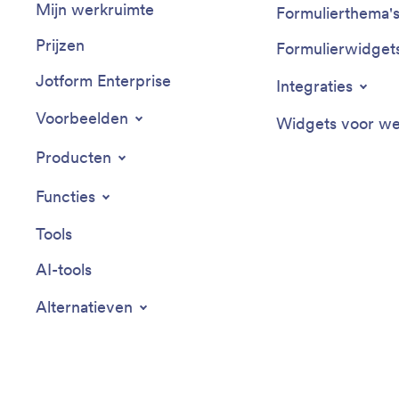
Mijn werkruimte
Formulierthema'
Prijzen
Formulierwidget
Jotform Enterprise
Integraties
Voorbeelden
Widgets voor we
Producten
Functies
Tools
AI-tools
Alternatieven