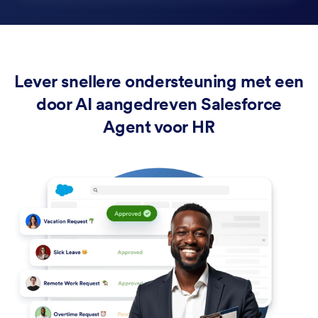
Lever snellere ondersteuning met een
door AI aangedreven Salesforce
Agent voor HR