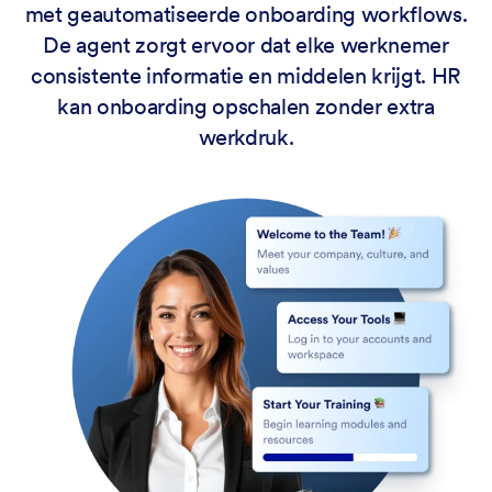
met geautomatiseerde onboarding workflows.
De agent zorgt ervoor dat elke werknemer
consistente informatie en middelen krijgt. HR
kan onboarding opschalen zonder extra
werkdruk.