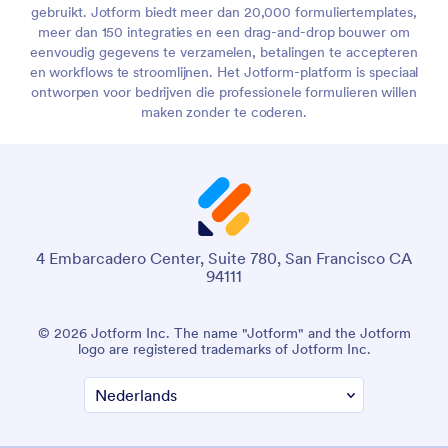
gebruikt. Jotform biedt meer dan 20,000 formuliertemplates,
meer dan 150 integraties en een drag-and-drop bouwer om
eenvoudig gegevens te verzamelen, betalingen te accepteren
en workflows te stroomlijnen. Het Jotform-platform is speciaal
ontworpen voor bedrijven die professionele formulieren willen
maken zonder te coderen.
4 Embarcadero Center, Suite 780, San Francisco CA
94111
© 2026 Jotform Inc. The name "Jotform" and the Jotform
logo are registered trademarks of Jotform Inc.