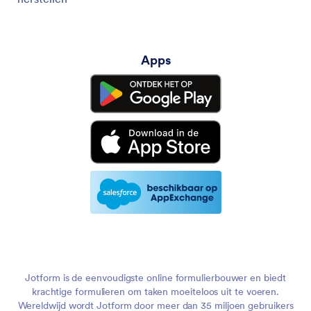
Apps
Jotform is de eenvoudigste online formulierbouwer en biedt
krachtige formulieren om taken moeiteloos uit te voeren.
Wereldwijd wordt Jotform door meer dan 35 miljoen gebruikers