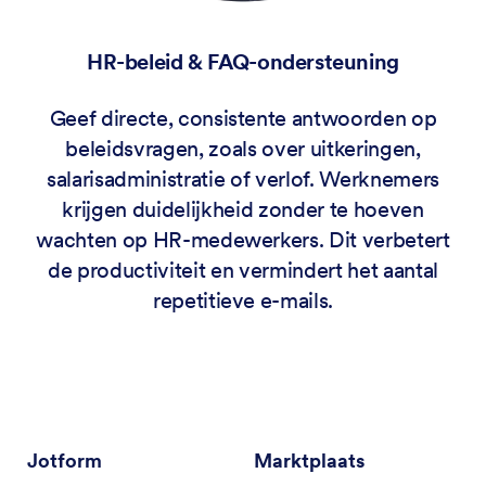
HR-beleid & FAQ-ondersteuning
Geef directe, consistente antwoorden op
beleidsvragen, zoals over uitkeringen,
salarisadministratie of verlof. Werknemers
krijgen duidelijkheid zonder te hoeven
wachten op HR-medewerkers. Dit verbetert
de productiviteit en vermindert het aantal
repetitieve e-mails.
Jotform
Marktplaats