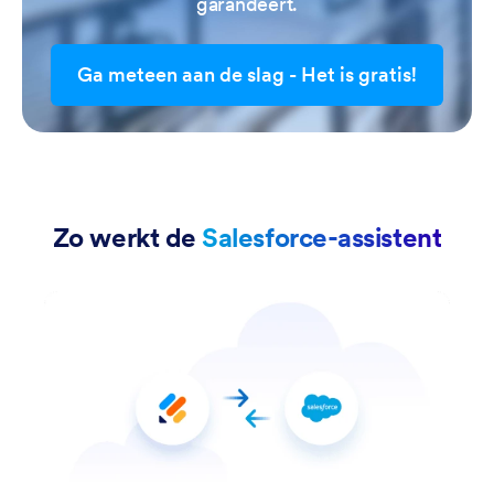
garandeert.
Ga meteen aan de slag - Het is gratis!
Zo werkt de
Salesforce-assistent