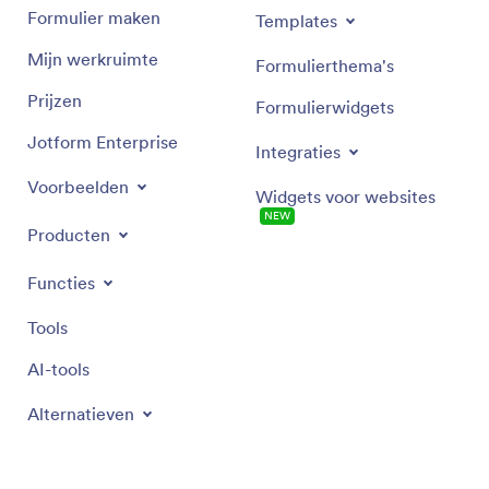
Formulier maken
Templates
Mijn werkruimte
Formulierthema's
Prijzen
Formulierwidgets
Jotform Enterprise
Integraties
Voorbeelden
Widgets voor websites
NEW
Producten
Functies
Tools
AI-tools
Alternatieven