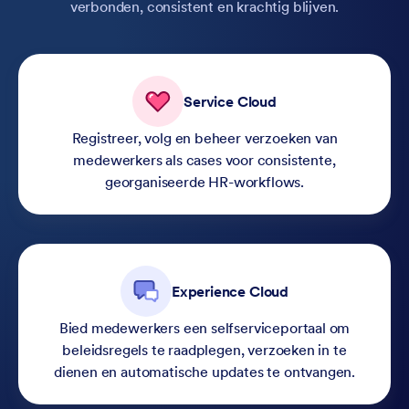
verbonden, consistent en krachtig blijven.
Service Cloud
Registreer, volg en beheer verzoeken van
medewerkers als cases voor consistente,
georganiseerde HR-workflows.
Experience Cloud
Bied medewerkers een selfserviceportaal om
beleidsregels te raadplegen, verzoeken in te
dienen en automatische updates te ontvangen.