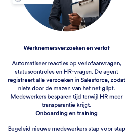
Werknemersverzoeken en verlof
Automatiseer reacties op verlofaanvragen,
statuscontroles en HR-vragen. De agent
registreert alle verzoeken in Salesforce, zodat
niets door de mazen van het net glipt.
Medewerkers besparen tijd terwijl HR meer
transparantie krijgt.
Onboarding en training
Begeleid nieuwe medewerkers stap voor stap