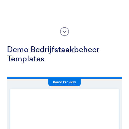
Demo Bedrijfstaakbeheer
Templates