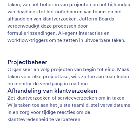
taken, van het beheren van projecten en het bijhouden
van deadlines tot het coördineren van teams en het
afhandelen van klantverzoeken. Jotform Boards
vereenvoudigt deze processen door
formulierinzendingen, AI-agent interacties en
workflow-triggers om te zetten in uitvoerbare taken.
Projectbeheer
Organiseer en volg projecten van begin tot eind. Maak
taken voor elke projectfase, wijs ze toe aan teamleden
en monitor de voortgang in realtime.
Afhandeling van klantverzoeken
Zet klantverzoeken of serviceverzoeken om in taken.
Wijs taken toe aan het juiste teamlid, stel vervaldatums
in en zorg voor tijdige reacties om de
klanttevredenheid te verbeteren.