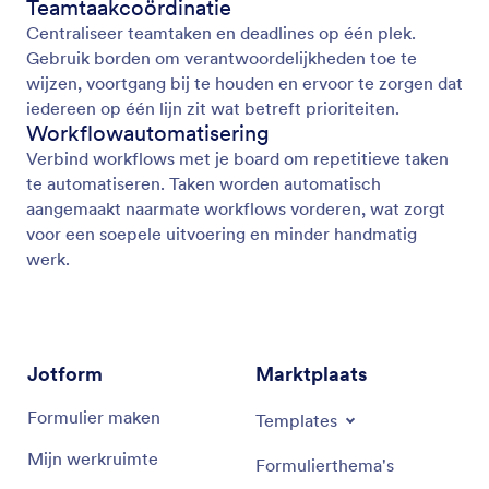
Teamtaakcoördinatie
Centraliseer teamtaken en deadlines op één plek.
Gebruik borden om verantwoordelijkheden toe te
wijzen, voortgang bij te houden en ervoor te zorgen dat
iedereen op één lijn zit wat betreft prioriteiten.
Workflowautomatisering
Verbind workflows met je board om repetitieve taken
te automatiseren. Taken worden automatisch
aangemaakt naarmate workflows vorderen, wat zorgt
voor een soepele uitvoering en minder handmatig
werk.
Jotform
Marktplaats
Formulier maken
Templates
Mijn werkruimte
Formulierthema's