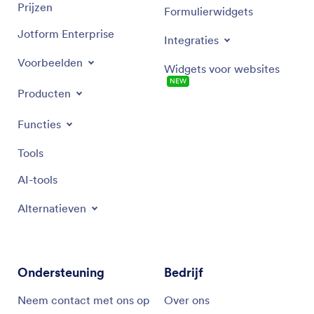
Prijzen
Formulierwidgets
Jotform Enterprise
Integraties
Voorbeelden
Widgets voor websites
NEW
Producten
Functies
Tools
AI-tools
Alternatieven
Ondersteuning
Bedrijf
Neem contact met ons op
Over ons