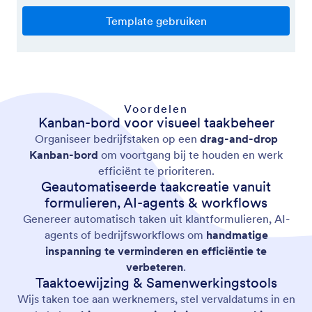
Voordelen
Kanban-bord voor visueel taakbeheer
Organiseer bedrijfstaken op een
drag-and-drop
Kanban-bord
om voortgang bij te houden en werk
efficiënt te prioriteren.
Geautomatiseerde taakcreatie vanuit
formulieren, AI-agents & workflows
Genereer automatisch taken uit klantformulieren, AI-
agents of bedrijfsworkflows om
handmatige
inspanning te verminderen en efficiëntie te
verbeteren
.
Taaktoewijzing & Samenwerkingstools
Wijs taken toe aan werknemers, stel vervaldatums in en