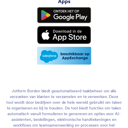
Apps
Jotform Borden biedt geautomatiseerd taakbeheer om alle
verzoeken van klanten te verzamelen en te verwerken. Deze
tool wordt door bedrijven over de hele wereld gebruikt om taken
te organiseren en bij te houden. De tool biedt functies om taken
automatisch vanuit formulieren te genereren en opties voor AI-
assistenten, bestellingen, elektronische handtekeningen en
workflows om teamsamenwerking en processen voor het