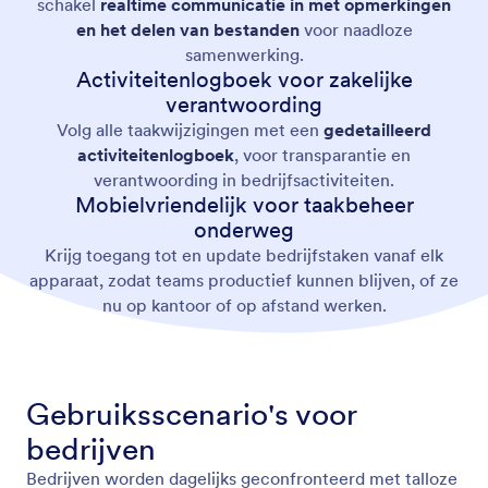
schakel
realtime communicatie in met opmerkingen
en het delen van bestanden
voor naadloze
samenwerking.
Activiteitenlogboek voor zakelijke
verantwoording
Volg alle taakwijzigingen met een
gedetailleerd
activiteitenlogboek
, voor transparantie en
verantwoording in bedrijfsactiviteiten.
Mobielvriendelijk voor taakbeheer
onderweg
Krijg toegang tot en update bedrijfstaken vanaf elk
apparaat, zodat teams productief kunnen blijven, of ze
nu op kantoor of op afstand werken.
Gebruiksscenario's voor
bedrijven
Bedrijven worden dagelijks geconfronteerd met talloze