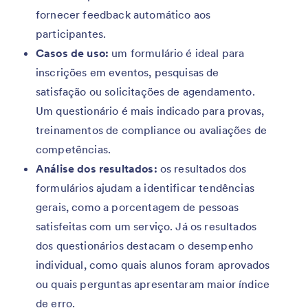
fornecer feedback automático aos
participantes.
Casos de uso:
um formulário é ideal para
inscrições em eventos, pesquisas de
satisfação ou solicitações de agendamento.
Um questionário é mais indicado para provas,
treinamentos de compliance ou avaliações de
competências.
Análise dos resultados:
os resultados dos
formulários ajudam a identificar tendências
gerais, como a porcentagem de pessoas
satisfeitas com um serviço. Já os resultados
dos questionários destacam o desempenho
individual, como quais alunos foram aprovados
ou quais perguntas apresentaram maior índice
de erro.