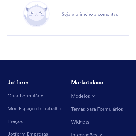
Seja o primeiro a comentar.
Jotform
Marketplace
Criar Formulário
Modelos
Meu Espaço de Trabalho
Temas para Formulários
Preços
Widgets
Jotform Empresas
Integrações