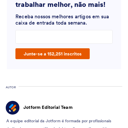
trabalhar melhor, não mais!
Receba nossos melhores artigos em sua
caixa de entrada toda semana.
Enter your email address
Junte-se a 152,251 inscritos
AUTOR
Jotform Editorial Team
A equipe editorial da Jotform é formada por profissionais