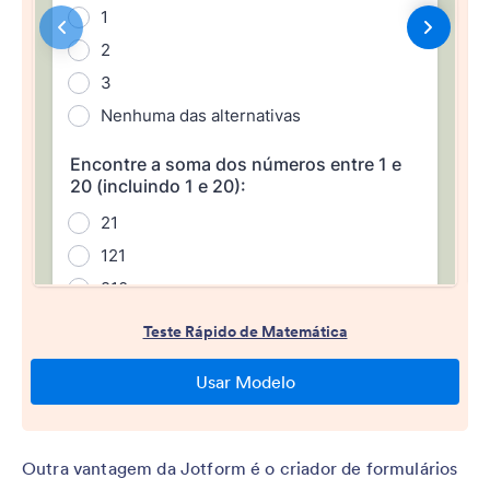
Outra vantagem da Jotform é o criador de formulários