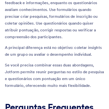
feedback e informações, enquanto os questionários
avaliam conhecimentos. Use formulários quando
precisar criar pesquisas, formulários de inscrição ou
coletar opiniões. Use questionários quando quiser
atribuir pontuação, corrigir respostas ou verificar a
compreensão dos participantes.
A principal diferença está no objetivo: coletar insights
de um grupo ou avaliar o desempenho individual.
Se você precisa combinar essas duas abordagens,
Jotform permite reunir perguntas no estilo de pesquisa
e questionários com pontuação em um único
formulário, oferecendo muito mais flexibilidade.
Perguntas Frequentes