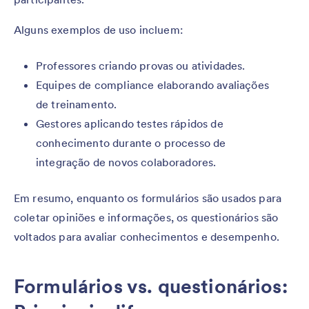
Alguns exemplos de uso incluem:
Professores criando provas ou atividades.
Equipes de compliance elaborando avaliações
de treinamento.
Gestores aplicando testes rápidos de
conhecimento durante o processo de
integração de novos colaboradores.
Em resumo, enquanto os formulários são usados para
coletar opiniões e informações, os questionários são
voltados para avaliar conhecimentos e desempenho.
Formulários vs. questionários: