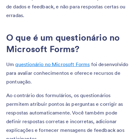
de dados e feedback, e não para respostas certas ou
erradas.
O que é um questionário no
Microsoft Forms?
Um
questionário no Microsoft Forms
foi desenvolvido
para avaliar conhecimentos e oferece recursos de
pontuação.
Ao contrário dos formulários, os questionários
permitem atribuir pontos às perguntas e corrigir as
respostas automaticamente. Você também pode
definir respostas corretas e incorretas, adicionar
explicações e fornecer mensagens de feedback aos
participantes.