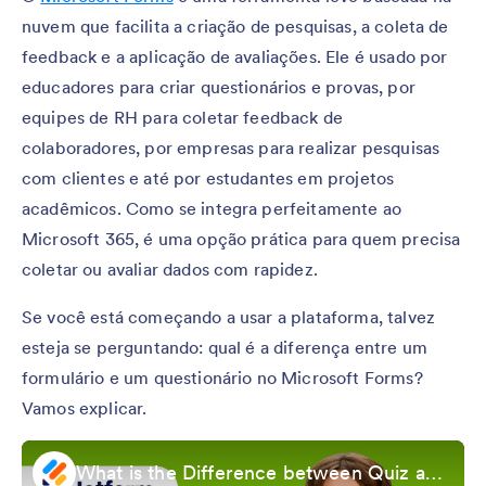
nuvem que facilita a criação de pesquisas, a coleta de
feedback e a aplicação de avaliações. Ele é usado por
educadores para criar questionários e provas, por
equipes de RH para coletar feedback de
colaboradores, por empresas para realizar pesquisas
com clientes e até por estudantes em projetos
acadêmicos. Como se integra perfeitamente ao
Microsoft 365, é uma opção prática para quem precisa
coletar ou avaliar dados com rapidez.
Se você está começando a usar a plataforma, talvez
esteja se perguntando: qual é a diferença entre um
formulário e um questionário no Microsoft Forms?
Vamos explicar.
What is the Difference between Quiz and Form in Microsoft Forms?