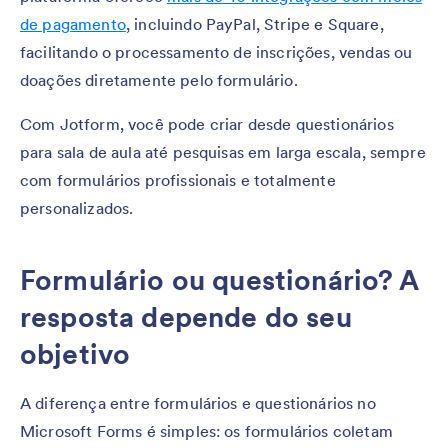
de pagamento
, incluindo PayPal, Stripe e Square,
facilitando o processamento de inscrições, vendas ou
doações diretamente pelo formulário.
Com Jotform, você pode criar desde questionários
para sala de aula até pesquisas em larga escala, sempre
com formulários profissionais e totalmente
personalizados.
Formulário ou questionário? A
resposta depende do seu
objetivo
A diferença entre formulários e questionários no
Microsoft Forms é simples: os formulários coletam