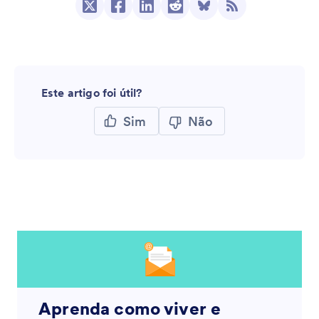
Este artigo foi útil?
Sim
Não
Aprenda como viver e