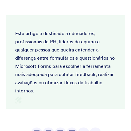
Este artigo é destinado a educadores,
profissionais de RH, líderes de equipe e
qualquer pessoa que queira entender a
diferença entre formulários e questionários no
Microsoft Forms para escolher a ferramenta
mais adequada para coletar feedback, realizar
avaliações ou otimizar fluxos de trabalho
internos.