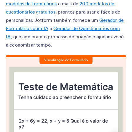
modelos de formulários
e mais de
200 modelos de
questionários gratuitos
, prontos para usar e fáceis de
personalizar. Jotform também fornece um
Gerador de
Formulários com IA
e
Gerador de Questionários com
IA
, que aceleram o processo de criação e ajudam você
a economizar tempo.