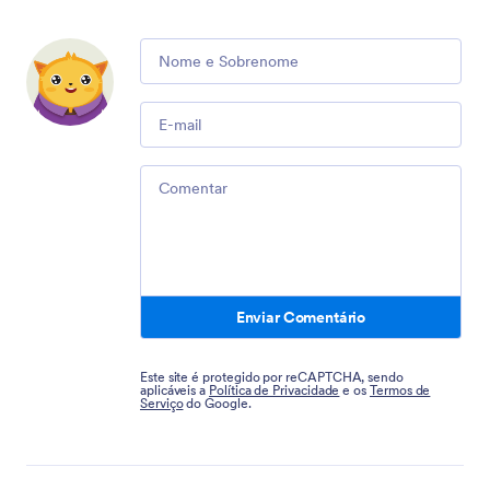
Comment
Email
Comment
Enviar Comentário
Este site é protegido por reCAPTCHA, sendo
aplicáveis a
Política de Privacidade
e os
Termos de
Serviço
do Google.