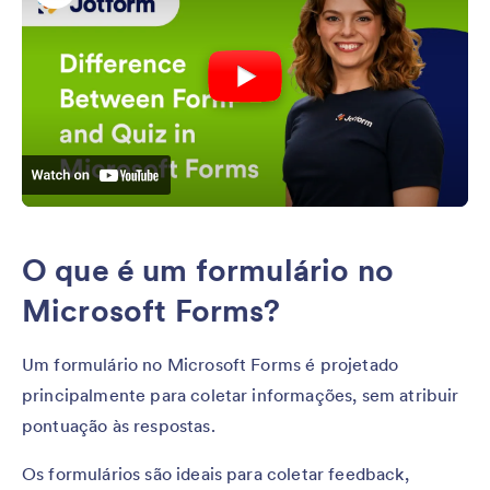
O que é um formulário no
Microsoft Forms?
Um formulário no Microsoft Forms é projetado
principalmente para coletar informações, sem atribuir
pontuação às respostas.
Os formulários são ideais para coletar feedback,