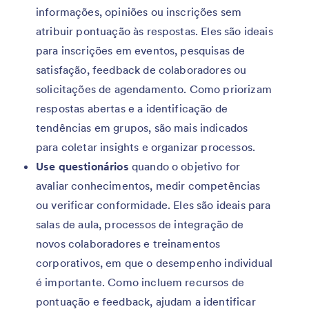
informações, opiniões ou inscrições sem
atribuir pontuação às respostas. Eles são ideais
para inscrições em eventos, pesquisas de
satisfação, feedback de colaboradores ou
solicitações de agendamento. Como priorizam
respostas abertas e a identificação de
tendências em grupos, são mais indicados
para coletar insights e organizar processos.
Use questionários
quando o objetivo for
avaliar conhecimentos, medir competências
ou verificar conformidade. Eles são ideais para
salas de aula, processos de integração de
novos colaboradores e treinamentos
corporativos, em que o desempenho individual
é importante. Como incluem recursos de
pontuação e feedback, ajudam a identificar