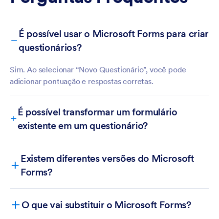
É possível usar o Microsoft Forms para criar
questionários?
Sim. Ao selecionar “Novo Questionário”, você pode
adicionar pontuação e respostas corretas.
É possível transformar um formulário
existente em um questionário?
Existem diferentes versões do Microsoft
Forms?
O que vai substituir o Microsoft Forms?