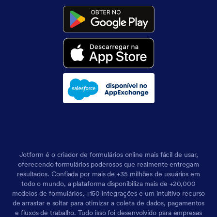
Jotform é o criador de formulários online mais fácil de usar,
oferecendo formulários poderosos que realmente entregam
resultados. Confiada por mais de +35 milhões de usuários em
todo o mundo, a plataforma disponibiliza mais de +20,000
modelos de formulários, +150 integrações e um intuitivo recurso
de arrastar e soltar para otimizar a coleta de dados, pagamentos
e fluxos de trabalho. Tudo isso foi desenvolvido para empresas