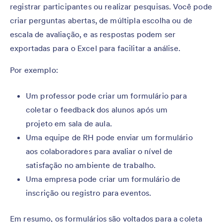
registrar participantes ou realizar pesquisas. Você pode
criar perguntas abertas, de múltipla escolha ou de
escala de avaliação, e as respostas podem ser
exportadas para o Excel para facilitar a análise.
Por exemplo:
Um professor pode criar um formulário para
coletar o feedback dos alunos após um
projeto em sala de aula.
Uma equipe de RH pode enviar um formulário
aos colaboradores para avaliar o nível de
satisfação no ambiente de trabalho.
Uma empresa pode criar um formulário de
inscrição ou registro para eventos.
Em resumo, os formulários são voltados para a coleta