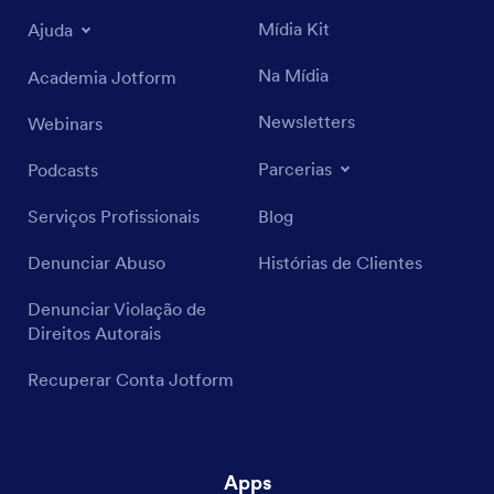
Mídia Kit
Ajuda
Na Mídia
Academia Jotform
Newsletters
Webinars
Parcerias
Podcasts
Serviços Profissionais
Blog
Denunciar Abuso
Histórias de Clientes
Denunciar Violação de
Direitos Autorais
Recuperar Conta Jotform
Apps