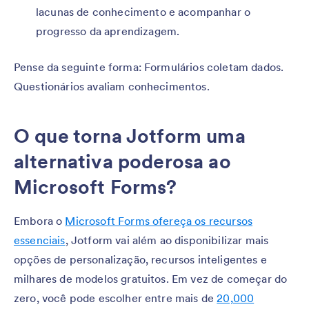
lacunas de conhecimento e acompanhar o
progresso da aprendizagem.
Pense da seguinte forma: Formulários coletam dados.
Questionários avaliam conhecimentos.
O que torna Jotform uma
alternativa poderosa ao
Microsoft Forms?
Embora o
Microsoft Forms ofereça os recursos
essenciais
, Jotform vai além ao disponibilizar mais
opções de personalização, recursos inteligentes e
milhares de modelos gratuitos. Em vez de começar do
zero, você pode escolher entre mais de
20,000