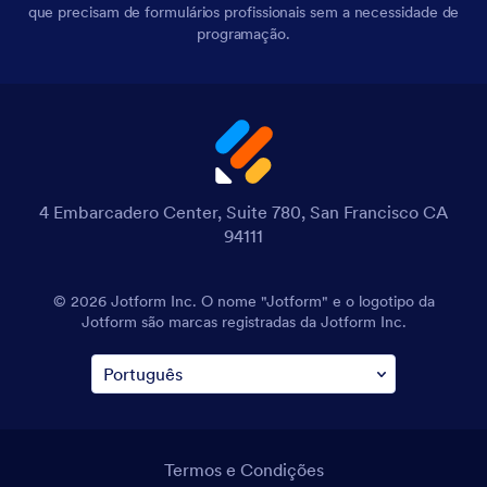
que precisam de formulários profissionais sem a necessidade de
programação.
4 Embarcadero Center, Suite 780, San Francisco CA
94111
© 2026 Jotform Inc. O nome "Jotform" e o logotipo da
Jotform são marcas registradas da Jotform Inc.
Termos e Condições