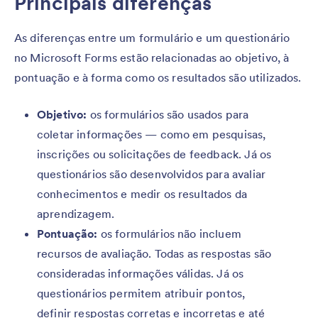
Principais diferenças
As diferenças entre um formulário e um questionário
no Microsoft Forms estão relacionadas ao objetivo, à
pontuação e à forma como os resultados são utilizados.
Objetivo:
os formulários são usados para
coletar informações — como em pesquisas,
inscrições ou solicitações de feedback. Já os
questionários são desenvolvidos para avaliar
conhecimentos e medir os resultados da
aprendizagem.
Pontuação:
os formulários não incluem
recursos de avaliação. Todas as respostas são
consideradas informações válidas. Já os
questionários permitem atribuir pontos,
definir respostas corretas e incorretas e até