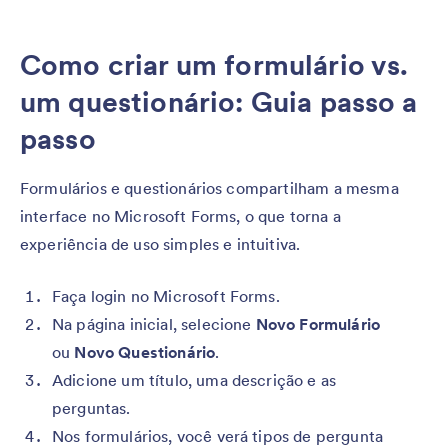
Como criar um formulário vs.
um questionário: Guia passo a
passo
Formulários e questionários compartilham a mesma
interface no Microsoft Forms, o que torna a
experiência de uso simples e intuitiva.
Faça login no Microsoft Forms.
Na página inicial, selecione
Novo Formulário
ou
Novo Questionário
.
Adicione um título, uma descrição e as
perguntas.
Nos formulários, você verá tipos de pergunta