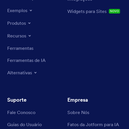
Exemplos
Widgets para Sites
NOVO
Produtos
Recursos
Ferramentas
Ferramentas de IA
Alternativas
Suporte
Empresa
Fale Conosco
Sobre Nós
Guias do Usuário
Fatos da Jotform para IA