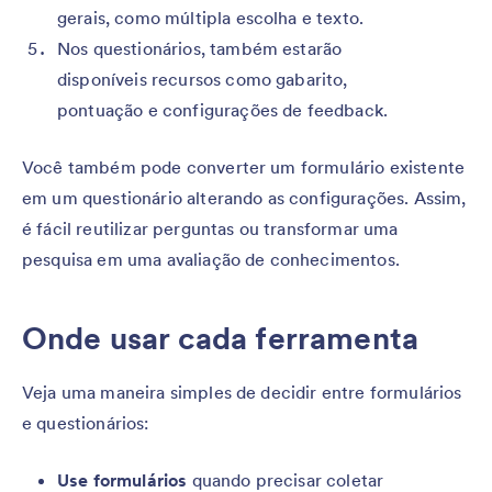
gerais, como múltipla escolha e texto.
Nos questionários, também estarão
disponíveis recursos como gabarito,
pontuação e configurações de feedback.
Você também pode converter um formulário existente
em um questionário alterando as configurações. Assim,
é fácil reutilizar perguntas ou transformar uma
pesquisa em uma avaliação de conhecimentos.
Onde usar cada ferramenta
Veja uma maneira simples de decidir entre formulários
e questionários:
Use formulários
quando precisar coletar