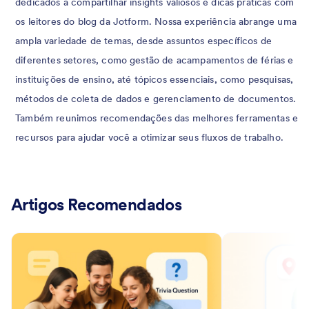
dedicados a compartilhar insights valiosos e dicas práticas com
os leitores do blog da Jotform. Nossa experiência abrange uma
ampla variedade de temas, desde assuntos específicos de
diferentes setores, como gestão de acampamentos de férias e
instituições de ensino, até tópicos essenciais, como pesquisas,
métodos de coleta de dados e gerenciamento de documentos.
Também reunimos recomendações das melhores ferramentas e
recursos para ajudar você a otimizar seus fluxos de trabalho.
Artigos Recomendados