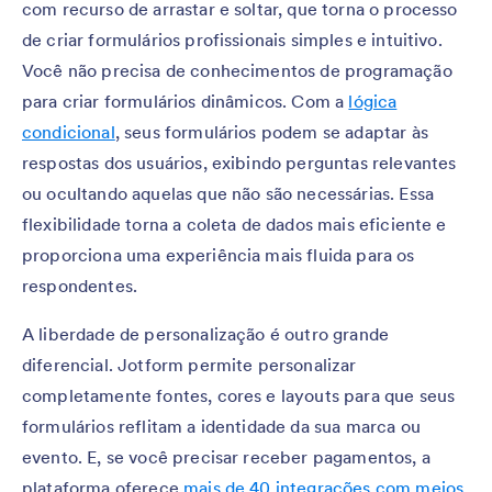
com recurso de arrastar e soltar, que torna o processo
de criar formulários profissionais simples e intuitivo.
Você não precisa de conhecimentos de programação
para criar formulários dinâmicos. Com a
lógica
condicional
, seus formulários podem se adaptar às
respostas dos usuários, exibindo perguntas relevantes
ou ocultando aquelas que não são necessárias. Essa
flexibilidade torna a coleta de dados mais eficiente e
proporciona uma experiência mais fluida para os
respondentes.
A liberdade de personalização é outro grande
diferencial. Jotform permite personalizar
completamente fontes, cores e layouts para que seus
formulários reflitam a identidade da sua marca ou
evento. E, se você precisar receber pagamentos, a
plataforma oferece
mais de 40 integrações com meios