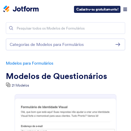
Cadastre-se gratuitamente!
Categorias de Modelos para Formulários
Modelos para Formulários
Modelos de Questionários
21 Modelos