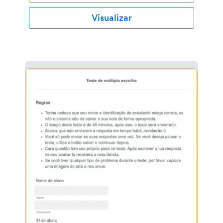
Visualizar