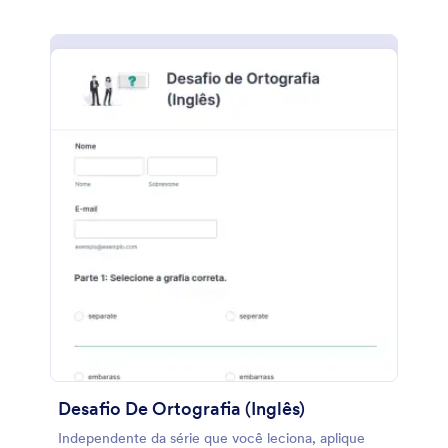
Desafio De Ortografia (Inglês)
Independente da série que você leciona, aplique