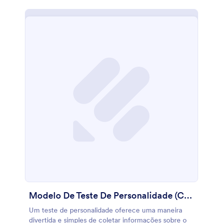
Modelo De Teste De Personalidade (Clássico)
Um teste de personalidade oferece uma maneira
divertida e simples de coletar informações sobre o