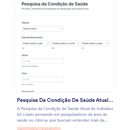
Pesquisa Da Condição De Saúde Atual Do Indivíduo
A Pesquisa da Condição de Saúde Atual do Indivíduo
foi criado pensando em pesquisadores da área da
saúde ou clínicas que buscam entender mais da
condição de saúde geral do paciente. Com este