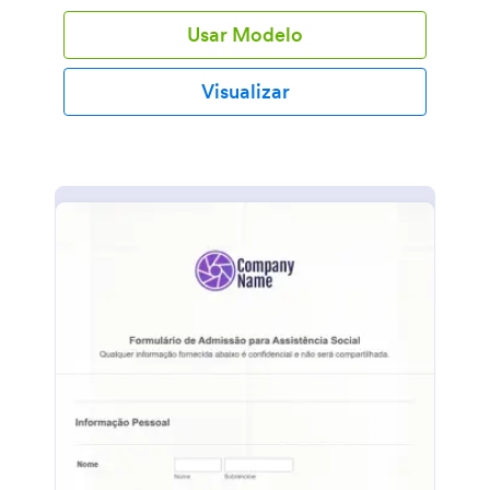
Usar Modelo
Visualizar