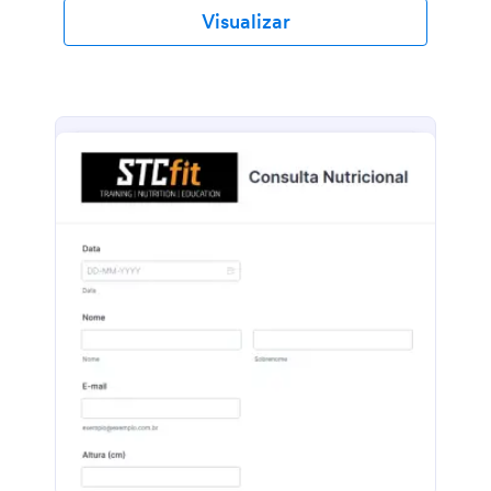
Visualizar