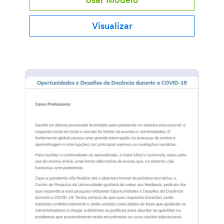
Visualizar