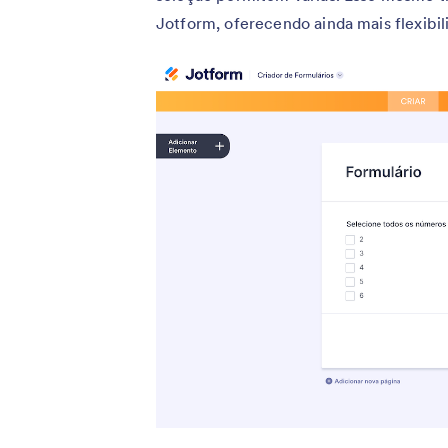
Jotform, oferecendo ainda mais flexibil