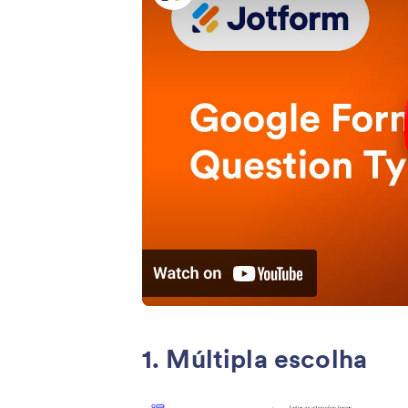
1. Múltipla escolha