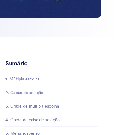
Sumário
1. Múltipla escolha
2. Caixas de seleção
3. Grade de múltipla escolha
4. Grade da caixa de seleção
5. Menu suspenso