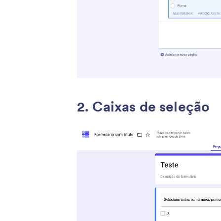
2. Caixas de seleção