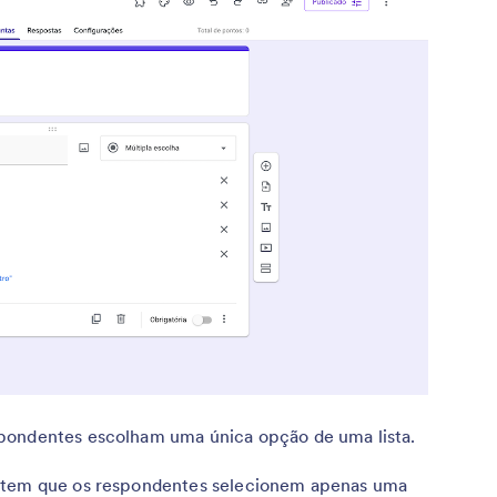
pondentes escolham uma única opção de uma lista.
mitem que os respondentes selecionem apenas uma