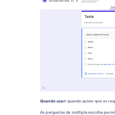
Quando usar:
quando quiser que os res
As perguntas de múltipla escolha per