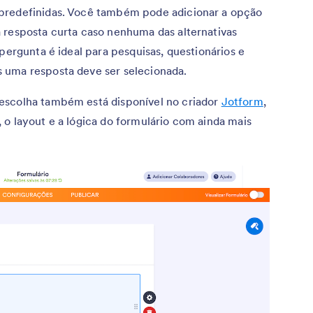
predefinidas. Você também pode adicionar a opção
 resposta curta caso nenhuma das alternativas
pergunta é ideal para pesquisas, questionários e
 uma resposta deve ser selecionada.
escolha também está disponível no criador
Jotform
,
 o layout e a lógica do formulário com ainda mais