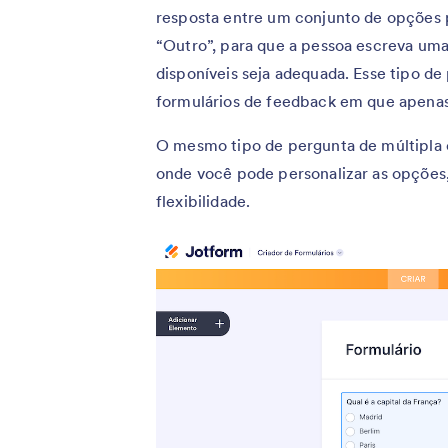
resposta entre um conjunto de opções 
“Outro”, para que a pessoa escreva uma
disponíveis seja adequada. Esse tipo de 
formulários de feedback em que apenas
O mesmo tipo de pergunta de múltipla 
onde você pode personalizar as opções,
flexibilidade.