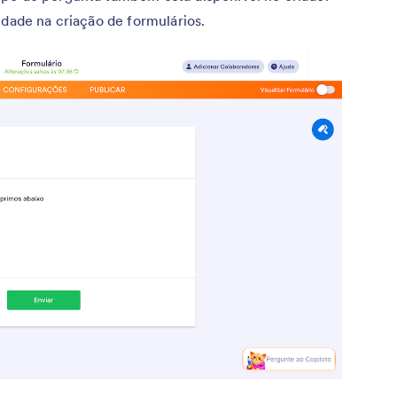
idade na criação de formulários.