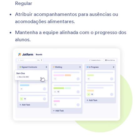
Regular
Atribuir acompanhamentos para ausências ou
acomodações alimentares.
Mantenha a equipe alinhada com o progresso dos
alunos.