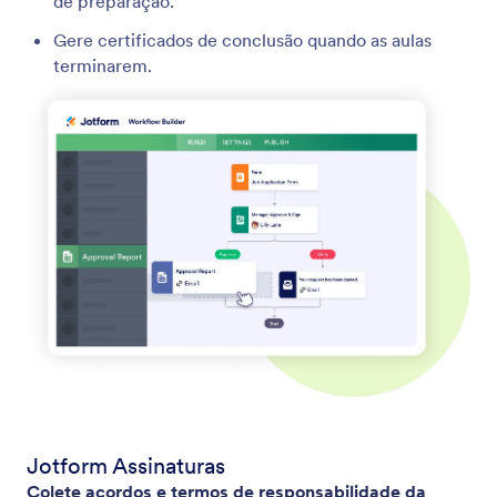
de preparação.
Gere certificados de conclusão quando as aulas
terminarem.
Jotform Assinaturas
Colete acordos e termos de responsabilidade da