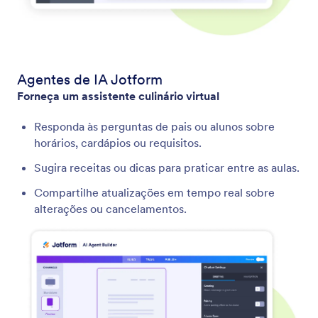
Agentes de IA Jotform
Forneça um assistente culinário virtual
Responda às perguntas de pais ou alunos sobre
horários, cardápios ou requisitos.
Sugira receitas ou dicas para praticar entre as aulas.
Compartilhe atualizações em tempo real sobre
alterações ou cancelamentos.