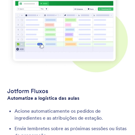
Jotform Fluxos
Automatize a logística das aulas
Acione automaticamente os pedidos de
ingredientes e as atribuições de estação.
Envie lembretes sobre as próximas sessões ou listas