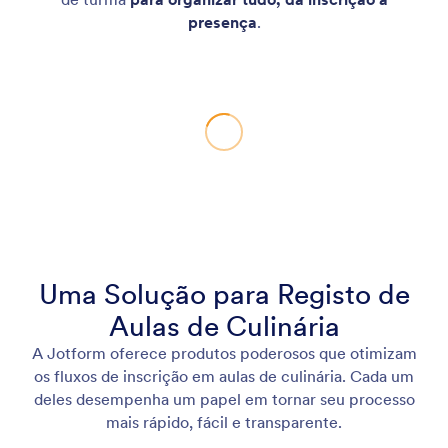
presença
.
Uma Solução para Registo de
Aulas de Culinária
A Jotform oferece produtos poderosos que otimizam
os fluxos de inscrição em aulas de culinária. Cada um
deles desempenha um papel em tornar seu processo
mais rápido, fácil e transparente.