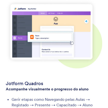
Jotform Quadros
Acompanhe visualmente o progresso do aluno
Gerir etapas como Navegando pelas Aulas →
Registado → Presente → Capacitado → Aluno