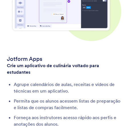
Jotform Apps
Crie um aplicativo de culinária voltado para
estudantes
Agrupe calendários de aulas, receitas e vídeos de
técnicas em um aplicativo.
Permita que os alunos acessem listas de preparação
e listas de compras facilmente.
Forneça aos instrutores acesso rápido aos perfis e
anotações dos alunos.