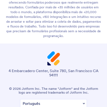
oferecendo formulários poderosos que realmente entregam
resultados. Confiada por mais de +35 milhões de usuários em
todo o mundo, a plataforma disponibiliza mais de +20,000
modelos de formulários, +150 integrações e um intuitivo recurso
de arrastar e soltar para otimizar a coleta de dados, pagamentos
e fluxos de trabalho. Tudo isso foi desenvolvido para empresas
que precisam de formulários profissionais sem a necessidade de
programação.
4 Embarcadero Center, Suite 780, San Francisco CA
94111
© 2026 Jotform Inc. The name "Jotform" and the Jotform
logo are registered trademarks of Jotform Inc.