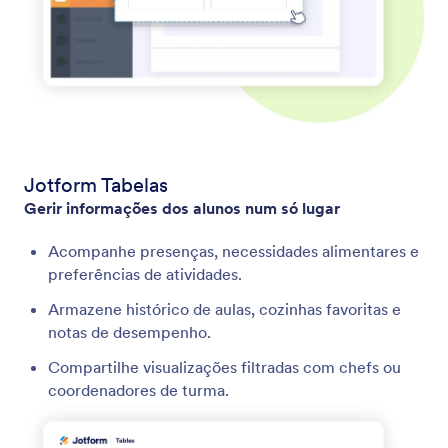
Jotform Tabelas
Gerir informações dos alunos num só lugar
Acompanhe presenças, necessidades alimentares e
preferências de atividades.
Armazene histórico de aulas, cozinhas favoritas e
notas de desempenho.
Compartilhe visualizações filtradas com chefs ou
coordenadores de turma.