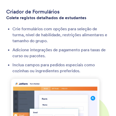
Criador de Formulários
Colete registos detalhados de estudantes
Crie formulários com opções para seleção de
turma, nível de habilidade, restrições alimentares e
tamanho do grupo.
Adicione integrações de pagamento para taxas de
curso ou pacotes.
Inclua campos para pedidos especiais como
cozinhas ou ingredientes preferidos.