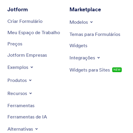
Jotform
Marketplace
Criar Formulário
Modelos
Meu Espaço de Trabalho
Temas para Formulários
Preços
Widgets
Jotform Empresas
Integrações
Exemplos
Widgets para Sites
NEW
Produtos
Recursos
Ferramentas
Ferramentas de IA
Alternativas