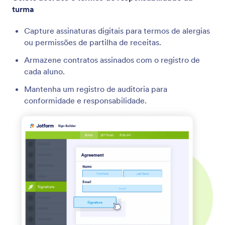
turma
Capture assinaturas digitais para termos de alergias
ou permissões de partilha de receitas.
Armazene contratos assinados com o registro de
cada aluno.
Mantenha um registro de auditoria para
conformidade e responsabilidade.