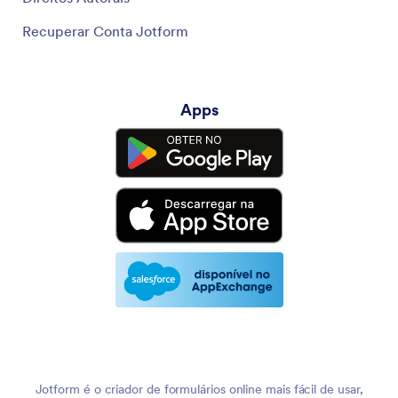
Recuperar Conta Jotform
Apps
Jotform é o criador de formulários online mais fácil de usar,