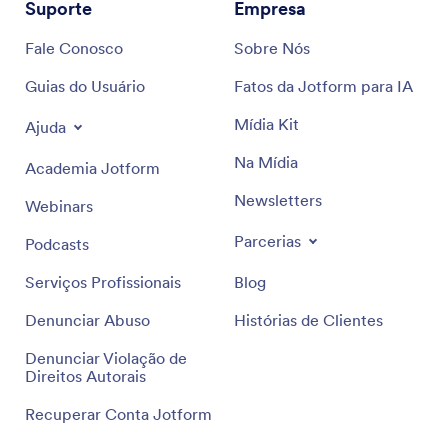
Suporte
Empresa
Fale Conosco
Sobre Nós
Guias do Usuário
Fatos da Jotform para IA
Mídia Kit
Ajuda
Na Mídia
Academia Jotform
Newsletters
Webinars
Parcerias
Podcasts
Serviços Profissionais
Blog
Denunciar Abuso
Histórias de Clientes
Denunciar Violação de
Direitos Autorais
Recuperar Conta Jotform