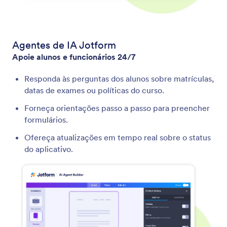
Agentes de IA Jotform
Apoie alunos e funcionários 24/7
Responda às perguntas dos alunos sobre matrículas,
datas de exames ou políticas do curso.
Forneça orientações passo a passo para preencher
formulários.
Ofereça atualizações em tempo real sobre o status
do aplicativo.