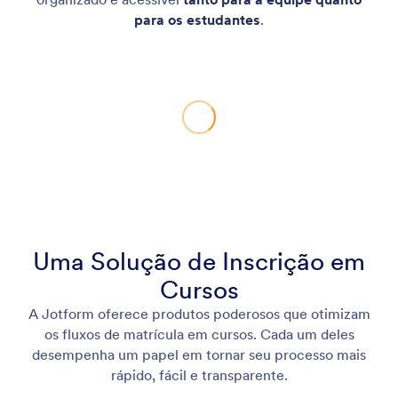
para os estudantes
.
Uma Solução de Inscrição em
Cursos
A Jotform oferece produtos poderosos que otimizam
os fluxos de matrícula em cursos. Cada um deles
desempenha um papel em tornar seu processo mais
rápido, fácil e transparente.