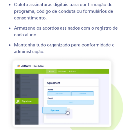
Colete assinaturas digitais para confirmação de
programa, código de conduta ou formulários de
consentimento.
Armazene os acordos assinados com o registro de
cada aluno.
Mantenha tudo organizado para conformidade e
administração.