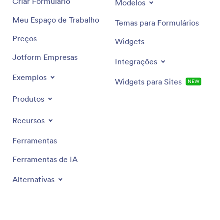
Criar Formulário
Modelos
Meu Espaço de Trabalho
Temas para Formulários
Preços
Widgets
Jotform Empresas
Integrações
Exemplos
Widgets para Sites
NEW
Produtos
Recursos
Ferramentas
Ferramentas de IA
Alternativas