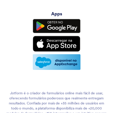
Apps
Jotform é o criador de formulários online mais fácil de usar,
oferecendo formulários poderosos que realmente entregam
resultados. Confiada por mais de +35 milhões de usuários em
todo o mundo, a plataforma disponibiliza mais de +20,000