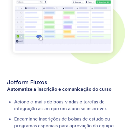
Jotform Fluxos
Automatize a inscrição e comunicação do curso
Acione e-mails de boas-vindas e tarefas de
integração assim que um aluno se inscrever.
Encaminhe inscrições de bolsas de estudo ou
programas especiais para aprovação da equipe.