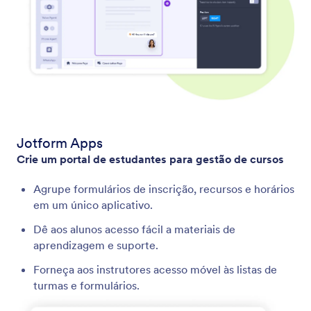
Jotform Apps
Crie um portal de estudantes para gestão de cursos
Agrupe formulários de inscrição, recursos e horários
em um único aplicativo.
Dê aos alunos acesso fácil a materiais de
aprendizagem e suporte.
Forneça aos instrutores acesso móvel às listas de
turmas e formulários.