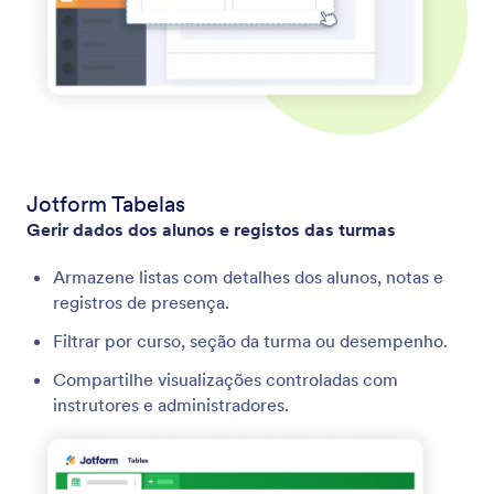
Jotform Tabelas
Gerir dados dos alunos e registos das turmas
Armazene listas com detalhes dos alunos, notas e
registros de presença.
Filtrar por curso, seção da turma ou desempenho.
Compartilhe visualizações controladas com
instrutores e administradores.