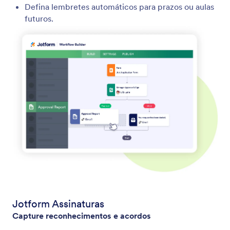
Defina lembretes automáticos para prazos ou aulas
futuros.
Jotform Assinaturas
Capture reconhecimentos e acordos