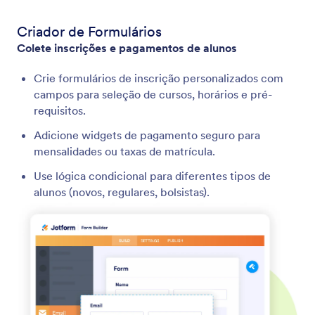
Criador de Formulários
Colete inscrições e pagamentos de alunos
Crie formulários de inscrição personalizados com
campos para seleção de cursos, horários e pré-
requisitos.
Adicione widgets de pagamento seguro para
mensalidades ou taxas de matrícula.
Use lógica condicional para diferentes tipos de
alunos (novos, regulares, bolsistas).