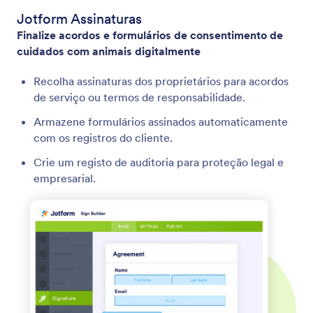
Jotform Assinaturas
Finalize acordos e formulários de consentimento de
cuidados com animais digitalmente
Recolha assinaturas dos proprietários para acordos
de serviço ou termos de responsabilidade.
Armazene formulários assinados automaticamente
com os registros do cliente.
Crie um registo de auditoria para proteção legal e
empresarial.