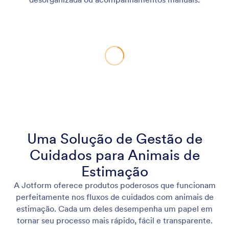
Uma Solução de Gestão de
Cuidados para Animais de
Estimação
A Jotform oferece produtos poderosos que funcionam
perfeitamente nos fluxos de cuidados com animais de
estimação. Cada um deles desempenha um papel em
tornar seu processo mais rápido, fácil e transparente.