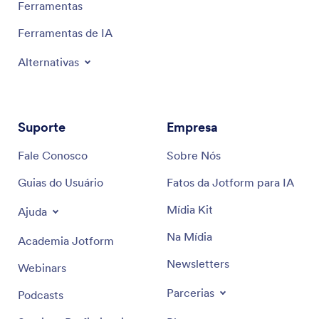
Ferramentas
Ferramentas de IA
Alternativas
Suporte
Empresa
Fale Conosco
Sobre Nós
Guias do Usuário
Fatos da Jotform para IA
Mídia Kit
Ajuda
Na Mídia
Academia Jotform
Newsletters
Webinars
Parcerias
Podcasts