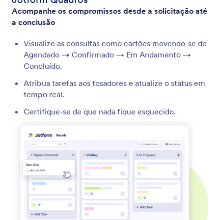
Acompanhe os compromissos desde a solicitação até
a conclusão
Visualize as consultas como cartões movendo-se de
Agendado → Confirmado → Em Andamento →
Concluído.
Atribua tarefas aos tosadores e atualize o status em
tempo real.
Certifique-se de que nada fique esquecido.