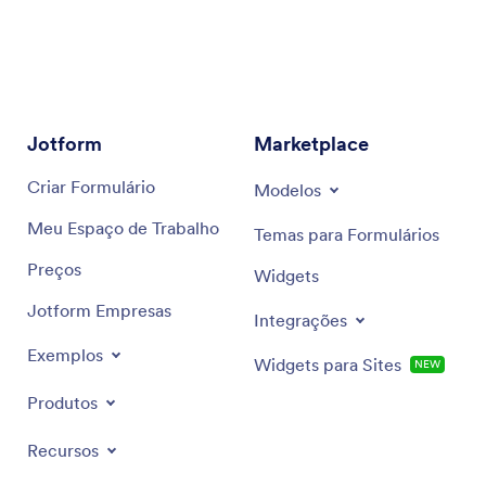
Jotform
Marketplace
Criar Formulário
Modelos
Meu Espaço de Trabalho
Temas para Formulários
Preços
Widgets
Jotform Empresas
Integrações
Exemplos
Widgets para Sites
NEW
Produtos
Recursos