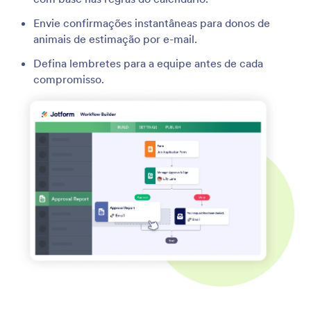
Envie confirmações instantâneas para donos de
animais de estimação por e-mail.
Defina lembretes para a equipe antes de cada
compromisso.