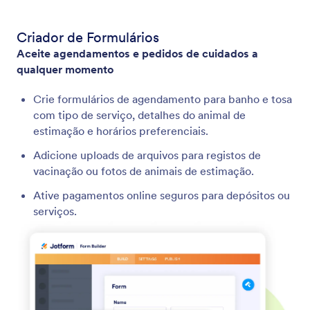
Criador de Formulários
Aceite agendamentos e pedidos de cuidados a
qualquer momento
Crie formulários de agendamento para banho e tosa
com tipo de serviço, detalhes do animal de
estimação e horários preferenciais.
Adicione uploads de arquivos para registos de
vacinação ou fotos de animais de estimação.
Ative pagamentos online seguros para depósitos ou
serviços.