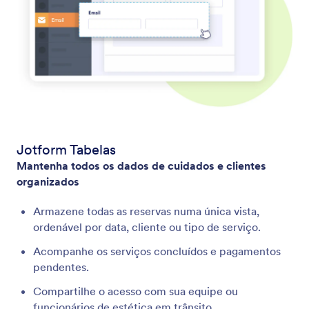
Jotform Tabelas
Mantenha todos os dados de cuidados e clientes
organizados
Armazene todas as reservas numa única vista,
ordenável por data, cliente ou tipo de serviço.
Acompanhe os serviços concluídos e pagamentos
pendentes.
Compartilhe o acesso com sua equipe ou
funcionários de estética em trânsito.