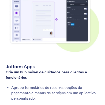
Jotform Apps
Crie um hub móvel de cuidados para clientes e
funcionários
Agrupe formulários de reserva, opções de
pagamento e menus de serviços em um aplicativo
personalizado.