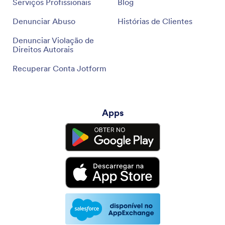
Serviços Profissionais
Blog
Denunciar Abuso
Histórias de Clientes
Denunciar Violação de
Direitos Autorais
Recuperar Conta Jotform
Apps