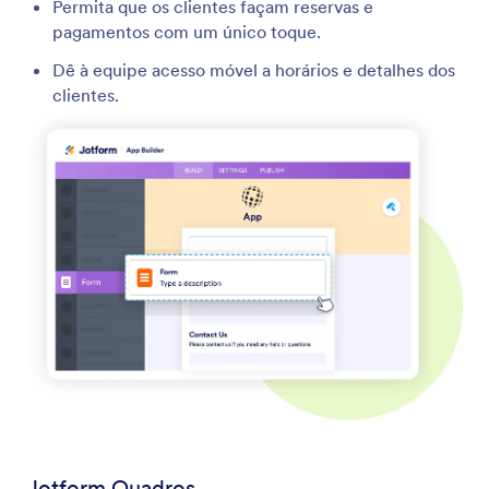
Permita que os clientes façam reservas e
pagamentos com um único toque.
Dê à equipe acesso móvel a horários e detalhes dos
clientes.
Jotform Quadros