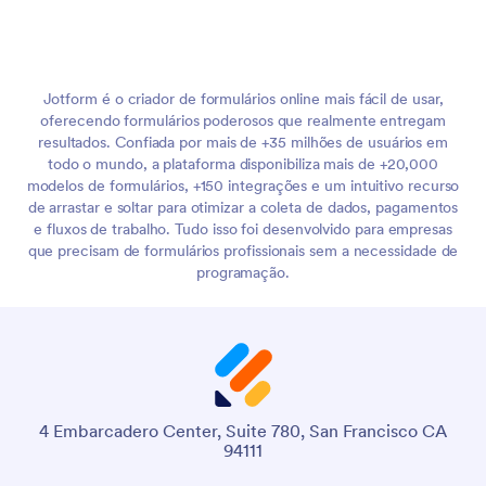
Jotform é o criador de formulários online mais fácil de usar,
oferecendo formulários poderosos que realmente entregam
resultados. Confiada por mais de +35 milhões de usuários em
todo o mundo, a plataforma disponibiliza mais de +20,000
modelos de formulários, +150 integrações e um intuitivo recurso
de arrastar e soltar para otimizar a coleta de dados, pagamentos
e fluxos de trabalho. Tudo isso foi desenvolvido para empresas
que precisam de formulários profissionais sem a necessidade de
programação.
4 Embarcadero Center, Suite 780, San Francisco CA
94111