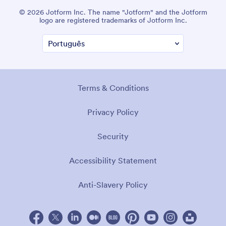
© 2026 Jotform Inc. The name "Jotform" and the Jotform
logo are registered trademarks of Jotform Inc.
Terms & Conditions
Privacy Policy
Security
Accessibility Statement
Anti-Slavery Policy