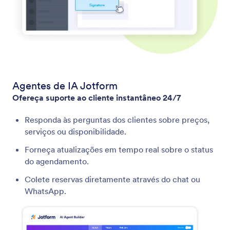
Agentes de IA Jotform
Ofereça suporte ao cliente instantâneo 24/7
Responda às perguntas dos clientes sobre preços,
serviços ou disponibilidade.
Forneça atualizações em tempo real sobre o status
do agendamento.
Colete reservas diretamente através do chat ou
WhatsApp.