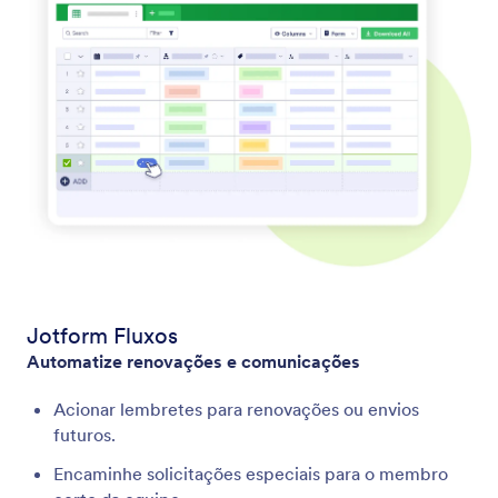
Jotform Fluxos
Automatize renovações e comunicações
Acionar lembretes para renovações ou envios
futuros.
Encaminhe solicitações especiais para o membro