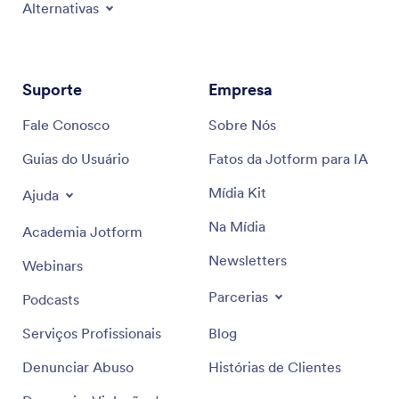
Alternativas
Suporte
Empresa
Fale Conosco
Sobre Nós
Guias do Usuário
Fatos da Jotform para IA
Mídia Kit
Ajuda
Na Mídia
Academia Jotform
Newsletters
Webinars
Parcerias
Podcasts
Serviços Profissionais
Blog
Denunciar Abuso
Histórias de Clientes