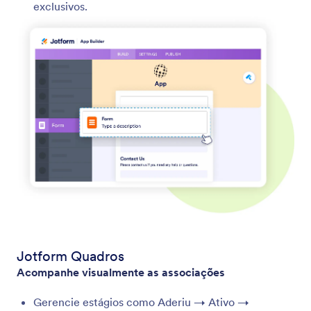
exclusivos.
Jotform Quadros
Acompanhe visualmente as associações
Gerencie estágios como Aderiu → Ativo →