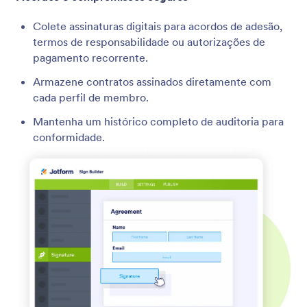
Colete assinaturas digitais para acordos de adesão,
termos de responsabilidade ou autorizações de
pagamento recorrente.
Armazene contratos assinados diretamente com
cada perfil de membro.
Mantenha um histórico completo de auditoria para
conformidade.