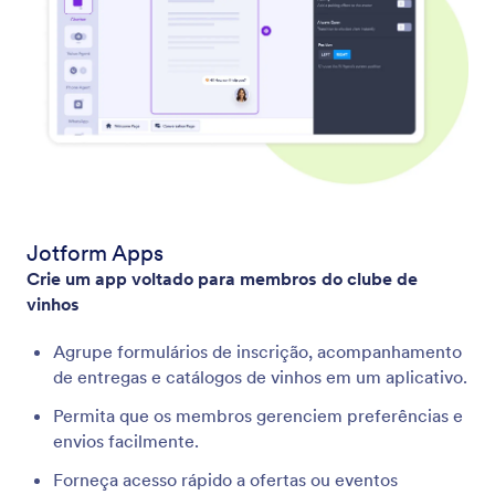
Jotform Apps
Crie um app voltado para membros do clube de
vinhos
Agrupe formulários de inscrição, acompanhamento
de entregas e catálogos de vinhos em um aplicativo.
Permita que os membros gerenciem preferências e
envios facilmente.
Forneça acesso rápido a ofertas ou eventos