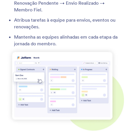
Renovação Pendente → Envio Realizado →
Membro Fiel.
Atribua tarefas à equipe para envios, eventos ou
renovações.
Mantenha as equipes alinhadas em cada etapa da
jornada do membro.