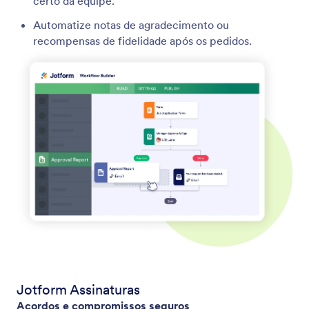
certo da equipe.
Automatize notas de agradecimento ou
recompensas de fidelidade após os pedidos.
Jotform Assinaturas
Acordos e compromissos seguros