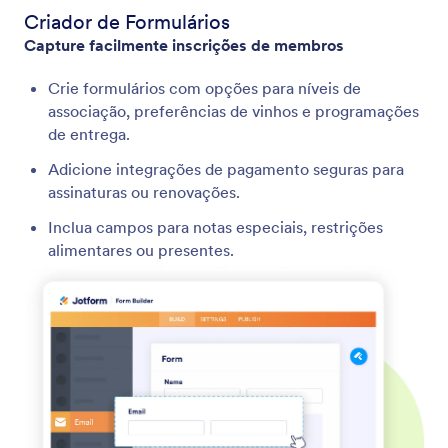
Criador de Formulários
Capture facilmente inscrições de membros
Crie formulários com opções para níveis de
associação, preferências de vinhos e programações
de entrega.
Adicione integrações de pagamento seguras para
assinaturas ou renovações.
Inclua campos para notas especiais, restrições
alimentares ou presentes.