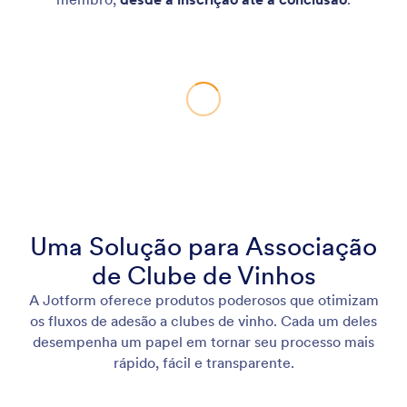
Uma Solução para Associação
de Clube de Vinhos
A Jotform oferece produtos poderosos que otimizam
os fluxos de adesão a clubes de vinho. Cada um deles
desempenha um papel em tornar seu processo mais
rápido, fácil e transparente.