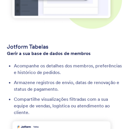
Jotform Tabelas
Gerir a sua base de dados de membros
Acompanhe os detalhes dos membros, preferências
e histórico de pedidos.
Armazene registros de envio, datas de renovação e
status de pagamento.
Compartilhe visualizações filtradas com a sua
equipe de vendas, logística ou atendimento ao
cliente.