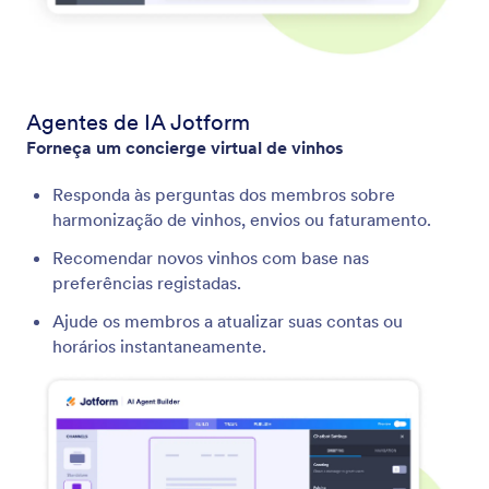
Agentes de IA Jotform
Forneça um concierge virtual de vinhos
Responda às perguntas dos membros sobre
harmonização de vinhos, envios ou faturamento.
Recomendar novos vinhos com base nas
preferências registadas.
Ajude os membros a atualizar suas contas ou
horários instantaneamente.