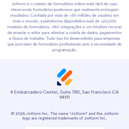
Jotform é o criador de formulários online mais fácil de usar,
oferecendo formulários poderosos que realmente entregam
resultados. Confiada por mais de +35 milhões de usuários em
todo o mundo, a plataforma disponibiliza mais de +20,000
modelos de formulários, +150 integrações e um intuitivo recurso
de arrastar e soltar para otimizar a coleta de dados, pagamentos
e fluxos de trabalho. Tudo isso foi desenvolvido para empresas
que precisam de formulários profissionais sem a necessidade de
programação.
4 Embarcadero Center, Suite 780, San Francisco CA
94111
© 2026 Jotform Inc. The name "Jotform" and the Jotform
logo are registered trademarks of Jotform Inc.