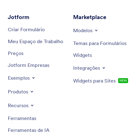
Jotform
Marketplace
Criar Formulário
Modelos
Meu Espaço de Trabalho
Temas para Formulários
Preços
Widgets
Jotform Empresas
Integrações
Exemplos
Widgets para Sites
NEW
Produtos
Recursos
Ferramentas
Ferramentas de IA