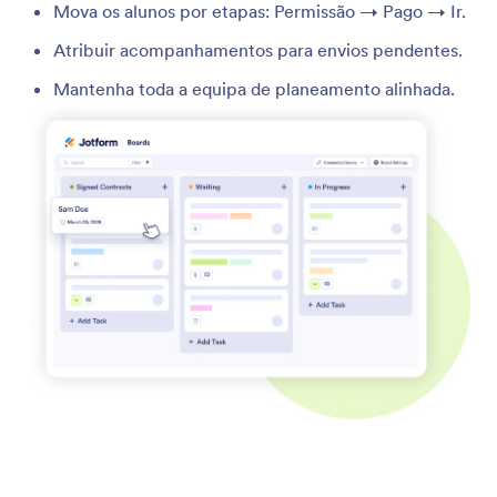
Mova os alunos por etapas: Permissão → Pago → Ir.
Atribuir acompanhamentos para envios pendentes.
Mantenha toda a equipa de planeamento alinhada.