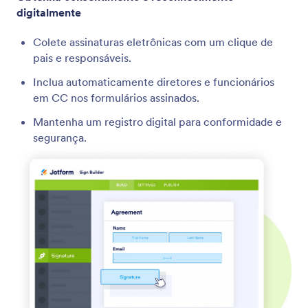
digitalmente
Colete assinaturas eletrônicas com um clique de
pais e responsáveis.
Inclua automaticamente diretores e funcionários
em CC nos formulários assinados.
Mantenha um registro digital para conformidade e
segurança.