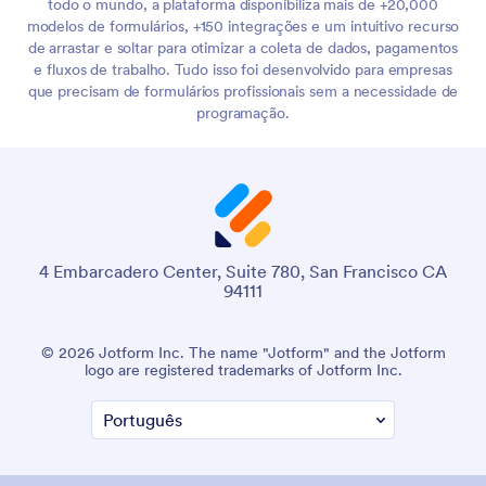
todo o mundo, a plataforma disponibiliza mais de +20,000
modelos de formulários, +150 integrações e um intuitivo recurso
de arrastar e soltar para otimizar a coleta de dados, pagamentos
e fluxos de trabalho. Tudo isso foi desenvolvido para empresas
que precisam de formulários profissionais sem a necessidade de
programação.
4 Embarcadero Center, Suite 780, San Francisco CA
94111
© 2026 Jotform Inc. The name "Jotform" and the Jotform
logo are registered trademarks of Jotform Inc.