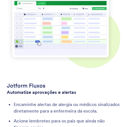
Jotform Fluxos
Automatize aprovações e alertas
Encaminhe alertas de alergia ou médicos sinalizados
diretamente para a enfermeira da escola.
Acione lembretes para os pais que ainda não