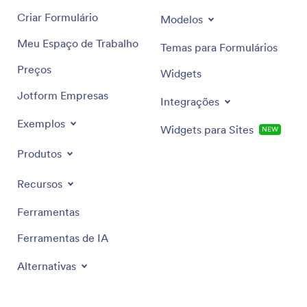
Criar Formulário
Modelos
Meu Espaço de Trabalho
Temas para Formulários
Preços
Widgets
Jotform Empresas
Integrações
Exemplos
Widgets para Sites
NEW
Produtos
Recursos
Ferramentas
Ferramentas de IA
Alternativas