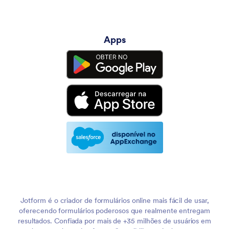
Apps
Jotform é o criador de formulários online mais fácil de usar,
oferecendo formulários poderosos que realmente entregam
resultados. Confiada por mais de +35 milhões de usuários em