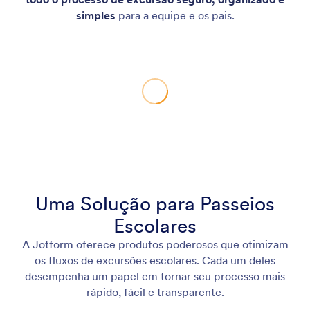
simples
para a equipe e os pais.
Uma Solução para Passeios
Escolares
A Jotform oferece produtos poderosos que otimizam
os fluxos de excursões escolares. Cada um deles
desempenha um papel em tornar seu processo mais
rápido, fácil e transparente.