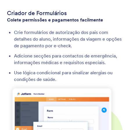
Criador de Formulários
Colete permissões e pagamentos facilmente
Crie formulários de autorização dos pais com
detalhes do aluno, informações da viagem e opções
de pagamento por e-check.
Adicione secções para contactos de emergência,
informações médicas e requisitos especiais.
Use lógica condicional para sinalizar alergias ou
condições de saúde.