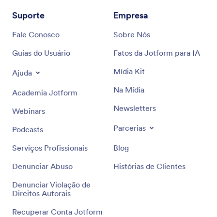
Suporte
Empresa
Fale Conosco
Sobre Nós
Guias do Usuário
Fatos da Jotform para IA
Mídia Kit
Ajuda
Na Mídia
Academia Jotform
Newsletters
Webinars
Parcerias
Podcasts
Serviços Profissionais
Blog
Denunciar Abuso
Histórias de Clientes
Denunciar Violação de
Direitos Autorais
Recuperar Conta Jotform