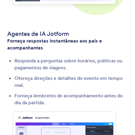
Agentes de IA Jotform
Forneça respostas instantâneas aos pais e
acompanhantes
Responda a perguntas sobre horários, políticas ou
pagamentos de viagens.
Ofereça direções e detalhes do evento em tempo
real.
Forneça lembretes de acompanhamento antes do
dia da partida.