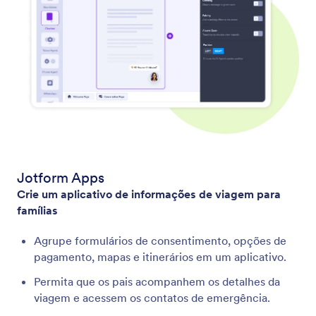
Jotform Apps
Crie um aplicativo de informações de viagem para
famílias
Agrupe formulários de consentimento, opções de
pagamento, mapas e itinerários em um aplicativo.
Permita que os pais acompanhem os detalhes da
viagem e acessem os contatos de emergência.