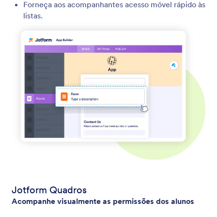
Forneça aos acompanhantes acesso móvel rápido às
listas.
Jotform Quadros
Acompanhe visualmente as permissões dos alunos