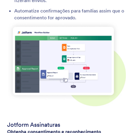
fizeram envios.
Automatize confirmações para famílias assim que o
consentimento for aprovado.
Jotform Assinaturas
Obtenha consentimento e reconhecimento