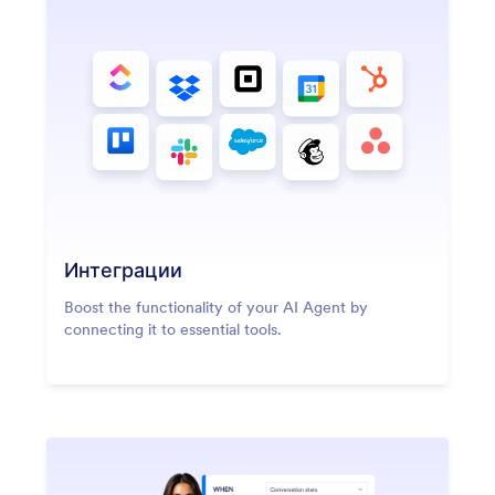
Интеграции
Boost the functionality of your AI Agent by
connecting it to essential tools.