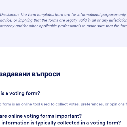
Disclaimer: The form templates here are for informational purposes only. J
advice, or implying that the forms are legally valid in all or any jurisdict
attorney and/or other applicable professionals to make sure that the fo
задавани въпроси
 is a voting form?
g form is an online tool used to collect votes, preferences, or opinions 
.
are online voting forms important?
 information is typically collected in a voting form?