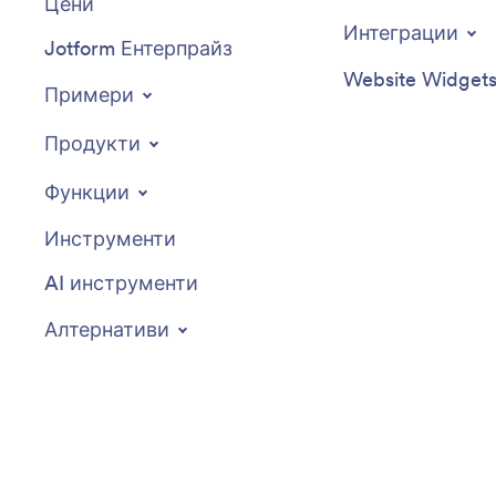
Цени
Интеграции
Jotform Ентерпрайз
Website Widget
Примери
Продукти
Функции
Инструменти
AI инструменти
Алтернативи