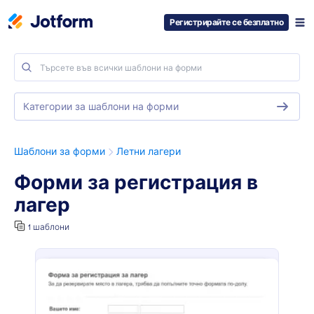
Регистрирайте се безплатно
Категории за шаблони на форми
Шаблони за форми
Летни лагери
Форми за регистрация в
лагер
1 шаблони