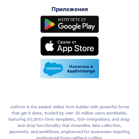
Приложения
Jotform is the easiest online form builder with powerful forms
that get it done, trusted by over 35 million users worldwide,
featuring 20,000+ form templates, 150+ integrations, and drag-
and-drop functionality that streamline data collection,
payments, and workflows, engineered for businesses requiring
professional forms without coding.