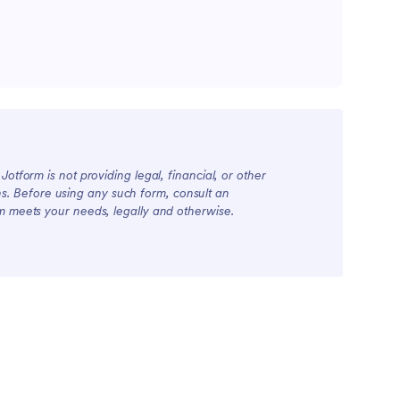
otform is not providing legal, financial, or other
ions. Before using any such form, consult an
rm meets your needs, legally and otherwise.