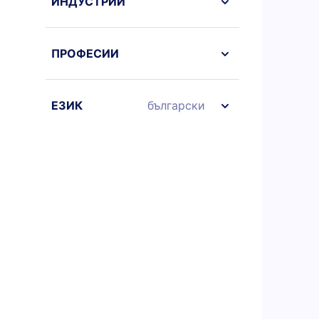
ИНДУСТРИИ
ПРОФЕСИИ
ЕЗИК
български