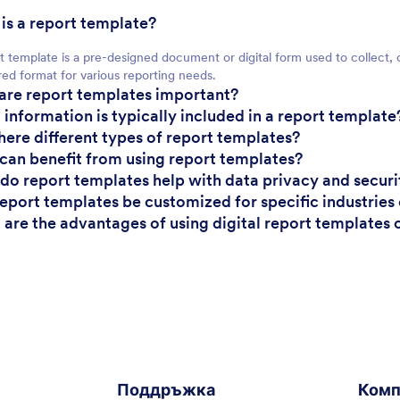
 is a report template?
t template is a pre-designed document or digital form used to collect, 
red format for various reporting needs.
are report templates important?
 information is typically included in a report template
there different types of report templates?
can benefit from using report templates?
do report templates help with data privacy and securi
report templates be customized for specific industries
 are the advantages of using digital report templates
Поддръжка
Комп