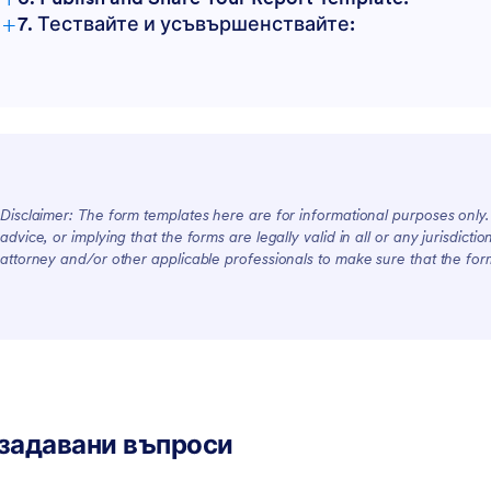
+
7. Тествайте и усъвършенствайте:
Disclaimer: The form templates here are for informational purposes only. J
advice, or implying that the forms are legally valid in all or any jurisdict
attorney and/or other applicable professionals to make sure that the fo
задавани въпроси