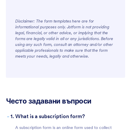
Disclaimer: The form templates here are for
informational purposes only. Jotform is not providing
legal, financial, or other advice, or implying that the
forms are legally valid in all or any jurisdictions. Before
using any such form, consult an attorney and/or other
applicable professionals to make sure that the form
meets your needs, legally and otherwise.
Често задавани въпроси
-
1. What is a subscription form?
A subscription form is an online form used to collect