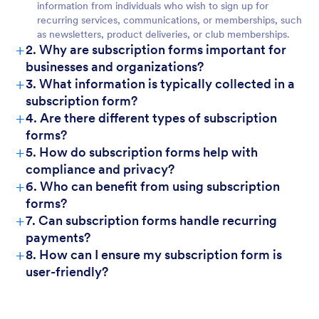
information from individuals who wish to sign up for
recurring services, communications, or memberships, such
as newsletters, product deliveries, or club memberships.
+
2. Why are subscription forms important for
businesses and organizations?
+
3. What information is typically collected in a
subscription form?
+
4. Are there different types of subscription
forms?
+
5. How do subscription forms help with
compliance and privacy?
+
6. Who can benefit from using subscription
forms?
+
7. Can subscription forms handle recurring
payments?
+
8. How can I ensure my subscription form is
user-friendly?