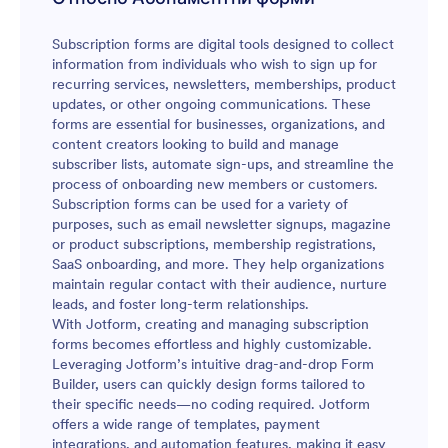
Subscription forms are digital tools designed to collect
information from individuals who wish to sign up for
recurring services, newsletters, memberships, product
updates, or other ongoing communications. These
forms are essential for businesses, organizations, and
content creators looking to build and manage
subscriber lists, automate sign-ups, and streamline the
process of onboarding new members or customers.
Subscription forms can be used for a variety of
purposes, such as email newsletter signups, magazine
or product subscriptions, membership registrations,
SaaS onboarding, and more. They help organizations
maintain regular contact with their audience, nurture
leads, and foster long-term relationships.
With Jotform, creating and managing subscription
forms becomes effortless and highly customizable.
Leveraging Jotform’s intuitive drag-and-drop Form
Builder, users can quickly design forms tailored to
their specific needs—no coding required. Jotform
offers a wide range of templates, payment
integrations, and automation features, making it easy