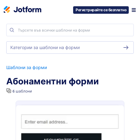
Регистрирайте се безплатно
Категории за шаблони на форми
Шаблони за форми
Абонаментни форми
6 шаблони