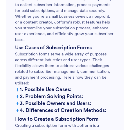
to collect subscriber information, process payments
for paid subscriptions, and manage data securely.
Whether you’re a small business owner, a nonprofit,
or a content creator, Jotform’s robust features help
you streamline your subscription process, enhance
user experience, and efficiently grow your subscriber
base.
Use Cases of Subscription Forms
Subscription forms serve a wide array of purposes
across different industries and user types. Their
flexibility allows them to address various challenges
related to subscriber management, communication,
and payment processing. Here’s how they can be
utilized:
+
1. Possible Use Cases:
+
2. Problem Solving Points:
+
3. Possible Owners and Users:
+
4. Differences of Creation Methods:
How to Create a Subscription Form
Creating a subscription form with Jotform is a