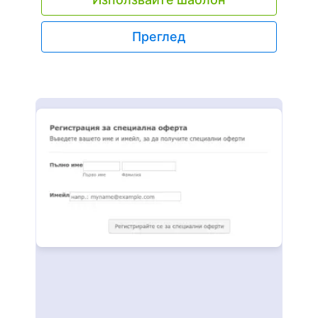
Преглед