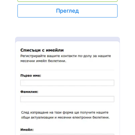
Преглед