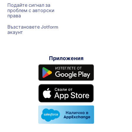
Подайте сигнал за
проблем с авторски
права
Възстановете Jotform
акаунт
Приложения