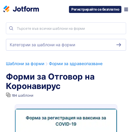
Регистрирайте се безплатно
Категории за шаблони на форми
Шаблони за форми
Форми за здравеопазване
Форми за Отговор на
Коронавирус
184 шаблони