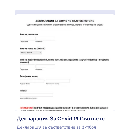
Декларация За Covid 19 Съответствие
Декларация за съответствие за футбол