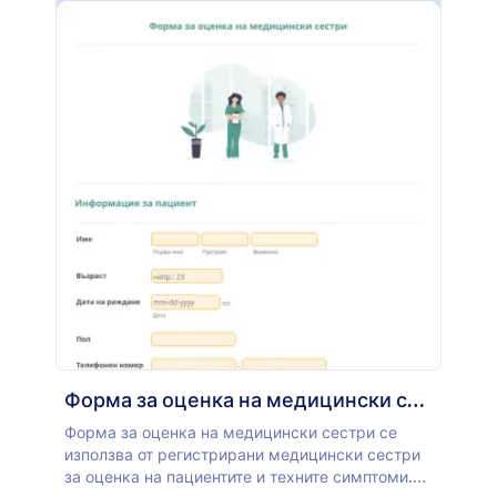
Форма за оценка на медицински сестри
Форма за оценка на медицински сестри се
използва от регистрирани медицински сестри
за оценка на пациентите и техните симптоми.