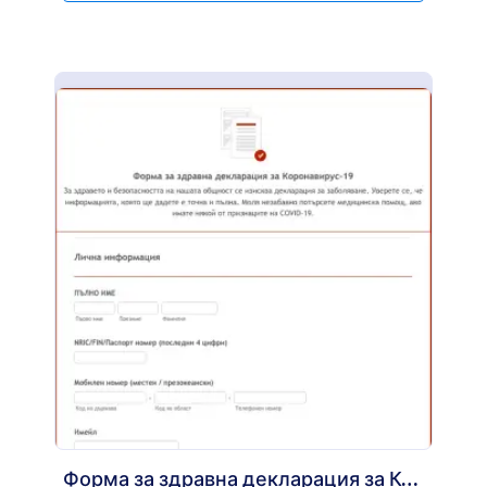
Форма за здравна декларация за Коронавирус 19