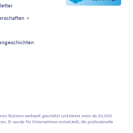
etter
erschaften
ngeschichten
lionen Nutzern weltweit geschätzt und bietet mehr als 20,000
en. Er wurde für Unternehmen entwickelt, die professionelle