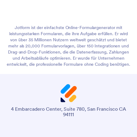
Jotform ist der einfachste Online-Formulargenerator mit
leistungsstarken Formularen, die ihre Aufgabe erfüllen. Er wird
von über 35 Millionen Nutzern weltweit geschätzt und bietet
mehr als 20,000 Formularvorlagen, über 150 Integrationen und
Drag-and-Drop-Funktionen, die die Datenerfassung, Zahlungen
und Arbeitsabläufe optimieren. Er wurde für Unternehmen
entwickelt, die professionelle Formulare ohne Coding benötigen.
4 Embarcadero Center, Suite 780, San Francisco CA
94111