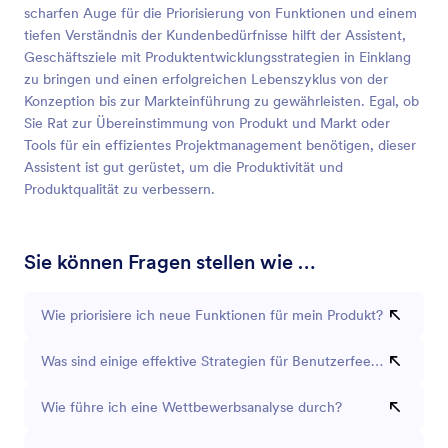
scharfen Auge für die Priorisierung von Funktionen und einem
tiefen Verständnis der Kundenbedürfnisse hilft der Assistent,
Geschäftsziele mit Produktentwicklungsstrategien in Einklang
zu bringen und einen erfolgreichen Lebenszyklus von der
Konzeption bis zur Markteinführung zu gewährleisten. Egal, ob
Sie Rat zur Übereinstimmung von Produkt und Markt oder
Tools für ein effizientes Projektmanagement benötigen, dieser
Assistent ist gut gerüstet, um die Produktivität und
Produktqualität zu verbessern.
Sie können Fragen stellen wie …
Wie priorisiere ich neue Funktionen für mein Produkt?
Was sind einige effektive Strategien für Benutzerfeedback?
Wie führe ich eine Wettbewerbsanalyse durch?