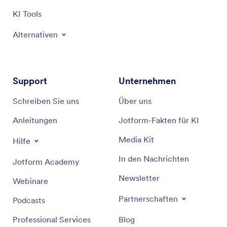
KI Tools
Alternativen
Support
Unternehmen
Schreiben Sie uns
Über uns
Anleitungen
Jotform-Fakten für KI
Media Kit
Hilfe
In den Nachrichten
Jotform Academy
Newsletter
Webinare
Partnerschaften
Podcasts
Professional Services
Blog