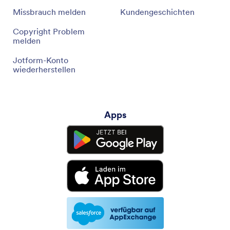
Missbrauch melden
Kundengeschichten
Copyright Problem
melden
Jotform-Konto
wiederherstellen
Apps