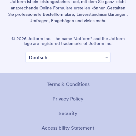
Jotform ist ein leistungsstarkes Tool, mit dem Sie ganz leicht
ansprechende
Online Formulare erstellen
können.
Gestalten
Sie professionelle Bestellformulare, Einverständniserklärungen,
Umfragen, Fragebögen und vieles mehr.
© 2026 Jotform Inc. The name "Jotform" and the Jotform
logo are registered trademarks of Jotform Inc.
Terms & Conditions
Privacy Policy
Security
Accessibility Statement