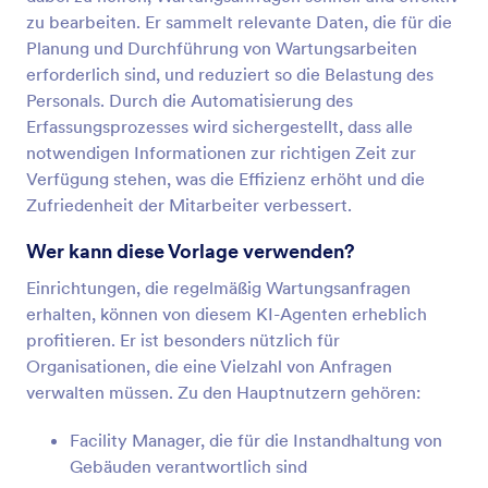
zu bearbeiten. Er sammelt relevante Daten, die für die
Planung und Durchführung von Wartungsarbeiten
erforderlich sind, und reduziert so die Belastung des
Personals. Durch die Automatisierung des
Erfassungsprozesses wird sichergestellt, dass alle
notwendigen Informationen zur richtigen Zeit zur
Verfügung stehen, was die Effizienz erhöht und die
Zufriedenheit der Mitarbeiter verbessert.
Wer kann diese Vorlage verwenden?
Einrichtungen, die regelmäßig Wartungsanfragen
erhalten, können von diesem KI-Agenten erheblich
profitieren. Er ist besonders nützlich für
Organisationen, die eine Vielzahl von Anfragen
verwalten müssen. Zu den Hauptnutzern gehören:
Facility Manager, die für die Instandhaltung von
Gebäuden verantwortlich sind