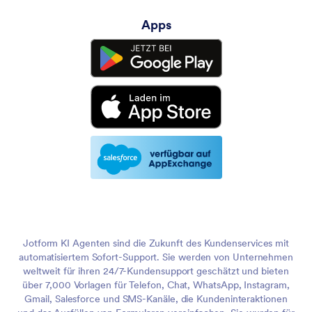
Apps
Jotform KI Agenten sind die Zukunft des Kundenservices mit
automatisiertem Sofort-Support. Sie werden von Unternehmen
weltweit für ihren 24/7-Kundensupport geschätzt und bieten
über 7,000 Vorlagen für Telefon, Chat, WhatsApp, Instagram,
Gmail, Salesforce und SMS-Kanäle, die Kundeninteraktionen