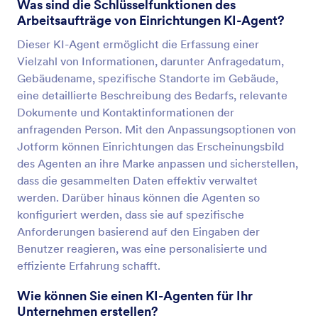
Was sind die Schlüsselfunktionen des
Arbeitsaufträge von Einrichtungen KI-Agent?
Dieser KI-Agent ermöglicht die Erfassung einer
Vielzahl von Informationen, darunter Anfragedatum,
Gebäudename, spezifische Standorte im Gebäude,
eine detaillierte Beschreibung des Bedarfs, relevante
Dokumente und Kontaktinformationen der
anfragenden Person. Mit den Anpassungsoptionen von
Jotform können Einrichtungen das Erscheinungsbild
des Agenten an ihre Marke anpassen und sicherstellen,
dass die gesammelten Daten effektiv verwaltet
werden. Darüber hinaus können die Agenten so
konfiguriert werden, dass sie auf spezifische
Anforderungen basierend auf den Eingaben der
Benutzer reagieren, was eine personalisierte und
effiziente Erfahrung schafft.
Wie können Sie einen KI-Agenten für Ihr
Unternehmen erstellen?