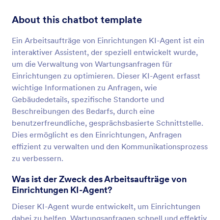
About this chatbot template
Ein Arbeitsaufträge von Einrichtungen KI-Agent ist ein
interaktiver Assistent, der speziell entwickelt wurde,
um die Verwaltung von Wartungsanfragen für
Einrichtungen zu optimieren. Dieser KI-Agent erfasst
wichtige Informationen zu Anfragen, wie
Gebäudedetails, spezifische Standorte und
Beschreibungen des Bedarfs, durch eine
benutzerfreundliche, gesprächsbasierte Schnittstelle.
Dies ermöglicht es den Einrichtungen, Anfragen
effizient zu verwalten und den Kommunikationsprozess
zu verbessern.
Was ist der Zweck des Arbeitsaufträge von
Einrichtungen KI-Agent?
Dieser KI-Agent wurde entwickelt, um Einrichtungen
dabei zu helfen, Wartungsanfragen schnell und effektiv