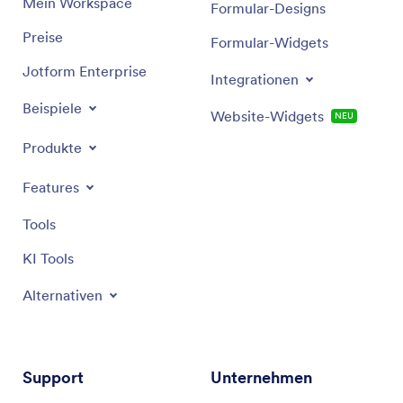
Mein Workspace
Formular-Designs
Preise
Formular-Widgets
Jotform Enterprise
Integrationen
Beispiele
Website-Widgets
NEU
Produkte
Features
Tools
KI Tools
Alternativen
Support
Unternehmen