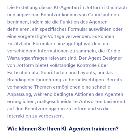
Die Erstellung dieses KI-Agenten in Jotform ist einfach
und anpassbar. Benutzer können von Grund auf neu
beginnen, indem sie die Funktion des Agenten
definieren, ein spezifisches Formular auswählen oder
eine vorgefertigte Vorlage verwenden. Es können
zusätzliche Formulare hinzugefügt werden, um
verschiedene Informationen zu sammeln, die für die
Wartungsanfragen relevant sind. Der Agent Designer
von Jotform bietet vollständige Kontrolle über
Farbschemata, Schriftarten und Layouts, um das
Branding der Einrichtung zu berücksichtigen. Bereits
vorhandene Themen ermöglichen eine schnelle
Anpassung, während bedingte Aktionen den Agenten
ermöglichen, maßgeschneiderte Antworten basierend
auf den Benutzereingaben zu liefern und so die
Interaktion zu verbessern.
Wie können Sie Ihren KI-Agenten trainieren?