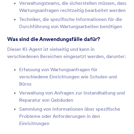
Verwaltungsteams, die sicherstellen müssen, dass
Wartungsanfragen rechtzeitig bearbeitet werden
Techniker, die spezifische Informationen für die
Durchführung von Wartungsarbeiten benötigen
Was sind die Anwendungsfälle dafür?
Dieser KI-Agent ist vielseitig und kann in
verschiedenen Bereichen eingesetzt werden, darunter:
Erfassung von Wartungsanfragen für
verschiedene Einrichtungen wie Schulen und
Büros
Verwaltung von Anfragen zur Instandhaltung und
Reparatur von Gebäuden
Sammlung von Informationen über spezifische
Probleme oder Anforderungen in den
Einrichtungen