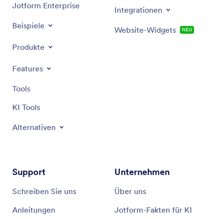
Jotform Enterprise
Integrationen
Beispiele
Website-Widgets
NEU
Produkte
Features
Tools
KI Tools
Alternativen
Support
Unternehmen
Schreiben Sie uns
Über uns
Anleitungen
Jotform-Fakten für KI