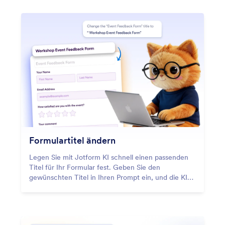
Formulartitel ändern
Legen Sie mit Jotform KI schnell einen passenden
Titel für Ihr Formular fest. Geben Sie den
gewünschten Titel in Ihren Prompt ein, und die KI
übernimmt ihn automatisch in Ihr Formular.