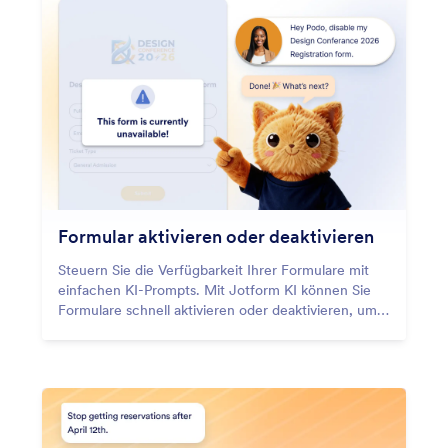
Formular aktivieren oder deaktivieren
Steuern Sie die Verfügbarkeit Ihrer Formulare mit
einfachen KI-Prompts. Mit Jotform KI können Sie
Formulare schnell aktivieren oder deaktivieren, um
eingehende Antworten direkt zu verwalten, ohne
Ihre Kontoeinstellungen manuell anpassen zu
müssen.