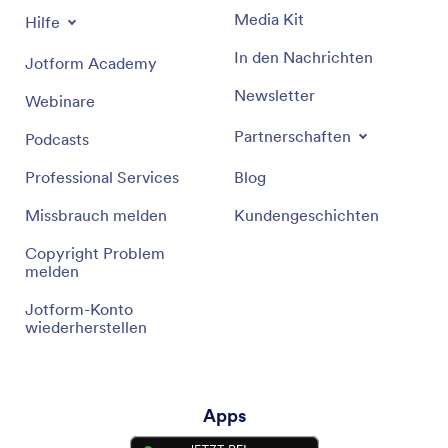
Media Kit
Hilfe
In den Nachrichten
Jotform Academy
Newsletter
Webinare
Partnerschaften
Podcasts
Professional Services
Blog
Missbrauch melden
Kundengeschichten
Copyright Problem
melden
Jotform-Konto
wiederherstellen
Apps