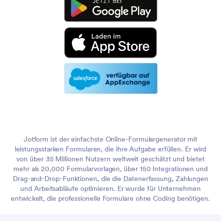
Jotform ist der einfachste Online-Formulargenerator mit
leistungsstarken Formularen, die ihre Aufgabe erfüllen. Er wird
von über 35 Millionen Nutzern weltweit geschätzt und bietet
mehr als 20,000 Formularvorlagen, über 150 Integrationen und
Drag-and-Drop-Funktionen, die die Datenerfassung, Zahlungen
und Arbeitsabläufe optimieren. Er wurde für Unternehmen
entwickelt, die professionelle Formulare ohne Coding benötigen.