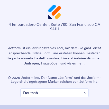
4 Embarcadero Center, Suite 780, San Francisco CA
94111
Jotform ist ein leistungsstarkes Tool, mit dem Sie ganz leicht
ansprechende
Online Formulare erstellen
können.
Gestalten
Sie professionelle Bestellformulare, Einverständniserklärungen,
Umfragen, Fragebögen und vieles mehr.
© 2026 Jotform Inc. Der Name „Jotform“ und das Jotform-
Logo sind eingetragene Markenzeichen von Jotform Inc.