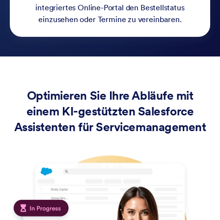
integriertes Online-Portal den Bestellstatus
einzusehen oder Termine zu vereinbaren.
Optimieren Sie Ihre Abläufe mit
einem KI-gestützten Salesforce
Assistenten für Servicemanagement