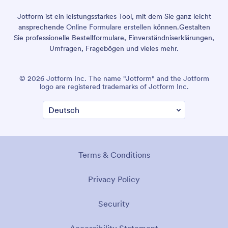
Jotform ist ein leistungsstarkes Tool, mit dem Sie ganz leicht
ansprechende
Online Formulare erstellen
können.
Gestalten
Sie professionelle Bestellformulare, Einverständniserklärungen,
Umfragen, Fragebögen und vieles mehr.
© 2026 Jotform Inc. The name "Jotform" and the Jotform
logo are registered trademarks of Jotform Inc.
Terms & Conditions
Privacy Policy
Security
Accessibility Statement