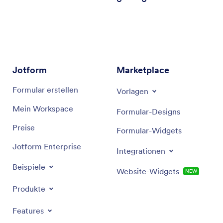
Jotform
Marketplace
Formular erstellen
Vorlagen
Mein Workspace
Formular-Designs
Preise
Formular-Widgets
Jotform Enterprise
Integrationen
Beispiele
Website-Widgets
NEW
Produkte
Features