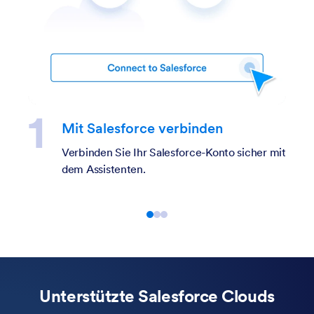
Mit Salesforce verbinden
Verbinden Sie Ihr Salesforce-Konto sicher mit
dem Assistenten.
Unterstützte Salesforce Clouds