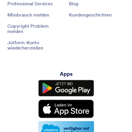
Professional Services
Blog
Missbrauch melden
Kundengeschichten
Copyright Problem
melden
Jotform-Konto
wiederherstellen
Apps