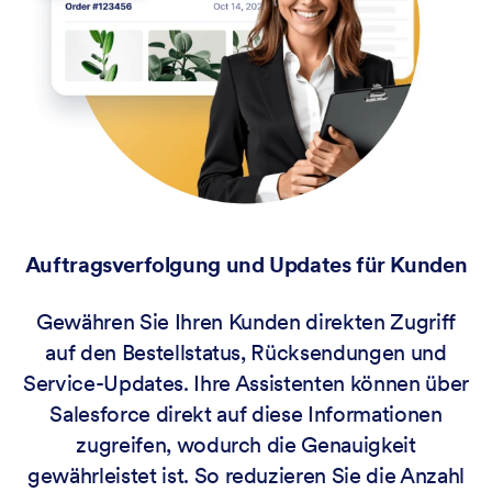
Auftragsverfolgung und Updates für Kunden
Gewähren Sie Ihren Kunden direkten Zugriff
auf den Bestellstatus, Rücksendungen und
Service-Updates. Ihre Assistenten können über
Salesforce direkt auf diese Informationen
zugreifen, wodurch die Genauigkeit
gewährleistet ist. So reduzieren Sie die Anzahl