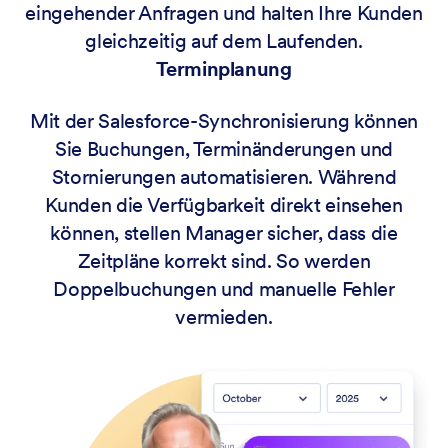
eingehender Anfragen und halten Ihre Kunden
gleichzeitig auf dem Laufenden.
Terminplanung
Mit der Salesforce-Synchronisierung können
Sie Buchungen, Terminänderungen und
Stornierungen automatisieren. Während
Kunden die Verfügbarkeit direkt einsehen
können, stellen Manager sicher, dass die
Zeitpläne korrekt sind. So werden
Doppelbuchungen und manuelle Fehler
vermieden.