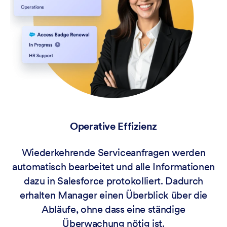
Operative Effizienz
Wiederkehrende Serviceanfragen werden
automatisch bearbeitet und alle Informationen
dazu in Salesforce protokolliert. Dadurch
erhalten Manager einen Überblick über die
Abläufe, ohne dass eine ständige
Überwachung nötig ist.