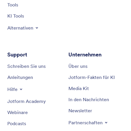
Tools
KI Tools
Alternativen
Support
Unternehmen
Schreiben Sie uns
Über uns
Anleitungen
Jotform-Fakten für KI
Media Kit
Hilfe
In den Nachrichten
Jotform Academy
Newsletter
Webinare
Partnerschaften
Podcasts