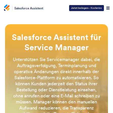
Salesforce Assistent
Jetzt loslegen
– Kostenlos
Salesforce Assistent für
Service Manager
Unterstützen Sie Servicemanager dabei, die
Auftragsverfolgung, Terminplanung und
operative Änderungen direkt innerhalb der
Salesforce-Plattform zu automatisieren. So
können Kunden jederzeit den Status ihrer
Bestellung oder Dienstleistung einsehen,
ohne anrufen oder eine E-Mail schreiben zu
müssen. Manager können den manuellen
Aufwand reduzieren, die Transparenz