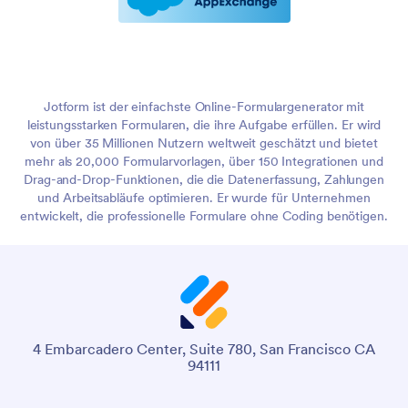
Jotform ist der einfachste Online-Formulargenerator mit
leistungsstarken Formularen, die ihre Aufgabe erfüllen. Er wird
von über 35 Millionen Nutzern weltweit geschätzt und bietet
mehr als 20,000 Formularvorlagen, über 150 Integrationen und
Drag-and-Drop-Funktionen, die die Datenerfassung, Zahlungen
und Arbeitsabläufe optimieren. Er wurde für Unternehmen
entwickelt, die professionelle Formulare ohne Coding benötigen.
4 Embarcadero Center, Suite 780, San Francisco CA
94111