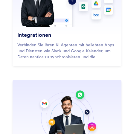
Integrationen
Verbinden Sie Ihren KI Agenten mit beliebten Apps
und Diensten wie Slack und Google Kalender, um
Daten nahtlos zu synchronisieren und die
Produktivität zu steigern.