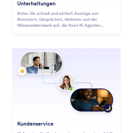
Unterhaltungen
Rufen Sie schnell und einfach Auszüge von
Benutzern, Gesprächen, Aktionen und der
Wissensdatenbank auf, die Ihren KI Agenten
unterstützen.
Kundenservice