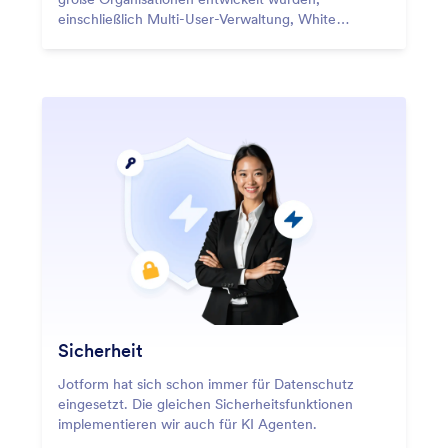
einschließlich Multi-User-Verwaltung, White
Labeling und benutzerdefinierte Domains.
Sicherheit
Jotform hat sich schon immer für Datenschutz
eingesetzt. Die gleichen Sicherheitsfunktionen
implementieren wir auch für KI Agenten.