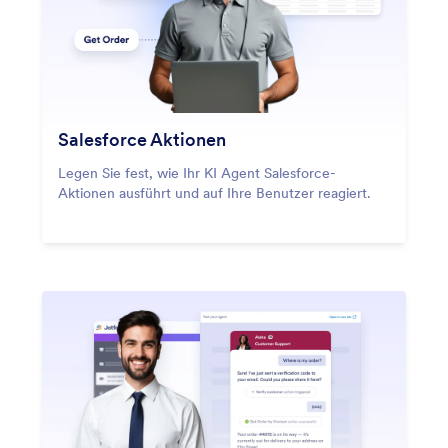
Salesforce Aktionen
Legen Sie fest, wie Ihr KI Agent Salesforce-
Aktionen ausführt und auf Ihre Benutzer reagiert.