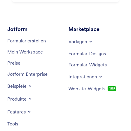
Jotform
Marketplace
Formular erstellen
Vorlagen
Mein Workspace
Formular-Designs
Preise
Formular-Widgets
Jotform Enterprise
Integrationen
Beispiele
Website-Widgets
NEU
Produkte
Features
Tools