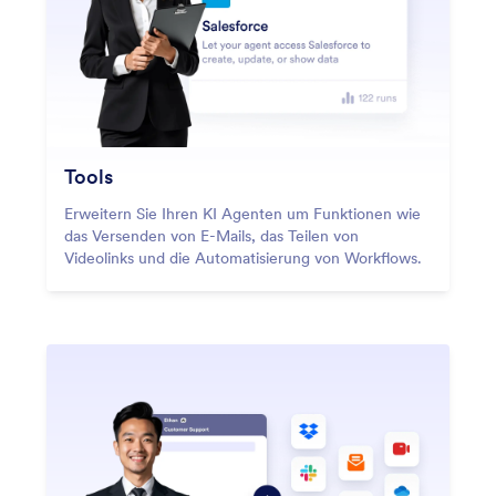
Tools
Erweitern Sie Ihren KI Agenten um Funktionen wie
das Versenden von E-Mails, das Teilen von
Videolinks und die Automatisierung von Workflows.