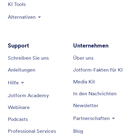
KI Tools
Alternativen
Support
Unternehmen
Schreiben Sie uns
Über uns
Anleitungen
Jotform-Fakten für KI
Media Kit
Hilfe
In den Nachrichten
Jotform Academy
Newsletter
Webinare
Partnerschaften
Podcasts
Professional Services
Blog