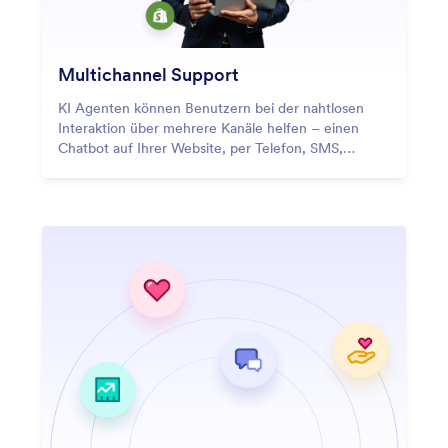
Multichannel Support
KI Agenten können Benutzern bei der nahtlosen
Interaktion über mehrere Kanäle helfen – einen
Chatbot auf Ihrer Website, per Telefon, SMS,
WhatsApp oder QR-Code.