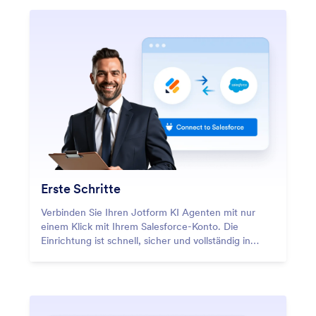
Erste Schritte
Verbinden Sie Ihren Jotform KI Agenten mit nur
einem Klick mit Ihrem Salesforce-Konto. Die
Einrichtung ist schnell, sicher und vollständig in
Salesforce integriert – und das ganz ohne
Programmieraufwand!