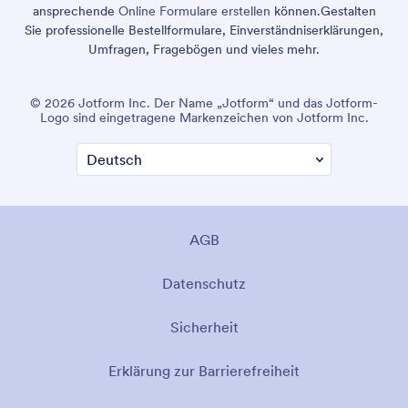
ansprechende
Online Formulare erstellen
können.
Gestalten
Sie professionelle Bestellformulare, Einverständniserklärungen,
Umfragen, Fragebögen und vieles mehr.
© 2026 Jotform Inc. Der Name „Jotform“ und das Jotform-
Logo sind eingetragene Markenzeichen von Jotform Inc.
AGB
Datenschutz
Sicherheit
Erklärung zur Barrierefreiheit