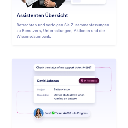
Assistenten Übersicht
Betrachten und verfolgen Sie Zusammenfassungen
zu Benutzern, Unterhaltungen, Aktionen und der
Wissensdatenbank.