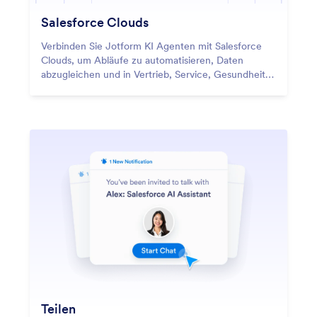
Salesforce Clouds
Verbinden Sie Jotform KI Agenten mit Salesforce
Clouds, um Abläufe zu automatisieren, Daten
abzugleichen und in Vertrieb, Service, Gesundheit
und Experience Cloud zuverlässige Ergebnisse zu
erzielen.
Teilen