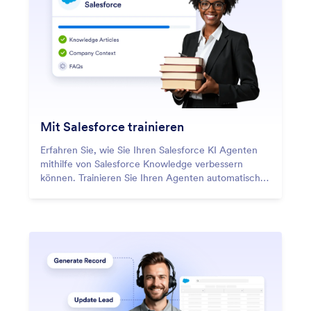
Mit Salesforce trainieren
Erfahren Sie, wie Sie Ihren Salesforce KI Agenten
mithilfe von Salesforce Knowledge verbessern
können. Trainieren Sie Ihren Agenten automatisch
anhand Ihres Unternehmenskontexts, Ihrer
Wissensartikel und FAQs.