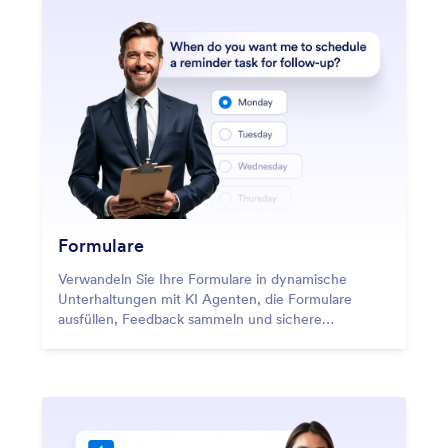
Formulare
Verwandeln Sie Ihre Formulare in dynamische
Unterhaltungen mit KI Agenten, die Formulare
ausfüllen, Feedback sammeln und sichere
Zahlungen verarbeiten.