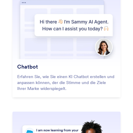
Chatbot
Erfahren Sie, wie Sie einen KI Chatbot erstellen und
anpassen können, der die Stimme und die Ziele
Ihrer Marke widerspiegelt.