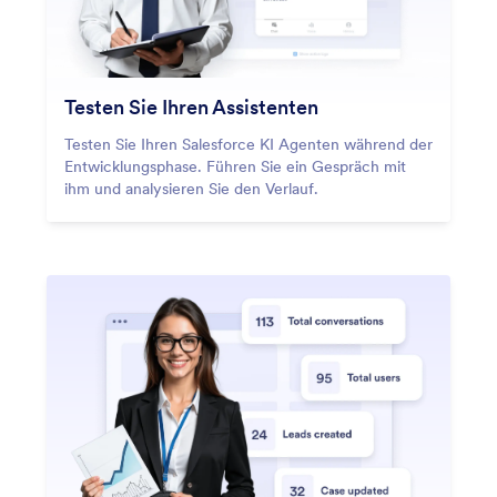
Testen Sie Ihren Assistenten
Testen Sie Ihren Salesforce KI Agenten während der
Entwicklungsphase. Führen Sie ein Gespräch mit
ihm und analysieren Sie den Verlauf.