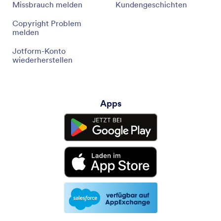
Missbrauch melden
Kundengeschichten
Copyright Problem
melden
Jotform-Konto
wiederherstellen
Apps