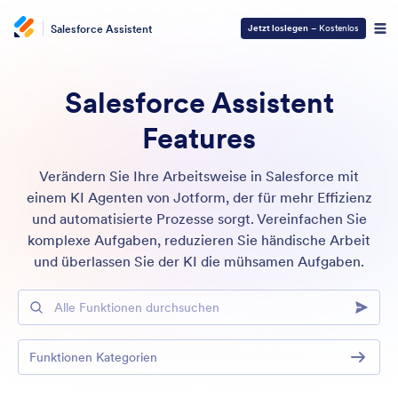
Salesforce Assistent
Jetzt loslegen
– Kostenlos
Salesforce Assistent
Features
Verändern Sie Ihre Arbeitsweise in Salesforce mit
einem KI Agenten von Jotform, der für mehr Effizienz
und automatisierte Prozesse sorgt. Vereinfachen Sie
komplexe Aufgaben, reduzieren Sie händische Arbeit
und überlassen Sie der KI die mühsamen Aufgaben.
Alle Funktionen durchsuchen
Funktionen Kategorien