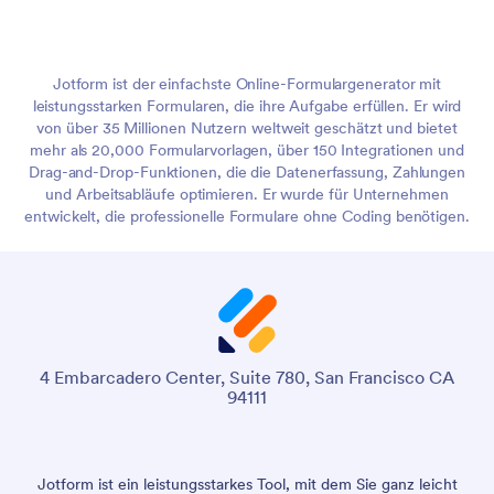
Jotform ist der einfachste Online-Formulargenerator mit
leistungsstarken Formularen, die ihre Aufgabe erfüllen. Er wird
von über 35 Millionen Nutzern weltweit geschätzt und bietet
mehr als 20,000 Formularvorlagen, über 150 Integrationen und
Drag-and-Drop-Funktionen, die die Datenerfassung, Zahlungen
und Arbeitsabläufe optimieren. Er wurde für Unternehmen
entwickelt, die professionelle Formulare ohne Coding benötigen.
4 Embarcadero Center, Suite 780, San Francisco CA
94111
Jotform ist ein leistungsstarkes Tool, mit dem Sie ganz leicht