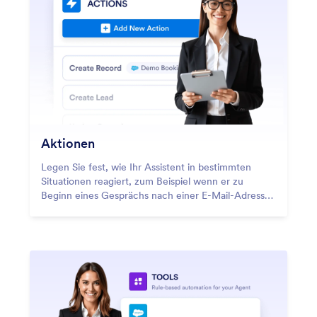
Aktionen
Legen Sie fest, wie Ihr Assistent in bestimmten
Situationen reagiert, zum Beispiel wenn er zu
Beginn eines Gesprächs nach einer E-Mail-Adresse
fragt oder die Stimmung analysiert, um exklusive
Vorteile oder priorisierten Support anzubieten.