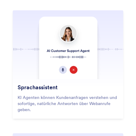
Sprachassistent
KI Agenten können Kundenanfragen verstehen und
sofortige, natürliche Antworten über Webanrufe
geben.