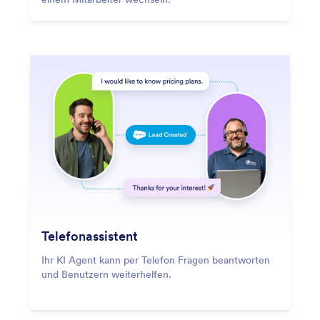
Telefonassistent
Ihr KI Agent kann per Telefon Fragen beantworten
und Benutzern weiterhelfen.