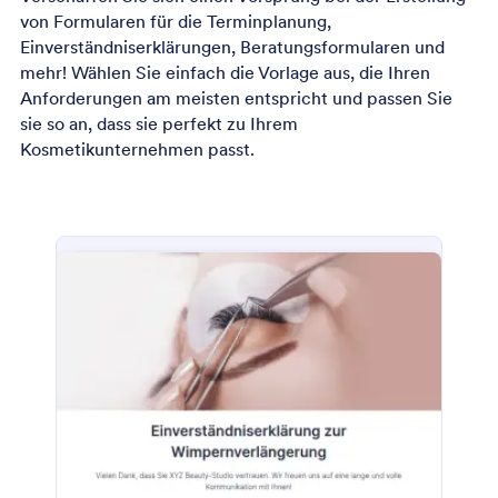
von Formularen für die Terminplanung,
Einverständniserklärungen, Beratungsformularen und
mehr! Wählen Sie einfach die Vorlage aus, die Ihren
Anforderungen am meisten entspricht und passen Sie
sie so an, dass sie perfekt zu Ihrem
Kosmetikunternehmen passt.