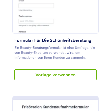
Formular Für Die Schönheitsberatung
Ein Beauty-Beratungsformular ist eine Umfrage, die
von Beauty-Experten verwendet wird, um
Informationen von ihren Kunden zu sammeln.
Vorlage verwenden