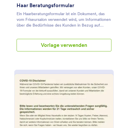
Haar Beratungsformular
Ein Haarberatungsformular ist ein Dokument, das
vom Friseursalon verwendet wird, um Informationen
über die Bedürfnisse des Kunden in Bezug auf
Haarbehandlungen zu erhalten.
Vorlage verwenden