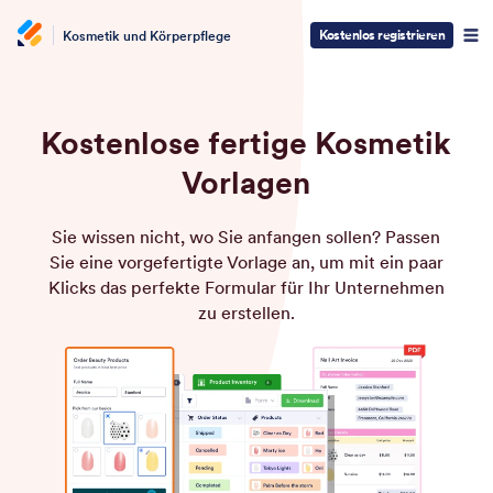
Kostenlos registrieren
Kosmetik und Körperpflege
Kostenlose fertige Kosmetik
Vorlagen
Sie wissen nicht, wo Sie anfangen sollen? Passen
Sie eine vorgefertigte Vorlage an, um mit ein paar
Klicks das perfekte Formular für Ihr Unternehmen
zu erstellen.