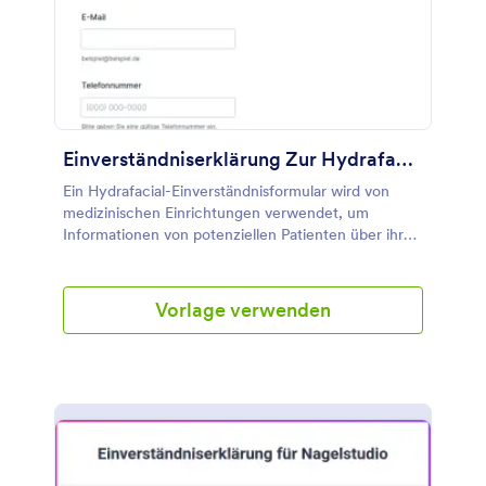
Einverständniserklärung Zur Hydrafacial Behandlung
Ein Hydrafacial-Einverständnisformular wird von
medizinischen Einrichtungen verwendet, um
Informationen von potenziellen Patienten über ihr
Interesse an einer Hydrafacial-Behandlung zu
sammeln.
Vorlage verwenden