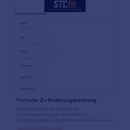
Formular Zu Ernährungsberatung
Diese Vorlage für ein Formular zur
Ernährungsberatung wurde erstellt, um
Ernährungsberatern die Aufnahmen von Daten der
neuen Kunden zu vereinfachen. Es werden