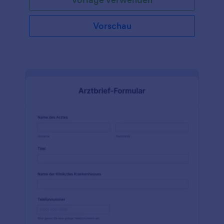
Vorschau