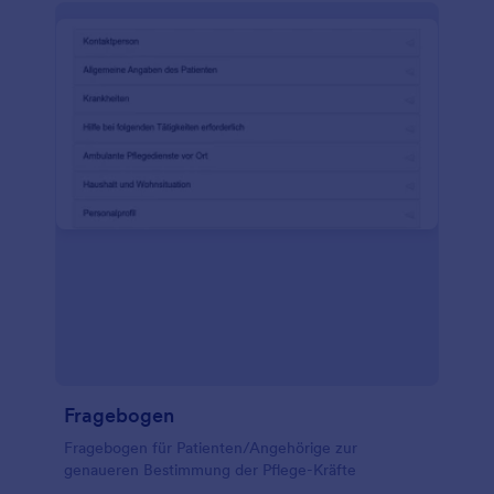
Fragebogen
Fragebogen für Patienten/Angehörige zur
genaueren Bestimmung der Pflege-Kräfte