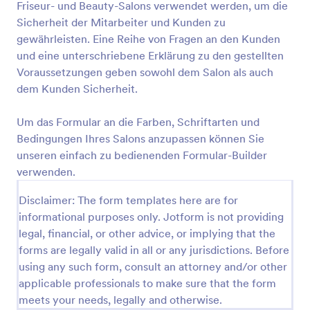
Friseur- und Beauty-Salons verwendet werden, um die
Vorschau
Sicherheit der Mitarbeiter und Kunden zu
gewährleisten. Eine Reihe von Fragen an den Kunden
und eine unterschriebene Erklärung zu den gestellten
Voraussetzungen geben sowohl dem Salon als auch
dem Kunden Sicherheit.
Um das Formular an die Farben, Schriftarten und
Bedingungen Ihres Salons anzupassen können Sie
unseren einfach zu bedienenden Formular-Builder
verwenden.
Disclaimer: The form templates here are for
informational purposes only. Jotform is not providing
legal, financial, or other advice, or implying that the
forms are legally valid in all or any jurisdictions. Before
using any such form, consult an attorney and/or other
applicable professionals to make sure that the form
meets your needs, legally and otherwise.