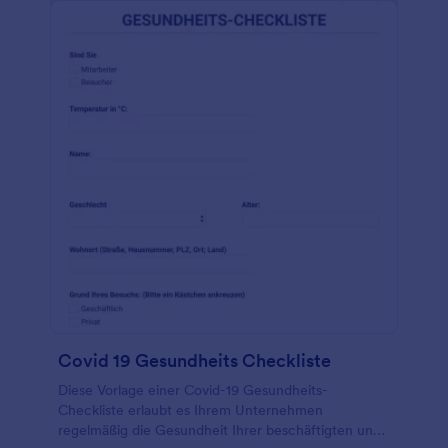
Covid 19 Gesundheits Checkliste
Diese Vorlage einer Covid-19 Gesundheits-
Checkliste erlaubt es Ihrem Unternehmen
regelmäßig die Gesundheit Ihrer beschäftigten und