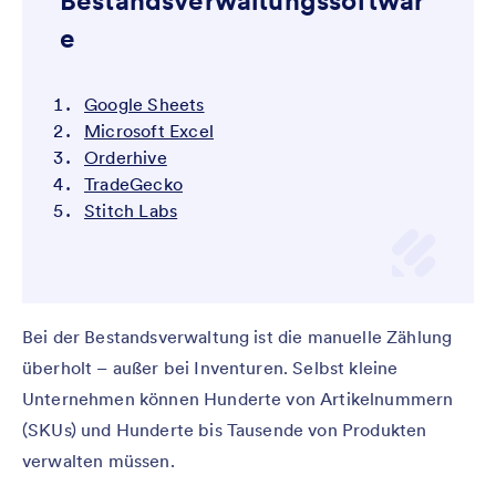
Bestandsverwaltungssoftwar
e
Google Sheets
Microsoft Excel
Orderhive
TradeGecko
Stitch Labs
Bei der Bestandsverwaltung ist die manuelle Zählung
überholt – außer bei Inventuren. Selbst kleine
Unternehmen können Hunderte von Artikelnummern
(SKUs) und Hunderte bis Tausende von Produkten
verwalten müssen.