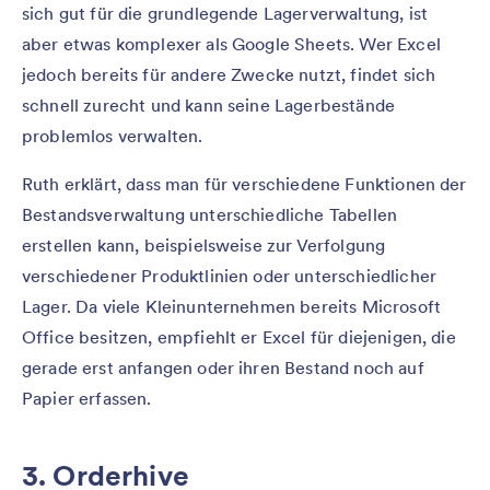
sich gut für die grundlegende Lagerverwaltung, ist
aber etwas komplexer als Google Sheets. Wer Excel
jedoch bereits für andere Zwecke nutzt, findet sich
schnell zurecht und kann seine Lagerbestände
problemlos verwalten.
Ruth erklärt, dass man für verschiedene Funktionen der
Bestandsverwaltung unterschiedliche Tabellen
erstellen kann, beispielsweise zur Verfolgung
verschiedener Produktlinien oder unterschiedlicher
Lager. Da viele Kleinunternehmen bereits Microsoft
Office besitzen, empfiehlt er Excel für diejenigen, die
gerade erst anfangen oder ihren Bestand noch auf
Papier erfassen.
3. Orderhive