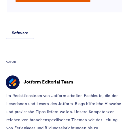
Software
AUTOR
Jotform Editorial Team
Im Redaktionsteam von Jotform arbeiten Fachleute, die den
Leserinnen und Lesern des Jotform-Blogs hilfreiche Hinweise
und praxisnahe Tipps liefern wollen. Unsere Kompetenzen
reichen von branchenspezifischen Themen wie der Leitung
von Ferienlager und Bildungseinrichtungen bis zu