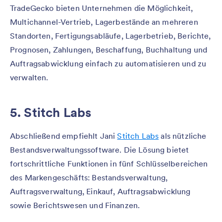
TradeGecko bieten Unternehmen die Möglichkeit,
Multichannel-Vertrieb, Lagerbestände an mehreren
Standorten, Fertigungsabläufe, Lagerbetrieb, Berichte,
Prognosen, Zahlungen, Beschaffung, Buchhaltung und
Auftragsabwicklung einfach zu automatisieren und zu
verwalten.
5. Stitch Labs
Abschließend empfiehlt Jani
Stitch Labs
als nützliche
Bestandsverwaltungssoftware. Die Lösung bietet
fortschrittliche Funktionen in fünf Schlüsselbereichen
des Markengeschäfts: Bestandsverwaltung,
Auftragsverwaltung, Einkauf, Auftragsabwicklung
sowie Berichtswesen und Finanzen.