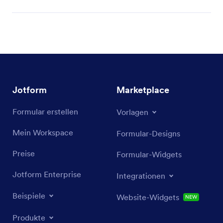
Jotform
Marketplace
Formular erstellen
Vorlagen
Mein Workspace
Formular-Designs
Preise
Formular-Widgets
Jotform Enterprise
Integrationen
Beispiele
Website-Widgets
NEW
Produkte