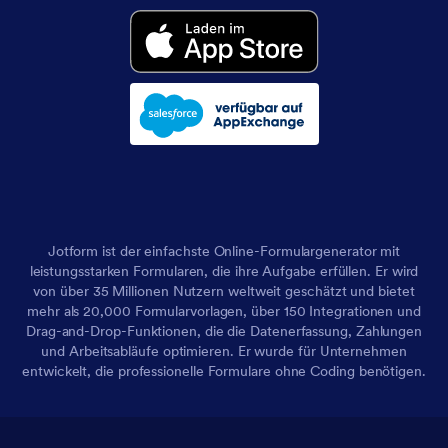
Jotform ist der einfachste Online-Formulargenerator mit
leistungsstarken Formularen, die ihre Aufgabe erfüllen. Er wird
von über 35 Millionen Nutzern weltweit geschätzt und bietet
mehr als 20,000 Formularvorlagen, über 150 Integrationen und
Drag-and-Drop-Funktionen, die die Datenerfassung, Zahlungen
und Arbeitsabläufe optimieren. Er wurde für Unternehmen
entwickelt, die professionelle Formulare ohne Coding benötigen.