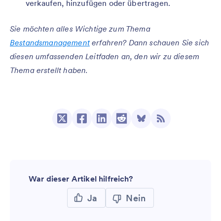
verkaufen, hinzufügen oder übertragen.
Sie möchten alles Wichtige zum Thema
Bestandsmanagement
erfahren? Dann schauen Sie sich
diesen umfassenden Leitfaden an, den wir zu diesem
Thema erstellt haben.
War dieser Artikel hilfreich?
Ja
Nein