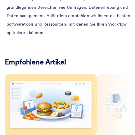
grundlegenden Bereichen wie Umfragen, Datenerhebung und
Datenmanagement. Außerdem empfehlen wir Ihnen die besten
Softwaretools und Ressourcen, mit denen Sie Ihren Workflow
optimieren können.
Empfohlene Artikel