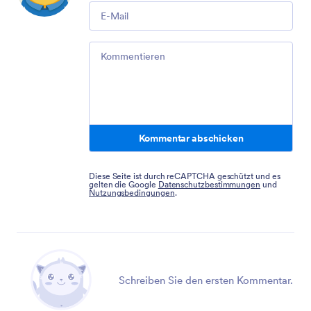
Email
Comment
Kommentar abschicken
Diese Seite ist durch reCAPTCHA geschützt und es
gelten die Google
Datenschutzbestimmungen
und
Nutzungsbedingungen
.
Schreiben Sie den ersten Kommentar.