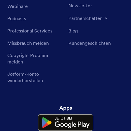
Newsletter
Webinare
Partnerschaften
Podcasts
Professional Services
Blog
Missbrauch melden
Kundengeschichten
Copyright Problem
melden
Jotform-Konto
wiederherstellen
Apps