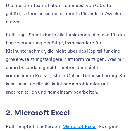
Die meisten Teams haben zumindest von G Suite
gehört, sofern sie sie nicht bereits für andere Zwecke
nutzen.
Ruth sagt, Sheets biete alle Funktionen, die man für die
Lagerverwaltung benötige, insbesondere für
Kleinunternehmer, die nicht über das Kapital für eine
größere, leistungsfähigere Plattform verfügen. Was mir
daran besonders gefällt – neben dem nicht
vorhandenen Preis –, ist die Online-Datensicherung. So
kann man Tabellenkalkulationen problemlos mit
anderen teilen und gemeinsam bearbeiten.
2. Microsoft Excel
Ruth empfiehlt außerdem
Microsoft Excel
. Es eignet