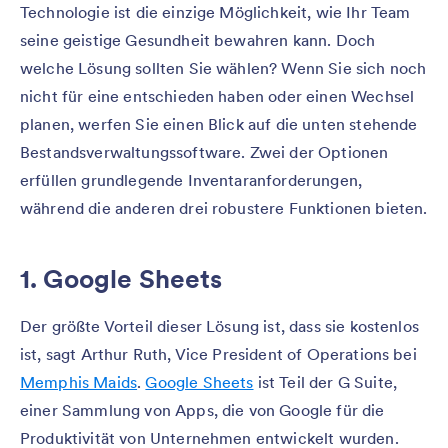
Technologie ist die einzige Möglichkeit, wie Ihr Team
seine geistige Gesundheit bewahren kann. Doch
welche Lösung sollten Sie wählen? Wenn Sie sich noch
nicht für eine entschieden haben oder einen Wechsel
planen, werfen Sie einen Blick auf die unten stehende
Bestandsverwaltungssoftware. Zwei der Optionen
erfüllen grundlegende Inventaranforderungen,
während die anderen drei robustere Funktionen bieten.
1. Google Sheets
Der größte Vorteil dieser Lösung ist, dass sie kostenlos
ist, sagt Arthur Ruth, Vice President of Operations bei
Memphis Maids
.
Google Sheets
ist Teil der G Suite,
einer Sammlung von Apps, die von Google für die
Produktivität von Unternehmen entwickelt wurden.