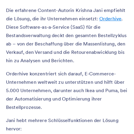
Die erfahrene Content-Autorin Krishna Jani empfiehlt
die Lösung, die ihr Unternehmen einsetzt:
Orderhive
.
Diese Software-as-a-Service (SaaS) für die
Bestandsverwaltung deckt den gesamten Bestellzyklus
ab – von der Beschaffung über die Massenlistung, den
Verkauf, den Versand und die Retourenabwicklung bis
hin zu Analysen und Berichten.
Orderhive konzentriert sich darauf, E-Commerce-
Unternehmen weltweit zu unterstützen und hilft über
5.000 Unternehmen, darunter auch Ikea und Puma, bei
der Automatisierung und Optimierung ihrer
Bestellprozesse.
Jani hebt mehrere Schlüsselfunktionen der Lösung
hervor: