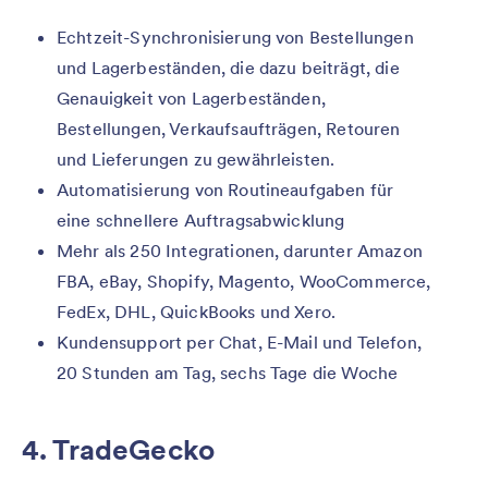
Echtzeit-Synchronisierung von Bestellungen
und Lagerbeständen, die dazu beiträgt, die
Genauigkeit von Lagerbeständen,
Bestellungen, Verkaufsaufträgen, Retouren
und Lieferungen zu gewährleisten.
Automatisierung von Routineaufgaben für
eine schnellere Auftragsabwicklung
Mehr als 250 Integrationen, darunter Amazon
FBA, eBay, Shopify, Magento, WooCommerce,
FedEx, DHL, QuickBooks und Xero.
Kundensupport per Chat, E-Mail und Telefon,
20 Stunden am Tag, sechs Tage die Woche
4. TradeGecko