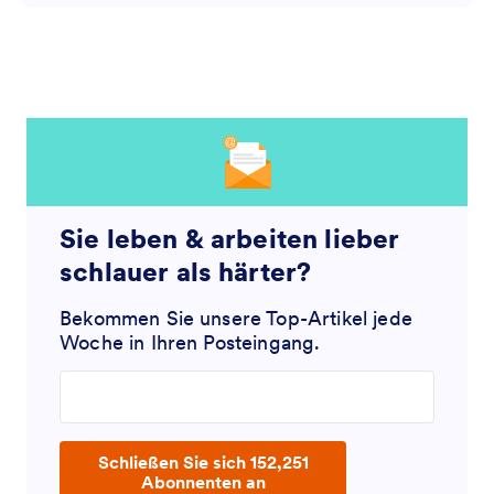
Sie leben & arbeiten lieber
schlauer als härter?
Bekommen Sie unsere Top-Artikel jede
Woche in Ihren Posteingang.
Enter your email address
Schließen Sie sich 152,251
Abonnenten an