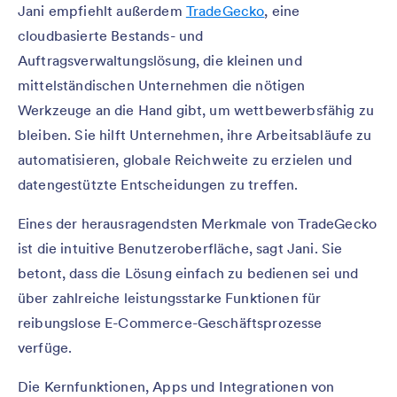
Jani empfiehlt außerdem
TradeGecko
, eine
cloudbasierte Bestands- und
Auftragsverwaltungslösung, die kleinen und
mittelständischen Unternehmen die nötigen
Werkzeuge an die Hand gibt, um wettbewerbsfähig zu
bleiben. Sie hilft Unternehmen, ihre Arbeitsabläufe zu
automatisieren, globale Reichweite zu erzielen und
datengestützte Entscheidungen zu treffen.
Eines der herausragendsten Merkmale von TradeGecko
ist die intuitive Benutzeroberfläche, sagt Jani. Sie
betont, dass die Lösung einfach zu bedienen sei und
über zahlreiche leistungsstarke Funktionen für
reibungslose E-Commerce-Geschäftsprozesse
verfüge.
Die Kernfunktionen, Apps und Integrationen von