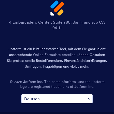
4 Embarcadero Center, Suite 780, San Francisco CA
94111
Jotform ist ein leistungsstarkes Tool, mit dem Sie ganz leicht
ansprechende
Online Formulare erstellen
können.
Gestalten
Sie professionelle Bestellformulare, Einverständniserklärungen,
Umfragen, Fragebögen und vieles mehr.
© 2026 Jotform Inc. The name "Jotform" and the Jotform
logo are registered trademarks of Jotform Inc.