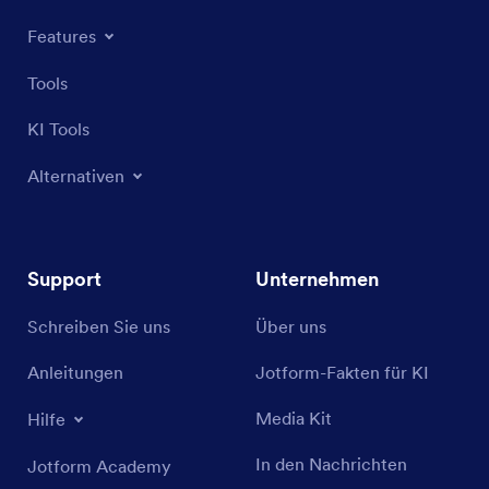
Features
Tools
KI Tools
Alternativen
Support
Unternehmen
Schreiben Sie uns
Über uns
Anleitungen
Jotform-Fakten für KI
Media Kit
Hilfe
In den Nachrichten
Jotform Academy