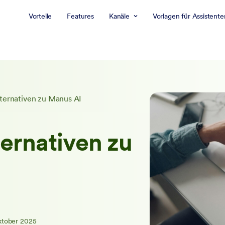
Vorteile
Features
Kanäle
Vorlagen für Assistente
lternativen zu Manus AI
ternativen zu
ktober 2025