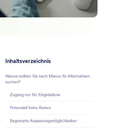
Inhaltsverzeichnis
Warum sollten Sie nach Manus AI-Alternativen
suchen?
Zugang nur für Eingeladene
Potenziell hohe Kosten
Begrenzte Anpassungsmöglichkeiten