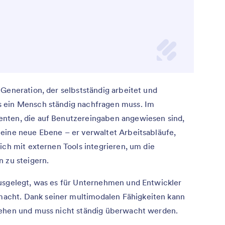
Generation, der selbstständig arbeitet und
 ein Mensch ständig nachfragen muss. Im
nten, die auf Benutzereingaben angewiesen sind,
eine neue Ebene – er verwaltet Arbeitsabläufe,
ich mit externen Tools integrieren, um die
 zu steigern.
ausgelegt, was es für Unternehmen und Entwickler
cht. Dank seiner multimodalen Fähigkeiten kann
gehen und muss nicht ständig überwacht werden.