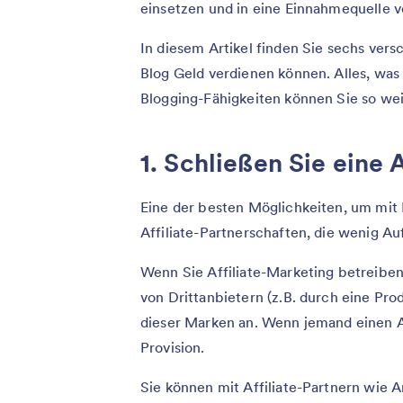
einsetzen und in eine Einnahmequelle 
In diesem Artikel finden Sie sechs ver
Blog Geld verdienen können. Alles, was 
Blogging-Fähigkeiten können Sie so wei
1. Schließen Sie eine 
Eine der besten Möglichkeiten, um mit
Affiliate-Partnerschaften, die wenig A
Wenn Sie Affiliate-Marketing betreiben
von Drittanbietern (z.B. durch eine Pr
dieser Marken an. Wenn jemand einen Art
Provision.
Sie können mit Affiliate-Partnern wie 