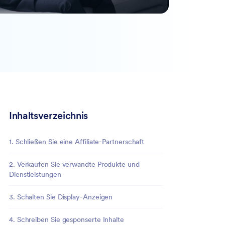
Inhaltsverzeichnis
1. Schließen Sie eine Affiliate-Partnerschaft
2. Verkaufen Sie verwandte Produkte und
Dienstleistungen
3. Schalten Sie Display-Anzeigen
4. Schreiben Sie gesponserte Inhalte