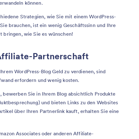
verwandeln können.
schiedene Strategien, wie Sie mit einem WordPress-
Sie brauchen, ist ein wenig Geschäftssinn und Ihre
t bringen, wie Sie es wünschen!
Affiliate-Partnerschaft
 Ihrem WordPress-Blog Geld zu verdienen, sind
ufwand erfordern und wenig kosten.
, bewerben Sie in Ihrem Blog absichtlich Produkte
oduktbesprechung) und bieten Links zu den Websites
ikel über Ihren Partnerlink kauft, erhalten Sie eine
Amazon Associates oder anderen Affiliate-