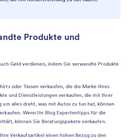
wandte Produkte und
auch Geld verdienen, indem Sie verwandte Produkte
irts oder Tassen verkaufen, die die Marke Ihres
kte und Dienstleistungen verkaufen, die mit Ihrer
 um alles dreht, was mit Autos zu tun hat, können
erkaufen. Wenn Ihr Blog Expertentipps für die
thält, können Sie Beratungspakete verkaufen.
s Ihre Verkaufsartikel einen hohen Bezug zu den