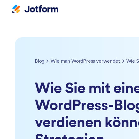
Blog
Wie man WordPress verwendet
Wie Sie mit ei
WordPress-Blo
verdienen könn