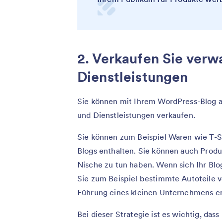
2. Verkaufen Sie ver
Dienstleistungen
Sie können mit Ihrem WordPress-Blog 
und Dienstleistungen verkaufen.
Sie können zum Beispiel Waren wie T-Sh
Blogs enthalten. Sie können auch Produ
Nische zu tun haben. Wenn sich Ihr Blog
Sie zum Beispiel bestimmte Autoteile v
Führung eines kleinen Unternehmens en
Bei dieser Strategie ist es wichtig, das