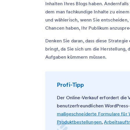
Inhalten Ihres Blogs haben. Andernfalls 
dem man fachkundige Inhalte zu einem 
und wählerisch, wenn Sie entscheiden, 
Chancen haben, Ihr Publikum anzuspre
Denken Sie daran, dass diese Strategie
bringt, da Sie sich um die Herstellung,
Aufgaben kümmern müssen.
Profi-Tipp
Der Online-Verkauf erfordert die
benutzerfreundlichen WordPress-P
maßgeschneiderte Formulare für
Produktbestellungen
,
Arbeitsauft