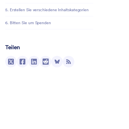
5. Erstellen Sie verschiedene Inhaltskategorien
6. Bitten Sie um Spenden
Teilen