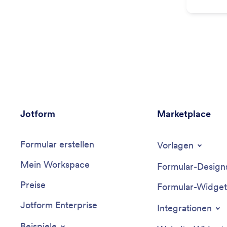
Jotform
Marketplace
Formular erstellen
Vorlagen
Mein Workspace
Formular-Design
Preise
Formular-Widget
Jotform Enterprise
Integrationen
Beispiele