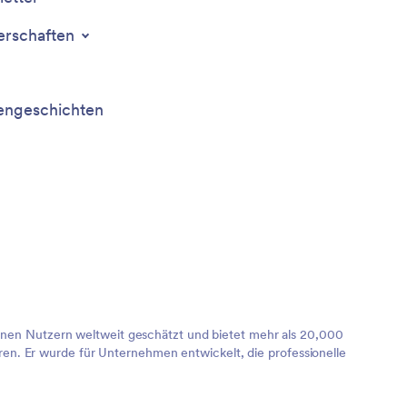
erschaften
ngeschichten
lionen Nutzern weltweit geschätzt und bietet mehr als 20,000
en. Er wurde für Unternehmen entwickelt, die professionelle