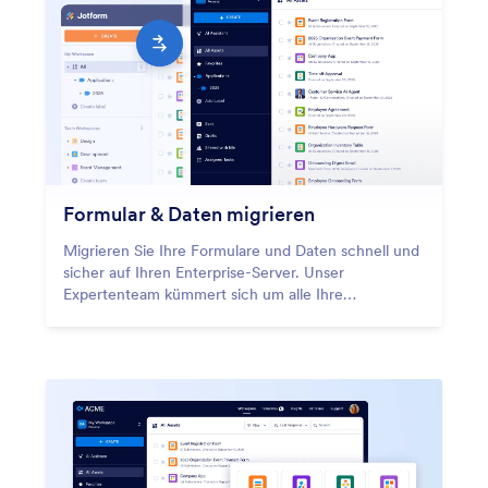
Formular & Daten migrieren
Migrieren Sie Ihre Formulare und Daten schnell und
sicher auf Ihren Enterprise-Server. Unser
Expertenteam kümmert sich um alle Ihre
Migrationsanforderungen.