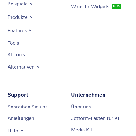
Beispiele
Website-Widgets
NEW
Produkte
Features
Tools
KI Tools
Alternativen
Support
Unternehmen
Schreiben Sie uns
Über uns
Anleitungen
Jotform-Fakten für KI
Media Kit
Hilfe