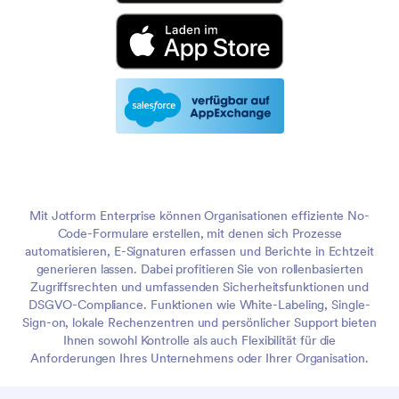
Mit Jotform Enterprise können Organisationen effiziente No-
Code-Formulare erstellen, mit denen sich Prozesse
automatisieren, E-Signaturen erfassen und Berichte in Echtzeit
generieren lassen. Dabei profitieren Sie von rollenbasierten
Zugriffsrechten und umfassenden Sicherheitsfunktionen und
DSGVO-Compliance. Funktionen wie White-Labeling, Single-
Sign-on, lokale Rechenzentren und persönlicher Support bieten
Ihnen sowohl Kontrolle als auch Flexibilität für die
Anforderungen Ihres Unternehmens oder Ihrer Organisation.