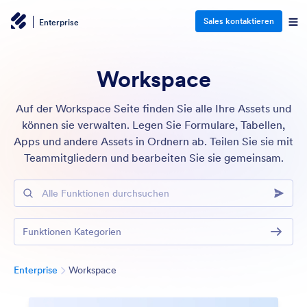
Sales kontaktieren
Enterprise
Workspace
Auf der Workspace Seite finden Sie alle Ihre Assets und
können sie verwalten. Legen Sie Formulare, Tabellen,
Apps und andere Assets in Ordnern ab. Teilen Sie sie mit
Teammitgliedern und bearbeiten Sie sie gemeinsam.
Alle Funktionen durchsuchen
Funktionen Kategorien
Kategorie
Enterprise
Workspace