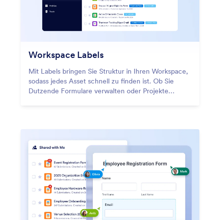
Workspace Labels
Mit Labels bringen Sie Struktur in Ihren Workspace,
sodass jedes Asset schnell zu finden ist. Ob Sie
Dutzende Formulare verwalten oder Projekte
teamübergreifend koordinieren: Labels schaffen
Ordnung und Übersicht.