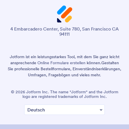
4 Embarcadero Center, Suite 780, San Francisco CA
94111
Jotform ist ein leistungsstarkes Tool, mit dem Sie ganz leicht
ansprechende
Online Formulare erstellen
können.
Gestalten
Sie professionelle Bestellformulare, Einverständniserklärungen,
Umfragen, Fragebögen und vieles mehr.
© 2026 Jotform Inc. The name "Jotform" and the Jotform
logo are registered trademarks of Jotform Inc.