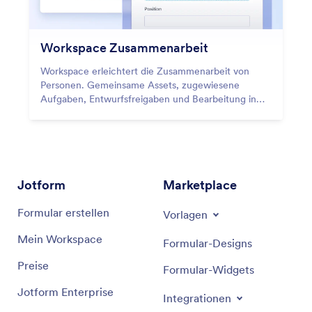
Workspace Zusammenarbeit
Workspace erleichtert die Zusammenarbeit von
Personen. Gemeinsame Assets, zugewiesene
Aufgaben, Entwurfsfreigaben und Bearbeitung in
Echtzeit – die Kollaborationsfunktionen machen
Teamarbeit einfacher.
Jotform
Marketplace
Formular erstellen
Vorlagen
Mein Workspace
Formular-Designs
Preise
Formular-Widgets
Jotform Enterprise
Integrationen