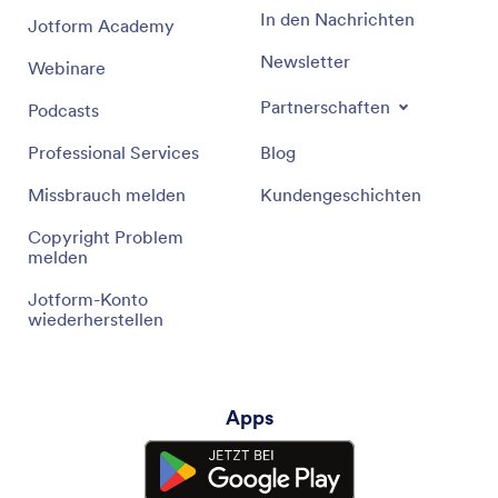
In den Nachrichten
Jotform Academy
Newsletter
Webinare
Partnerschaften
Podcasts
Professional Services
Blog
Missbrauch melden
Kundengeschichten
Copyright Problem
melden
Jotform-Konto
wiederherstellen
Apps